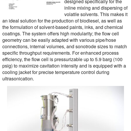
designed specifically for the
inline mixing and dispersing of
volatile solvents. This makes it
an ideal solution for the production of biodiesel, as well as
the formulation of solvent-based paints, inks, and chemical
coatings. The system offers high modularity; the flow cell
geometry can be easily adapted with various pipe/hose
connections, internal volumes, and sonotrode sizes to match
specific throughput requirements. For enhanced process
efficiency, the flow cell is pressurizable up to 5.9 barg (100
psig) to maximize cavitation intensity and is equipped with a
cooling jacket for precise temperature control during
ultrasonication.