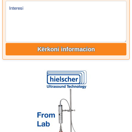
Interesi
Kërkoni informacion