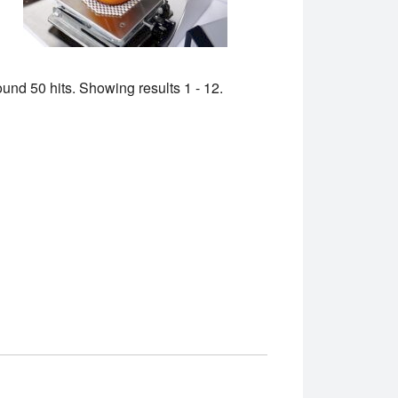
und 50 hits. Showing results 1 - 12.