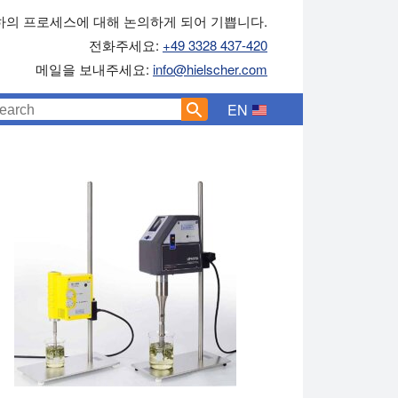
하의 프로세스에 대해 논의하게 되어 기쁩니다.
전화주세요:
+49 3328 437-420
메일을 보내주세요:
info@hielscher.com
EN