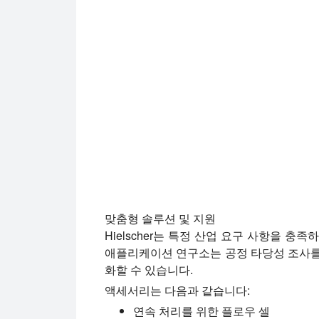
이 비디오에서는 퍼지 가능한 캐비닛에서 
맞춤형 솔루션 및 지원
Hielscher는 특정 산업 요구 사항을 
애플리케이션 연구소는 공정 타당성 조사를
화할 수 있습니다.
액세서리는 다음과 같습니다:
연속 처리를 위한 플로우 셀