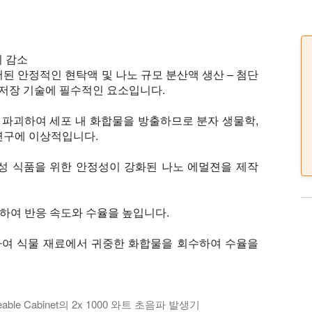
기 감소
된 안정적인 현탁액 및 나노 규모 분산액 생산 – 첨단
 저장 기술에 필수적인 요소입니다.
파괴하여 세포 내 화합물을 방출하므로 분자 생물학,
연구에 이상적입니다.
능성 식품을 위한 안정성이 강화된 나노 에멀젼을 제작
용하여 반응 속도와 수율을 높입니다.
하여 식물 재료에서 귀중한 화합물을 회수하여 수율을
le Cabinet의 2x 1000 와트 초음파 발생기