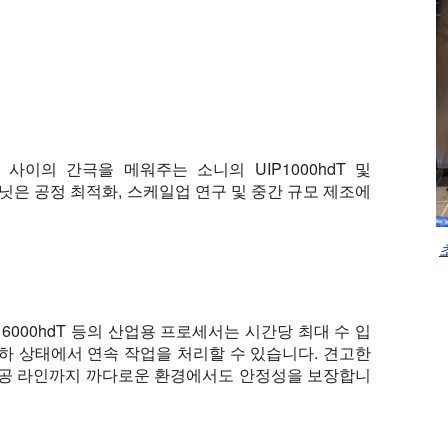
사이의 간극을 메워주는 소니의 UIP1000hdT 및
이 유닛은 공정 최적화, 스케일업 연구 및 중간 규모 제조에
, UIP16000hdT 등의 산업용 프로세서는 시간당 최대 수 입
하 상태에서 연속 작업을 처리할 수 있습니다. 견고한
가공 라인까지 까다로운 환경에서도 안정성을 보장합니