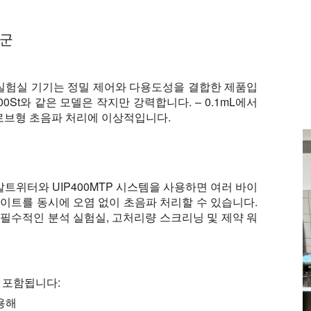
품군
 실험실 기기는 정밀 제어와 다용도성을 결합한 제품입
UP400St와 같은 모델은 작지만 강력합니다. – 0.1mL에서
로브형 초음파 처리에 이상적입니다.
알트위터와 UIP400MTP 시스템을 사용하면 여러 바이
이트를 동시에 오염 없이 초음파 처리할 수 있습니다.
필수적인 분석 실험실, 고처리량 스크리닝 및 제약 워
 포함됩니다:
 용해