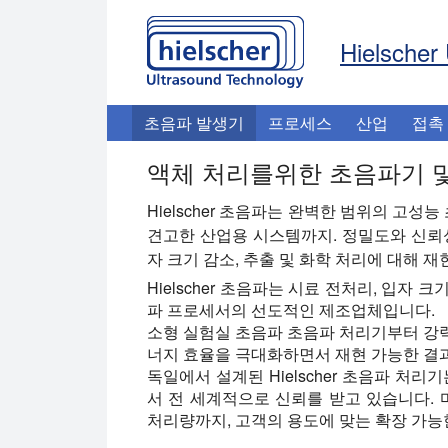
Hielscher 
초음파 발생기
프로세스
산업
접촉
액체 처리를위한 초음파기 
Hielscher 초음파는 완벽한 범위의 고성
견고한 산업용 시스템까지. 정밀도와 신뢰
자 크기 감소, 추출 및 화학 처리에 대해 
Hielscher 초음파는 시료 전처리, 입자 
파 프로세서의 선도적인 제조업체입니다.
소형 실험실 초음파 초음파 처리기부터 강
너지 효율을 극대화하면서 재현 가능한 결
독일에서 설계된 Hielscher 초음파 처리
서 전 세계적으로 신뢰를 받고 있습니다.
처리량까지, 고객의 용도에 맞는 확장 가능