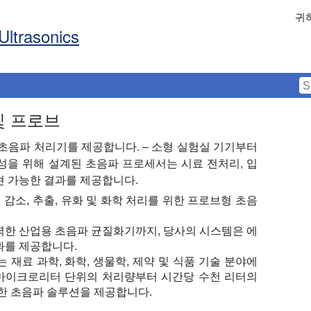
귀
Ultrasonics
및 프로브
능 초음파 처리기를 제공합니다. – 소형 실험실 기기부터
성을 위해 설계된 초음파 프로세서는 시료 전처리, 입
재현 가능한 결과를 제공합니다.
크기 감소, 추출, 유화 및 화학 처리를 위한 프로브형 초음
력한 산업용 초음파 균질화기까지, 당사의 시스템은 에
과를 제공합니다.
기는 재료 과학, 화학, 생물학, 제약 및 식품 기술 분야에
 마이크로리터 단위의 처리량부터 시간당 수천 리터의
한 초음파 솔루션을 제공합니다.