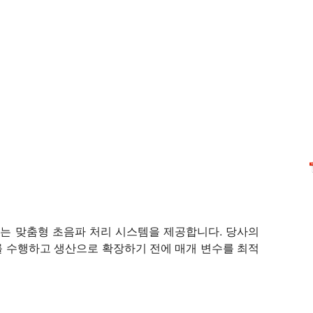
인라인 작동을 위한 2kW의 초음파 시스템을 보여줍니다. Hiel
충족하는 맞춤형 초음파 처리 시스템을 제공합니다. 당사의
 수행하고 생산으로 확장하기 전에 매개 변수를 최적