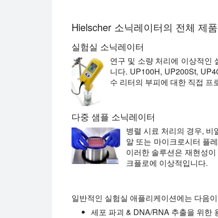
Hielscher 소닉레이터의 전체 제
실험실 소닉레이터
연구 및 소량 처리에 이상적인
니다. UP100H, UP200St, 
수 리터의 부피에 대한 직접 프
다중 샘플 소닉레이터
병렬 시료 처리의 경우, 비
알 또는 마이크로시터 플레
이러한 솔루션은 재현성이 
크플로에 이상적입니다.
일반적인 실험실 애플리케이션에는 다음이
세포 파괴 & DNA/RNA 추출을 위한