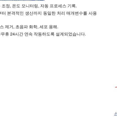
 조정, 온도 모니터링, 자동 프로세스 기록.
부터 본격적인 생산까지 동일한 처리 매개변수를 사용
가스 제거, 초음파 화학, 세포 용해.
중무휴 24시간 연속 작동하도록 설계되었습니다.
산