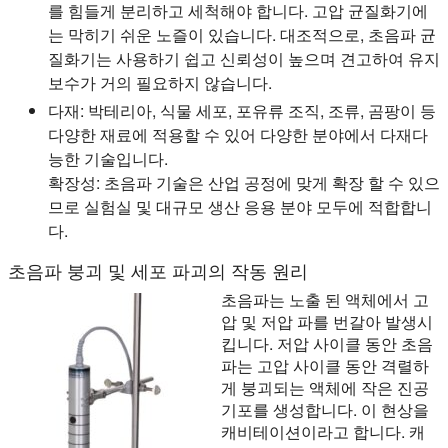
를 힘들게 분리하고 세척해야 합니다. 고압 균질화기에
는 막히기 쉬운 노즐이 있습니다. 대조적으로, 초음파 균
질화기는 사용하기 쉽고 신뢰성이 높으며 견고하여 유지
보수가 거의 필요하지 않습니다.
다재:
박테리아, 식물 세포, 포유류 조직, 조류, 곰팡이 등
다양한 재료에 적용할 수 있어 다양한 분야에서 다재다
능한 기술입니다.
확장성:
초음파 기술은 산업 공정에 맞게 확장 할 수 있으
므로 실험실 및 대규모 생산 응용 분야 모두에 적합합니
다.
초음파 붕괴 및 세포 파괴의 작동 원리
초음파는 노출 된 액체에서 고
압 및 저압 파를 번갈아 발생시
킵니다. 저압 사이클 동안 초음
파는 고압 사이클 동안 격렬하
게 붕괴되는 액체에 작은 진공
기포를 생성합니다. 이 현상을
캐비테이션이라고 합니다. 캐