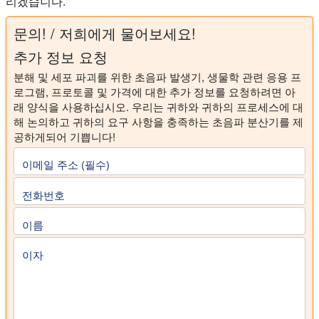
리겠습니다.
문의! / 저희에게 물어보세요!
추가 정보 요청
분해 및 세포 파괴를 위한 초음파 발생기, 생물학 관련 응용 프
로그램, 프로토콜 및 가격에 대한 추가 정보를 요청하려면 아
래 양식을 사용하십시오. 우리는 귀하와 귀하의 프로세스에 대
해 논의하고 귀하의 요구 사항을 충족하는 초음파 분산기를 제
공하게되어 기쁩니다!
이메일 주소 (필수)
전화번호
이름
이자