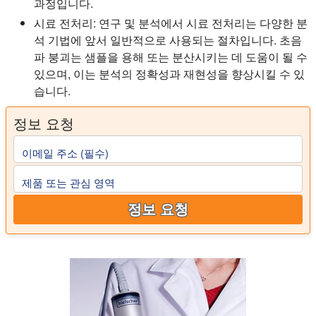
과정입니다.
시료 전처리:
연구 및 분석에서 시료 전처리는 다양한 분
석 기법에 앞서 일반적으로 사용되는 절차입니다. 초음
파 붕괴는 샘플을 용해 또는 분산시키는 데 도움이 될 수
있으며, 이는 분석의 정확성과 재현성을 향상시킬 수 있
습니다.
정보 요청
이메일 주소 (필수)
제품 또는 관심 영역
정보 요청