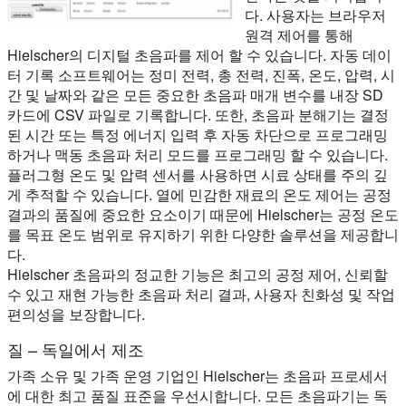
다. 사용자는 브라우저
원격 제어를 통해
Hielscher의 디지털 초음파를 제어 할 수 있습니다. 자동 데이
터 기록 소프트웨어는 정미 전력, 총 전력, 진폭, 온도, 압력, 시
간 및 날짜와 같은 모든 중요한 초음파 매개 변수를 내장 SD
카드에 CSV 파일로 기록합니다. 또한, 초음파 분해기는 결정
된 시간 또는 특정 에너지 입력 후 자동 차단으로 프로그래밍
하거나 맥동 초음파 처리 모드를 프로그래밍 할 수 있습니다.
플러그형 온도 및 압력 센서를 사용하면 시료 상태를 주의 깊
게 추적할 수 있습니다. 열에 민감한 재료의 온도 제어는 공정
결과의 품질에 중요한 요소이기 때문에 Hielscher는 공정 온도
를 목표 온도 범위로 유지하기 위한 다양한 솔루션을 제공합니
다.
Hielscher 초음파의 정교한 기능은 최고의 공정 제어, 신뢰할
수 있고 재현 가능한 초음파 처리 결과, 사용자 친화성 및 작업
편의성을 보장합니다.
질 – 독일에서 제조
가족 소유 및 가족 운영 기업인 Hielscher는 초음파 프로세서
에 대한 최고 품질 표준을 우선시합니다. 모든 초음파기는 독