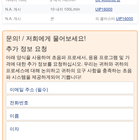
N.A. 개시
10 내지 100L/min
UIP16000
N.A. 개시
큰
의 클러스터
UIP16000
문의! / 저희에게 물어보세요!
추가 정보 요청
아래 양식을 사용하여 초음파 프로세서, 응용 프로그램 및 가
격에 대한 추가 정보를 요청하십시오. 우리는 귀하와 귀하의
프로세스에 대해 논의하고 귀하의 요구 사항을 충족하는 초음
파 시스템을 제공하게되어 기쁩니다!
이메일 주소 (필수)
전화번호
이름
이자