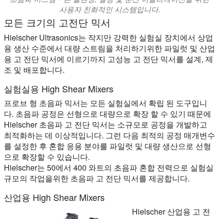
사용자 친화적인 시스템입니다.
모든 크기의 고전단 믹서
Hielscher Ultrasonics는 작지만 강력한 실험실 장치에서 상업
용 생산 수준에서 대량 스트림을 처리하기위한 파일럿 및 산업
용 고 전단 믹서에 이르기까지 고성능 고 전단 믹서를 설계, 제
조 및 배포합니다.
실험실용 High Shear Mixers
프로브 형 초음파 믹서는 모든 실험실에서 확립 된 도구입니
다. 초음파 공정은 선형으로 대량으로 확장 할 수 있기 때문에
Hielscher 초음파 고 전단 믹서는 소규모로 공정을 개발하고
최적화하는 데 이상적입니다. 그런 다음 최적의 공정 매개변수
를 설정한 후 혼합 응용 분야를 파일럿 및 대량 생산으로 선형
으로 확장할 수 있습니다.
Hielscher는 50에서 400 와트의 초음파 혼합 전력으로 실험실
규모의 작업을위한 초음파 고 전단 믹서를 제공합니다.
산업용 High Shear Mixers
Hielscher 산업용 고 전