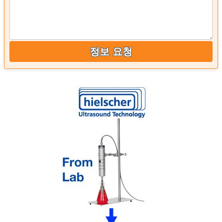
정보 요청