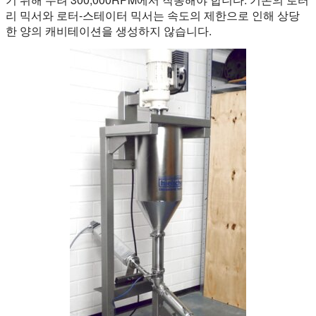
리 믹서와 로터-스테이터 믹서는 속도의 제한으로 인해 상당
한 양의 캐비테이션을 생성하지 않습니다.