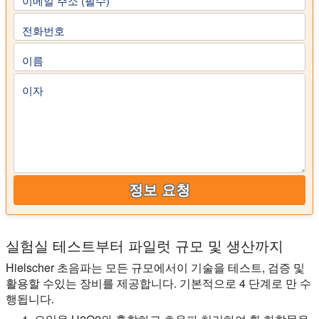
이메일 주소 (필수)
전화번호
이름
이자
정보 요청
실험실 테스트부터 파일럿 규모 및 생산까지
Hielscher 초음파는 모든 규모에서이 기술을 테스트, 검증 및
활용할 수있는 장비를 제공합니다. 기본적으로 4 단계로 만 수
행됩니다.