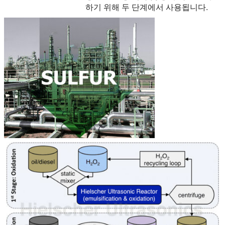
하기 위해 두 단계에서 사용됩니다.