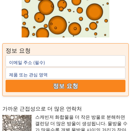
정보 요청
이메일 주소 (필수)
제품 또는 관심 영역
정보 요청
가까운 근접성으로 더 많은 연락처
스캐빈저 화합물을 더 작은 방울로 분해하면
갤런당 더 많은 방울이 생성됩니다. 물방울 수
가 많을수록 개별 물방울 사이의 거리가 작아