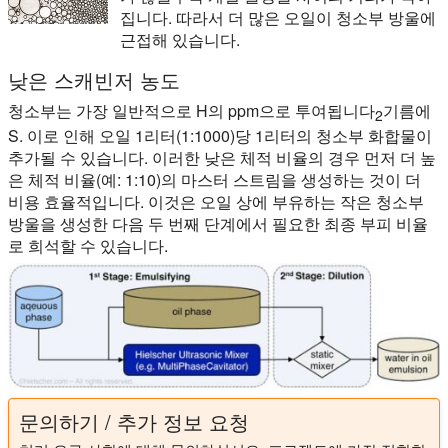
집니다. 따라서 더 많은 오일이 청소부 방울에
근접해 있습니다.
낮은 스캐빈저 농도
청소부는 가장 일반적으로 H의 ppm으로 투여됩니다
기름에
2
S. 이로 인해 오일 1리터(1:1000)당 1리터의 청소부 화합물이
추가될 수 있습니다. 이러한 낮은 체적 비율의 경우 먼저 더 높
은 체적 비율(예: 1:10)의 마스터 스트림을 생성하는 것이 더
비용 효율적입니다. 이것은 오일 상에 부유하는 작은 청소부
방울을 생성한 다음 두 번째 단계에서 필요한 최종 부피 비율
로 희석할 수 있습니다.
문의하기 / 추가 정보 요청