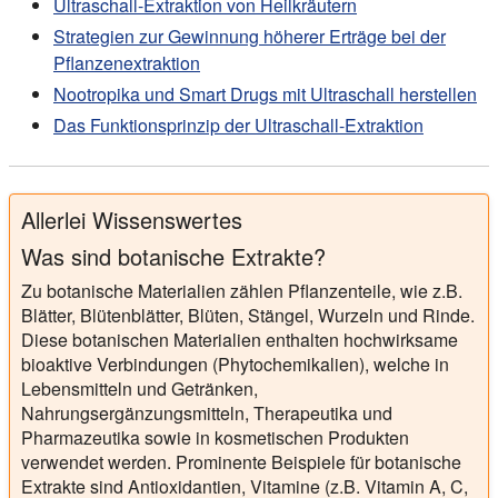
Ultraschall-Extraktion von Heilkräutern
Strategien zur Gewinnung höherer Erträge bei der
Pflanzenextraktion
Nootropika und Smart Drugs mit Ultraschall herstellen
Das Funktionsprinzip der Ultraschall-Extraktion
Allerlei Wissenswertes
Was sind botanische Extrakte?
Zu botanische Materialien zählen Pflanzenteile, wie z.B.
Blätter, Blütenblätter, Blüten, Stängel, Wurzeln und Rinde.
Diese botanischen Materialien enthalten hochwirksame
bioaktive Verbindungen (Phytochemikalien), welche in
Lebensmitteln und Getränken,
Nahrungsergänzungsmitteln, Therapeutika und
Pharmazeutika sowie in kosmetischen Produkten
verwendet werden. Prominente Beispiele für botanische
Extrakte sind Antioxidantien, Vitamine (z.B. Vitamin A, C,