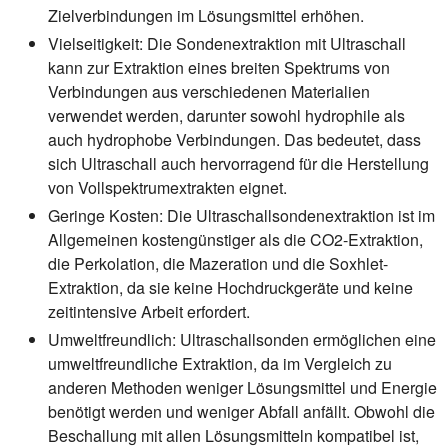
Zielverbindungen im Lösungsmittel erhöhen.
Vielseitigkeit:
Die Sondenextraktion mit Ultraschall
kann zur Extraktion eines breiten Spektrums von
Verbindungen aus verschiedenen Materialien
verwendet werden, darunter sowohl hydrophile als
auch hydrophobe Verbindungen. Das bedeutet, dass
sich Ultraschall auch hervorragend für die Herstellung
von Vollspektrumextrakten eignet.
Geringe Kosten:
Die Ultraschallsondenextraktion ist im
Allgemeinen kostengünstiger als die CO2-Extraktion,
die Perkolation, die Mazeration und die Soxhlet-
Extraktion, da sie keine Hochdruckgeräte und keine
zeitintensive Arbeit erfordert.
Umweltfreundlich:
Ultraschallsonden ermöglichen eine
umweltfreundliche Extraktion, da im Vergleich zu
anderen Methoden weniger Lösungsmittel und Energie
benötigt werden und weniger Abfall anfällt. Obwohl die
Beschallung mit allen Lösungsmitteln kompatibel ist,