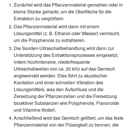
Zunächst wird das Pflanzenmaterial gemahlen oder in
kleine Stücke gehackt, um die Oberfläche für die
Extraktion zu vergrößern.
Das Pflanzenmaterial wird dann mit einem
Lösungsmittel (z. B. Ethanol oder Wasser) vermischt,
um die Polyphenole zu extrahieren.
Die Sonden-Ultraschallbehandlung wird dann zur
Unterstützung des Extraktionsprozesses eingesetzt,
indem hochintensive, niederfrequente
Ultraschallwellen von ca. 20 kHz auf das Gemisch
angewendet werden. Dies führt zu akustischer
Kavitation und einer schnellen Vibration des
Lösungsmittels, was den Aufschluss und die
Zersetzung der Pflanzenzellen und die Freisetzung
bioaktiver Substanzen wie Polyphenole, Flavonoide
und Vitamine fördert.
Anschließend wird das Gemisch gefiltert, um das feste
Pflanzenmaterial von der Flüssigkeit zu trennen, die