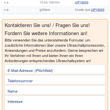
n.a.
10 bis 100l/min
UIP16000
n.a.
größere
Cluster aus
UIP16000
Kontaktieren Sie uns! / Fragen Sie uns!
Fordern Sie weitere Informationen an!
Bitte verwenden Sie das untenstehende Formular, um
zusätzliche Informationen über unsere Ultraschallprozessoren,
Anwendungen und Preise anzufordern. Gerne besprechen wir
Ihr Verfahren mit Ihnen und bieten Ihnen ein Ihren
Anforderungen entsprechendes Ultraschallsystem an!
E-Mail-Adresse: (Pflichtfeld)
Telefonnummer
Name
Interesse