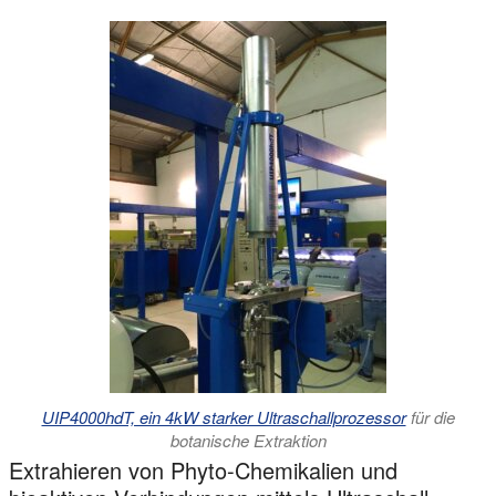
UIP4000hdT, ein 4kW starker Ultraschallprozessor
für die
botanische Extraktion
Extrahieren von Phyto-Chemikalien und