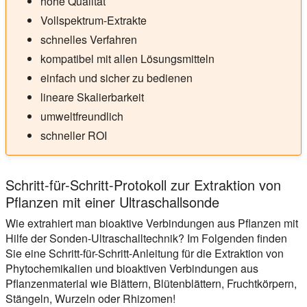
hohe Qualität
Vollspektrum-Extrakte
schnelles Verfahren
kompatibel mit allen Lösungsmitteln
einfach und sicher zu bedienen
lineare Skalierbarkeit
umweltfreundlich
schneller ROI
Schritt-für-Schritt-Protokoll zur Extraktion von
Pflanzen mit einer Ultraschallsonde
Wie extrahiert man bioaktive Verbindungen aus Pflanzen mit
Hilfe der Sonden-Ultraschalltechnik? Im Folgenden finden
Sie eine Schritt-für-Schritt-Anleitung für die Extraktion von
Phytochemikalien und bioaktiven Verbindungen aus
Pflanzenmaterial wie Blättern, Blütenblättern, Fruchtkörpern,
Stängeln, Wurzeln oder Rhizomen!