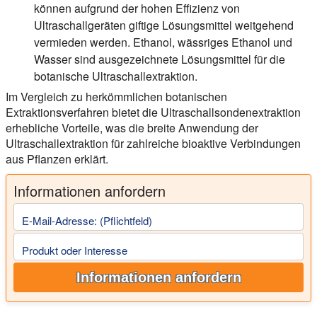
können aufgrund der hohen Effizienz von
Ultraschallgeräten giftige Lösungsmittel weitgehend
vermieden werden. Ethanol, wässriges Ethanol und
Wasser sind ausgezeichnete Lösungsmittel für die
botanische Ultraschallextraktion.
Im Vergleich zu herkömmlichen botanischen
Extraktionsverfahren bietet die Ultraschallsondenextraktion
erhebliche Vorteile, was die breite Anwendung der
Ultraschallextraktion für zahlreiche bioaktive Verbindungen
aus Pflanzen erklärt.
Informationen anfordern
E-Mail-Adresse: (Pflichtfeld)
Produkt oder Interesse
Informationen anfordern