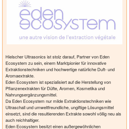
Hielscher Ultrasonics ist stolz darauf, Partner von Eden
Ecosystem zu sein, einem Marktpionier für innovative
Extraktionstechniken und hochwertige natürliche Duft- und
Aromaextrakte.
Eden Ecosystem ist spezialisiert auf die Herstellung von
Pflanzenextrakten für Düfte, Aromen, Kosmetika und
Nahrungsergänzungsmittel.
Da Eden Ecosystem nur milde Extraktionstechniken wie
Ultraschall und umweltfreundliche, ungiftige Lösungsmittel
einsetzt, sind die resultierenden Extrakte sowohl völlig neu als
auch reichhaltiger.
Eden Ecosystem besitzt einen außergewöhnlichen