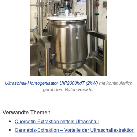
Ultraschall-Homogenisator UIP2000hdT (2kW)
mit kontinuierlich
gerührtem Batch-Reaktor
Verwandte Themen
Quercetin-Extraktion mittels Ultraschall
Cannabis-Extraktion – Vorteile der Ultraschallextraktion