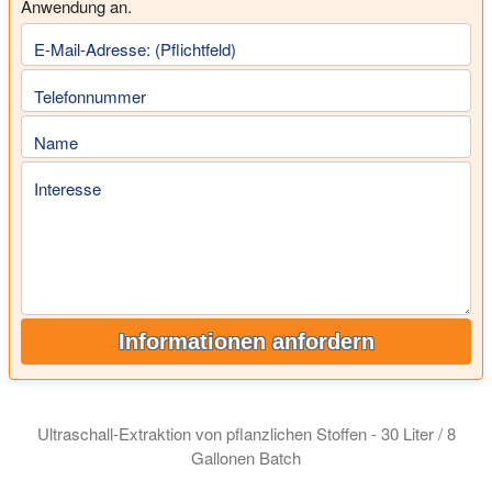
Anwendung an.
E-Mail-Adresse: (Pflichtfeld)
Telefonnummer
Name
Interesse
Informationen anfordern
Ultraschall-Extraktion von pflanzlichen Stoffen - 30 Liter / 8
Gallonen Batch
Die botanische Extraktion mit Ultraschall bringt höhere Ausbe