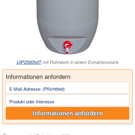
UIP2000hdT
mit Rührwerk in einem Extraktionstank
Informationen anfordern
E-Mail-Adresse: (Pflichtfeld)
Produkt oder Interesse
Informationen anfordern