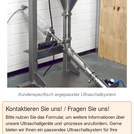
Kundenspezifisch angepasstes Ultraschallsystem
Kontaktieren Sie uns! / Fragen Sie uns!
Bitte nutzen Sie das Formular, um weitere Informationen über
unsere Ultraschallgeräte und -prozesse anzufordern. Gerne
bieten wir Ihnen ein passendes Ultraschallsystem für Ihre