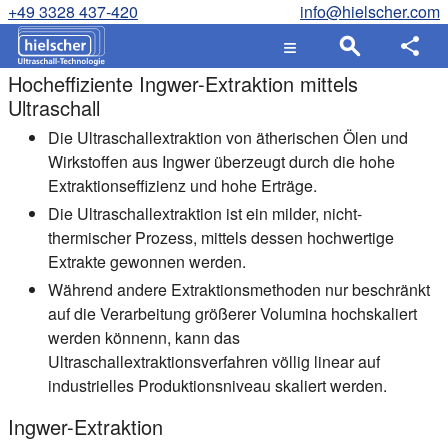
+49 3328 437-420
info@hielscher.com
Hocheffiziente Ingwer-Extraktion mittels
Ultraschall
Die Ultraschallextraktion von ätherischen Ölen und
Wirkstoffen aus Ingwer überzeugt durch die hohe
Extraktionseffizienz und hohe Erträge.
Die Ultraschallextraktion ist ein milder, nicht-
thermischer Prozess, mittels dessen hochwertige
Extrakte gewonnen werden.
Während andere Extraktionsmethoden nur beschränkt
auf die Verarbeitung größerer Volumina hochskaliert
werden könnenn, kann das
Ultraschallextraktionsverfahren völlig linear auf
industrielles Produktionsniveau skaliert werden.
Ingwer-Extraktion