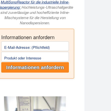
MultiSonoReactor für die industrielle Inline-
ispergierung:
Hochleistungs-Ultraschallgeräte
sind zuverlässige und hocheffiziente Inline-
Mischsysteme für die Herstellung von
Nanodispersionen.
Informationen anfordern
E-Mail-Adresse: (Pflichtfeld)
Produkt oder Interesse
Informationen anfordern