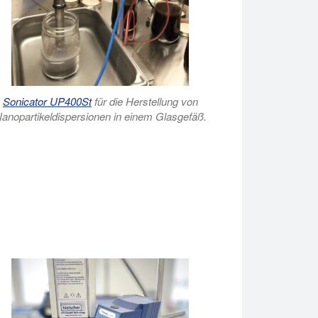
Sonicator UP400St
für die Herstellung von
anopartikeldispersionen in einem Glasgefäß.