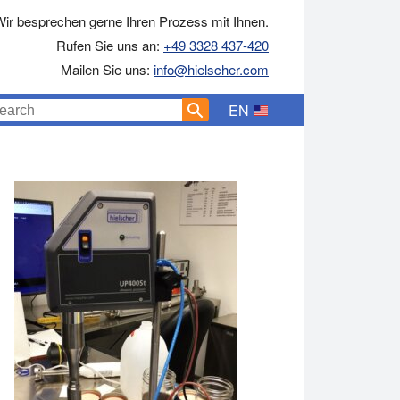
ir besprechen gerne Ihren Prozess mit Ihnen.
Rufen Sie uns an:
+49 3328 437-420
Mailen Sie uns:
info@hielscher.com
EN