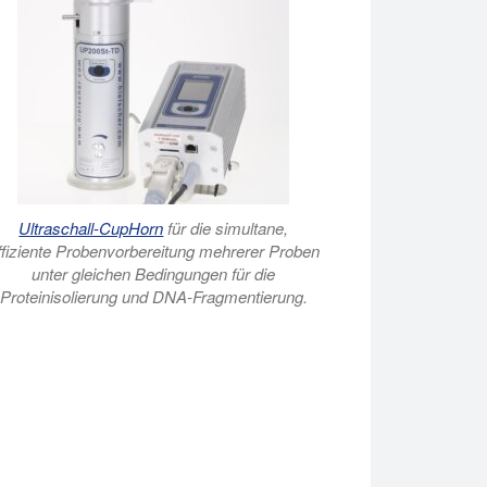
Ultraschall-CupHorn
für die simultane,
ffiziente Probenvorbereitung mehrerer Proben
unter gleichen Bedingungen für die
Proteinisolierung und DNA-Fragmentierung.