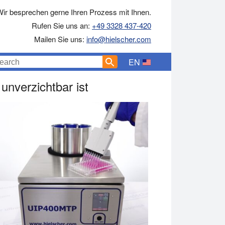
ir besprechen gerne Ihren Prozess mit Ihnen.
Rufen Sie uns an:
+49 3328 437-420
Mailen Sie uns:
info@hielscher.com
EN
nverzichtbar ist