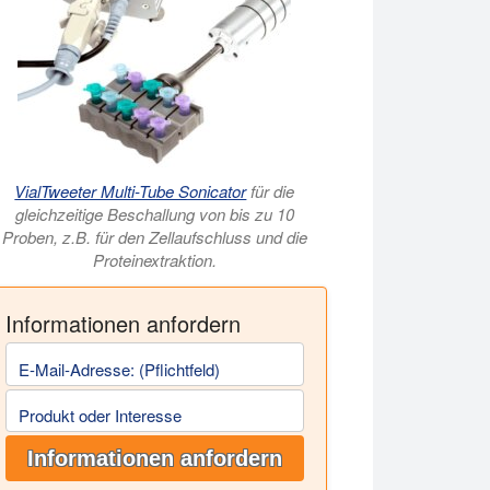
VialTweeter Multi-Tube Sonicator
für die
gleichzeitige Beschallung von bis zu 10
Proben, z.B. für den Zellaufschluss und die
Proteinextraktion.
Informationen anfordern
E-Mail-Adresse: (Pflichtfeld)
Produkt oder Interesse
Informationen anfordern