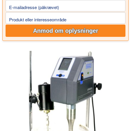
E-mailadresse (påkrævet)
Produkt eller interesseområde
Anmod om oplysninger