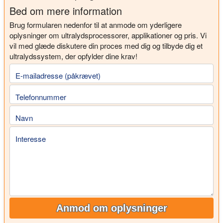
Bed om mere information
Brug formularen nedenfor til at anmode om yderligere
oplysninger om ultralydsprocessorer, applikationer og pris. Vi
vil med glæde diskutere din proces med dig og tilbyde dig et
ultralydssystem, der opfylder dine krav!
E-mailadresse (påkrævet)
Telefonnummer
Navn
Interesse
Anmod om oplysninger