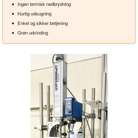
Ingen termisk nedbrydning
Hurtig udsugning
Enkel og sikker betjening
Grøn udvinding