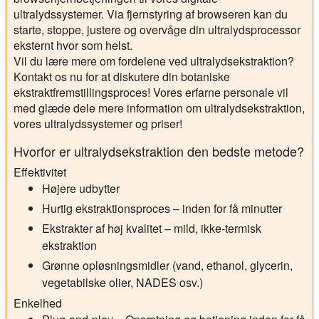
ultralydssystemer. Via fjernstyring af browseren kan du
starte, stoppe, justere og overvåge din ultralydsprocessor
eksternt hvor som helst.
Vil du lære mere om fordelene ved ultralydsekstraktion?
Kontakt os nu for at diskutere din botaniske
ekstraktfremstillingsproces! Vores erfarne personale vil
med glæde dele mere information om ultralydsekstraktion,
vores ultralydssystemer og priser!
Hvorfor er ultralydsekstraktion den bedste metode?
Effektivitet
Højere udbytter
Hurtig ekstraktionsproces – inden for få minutter
Ekstrakter af høj kvalitet – mild, ikke-termisk
ekstraktion
Grønne opløsningsmidler (vand, ethanol, glycerin,
vegetabilske olier, NADES osv.)
Enkelhed