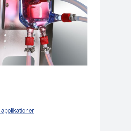
 applikationer