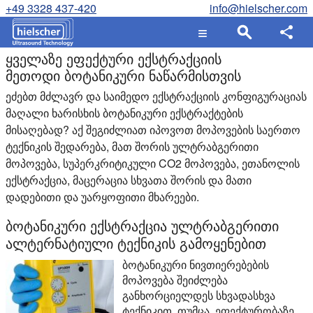
+49 3328 437-420
info@hielscher.com
ყველაზე ეფექტური ექსტრაქციის
მეთოდი ბოტანიკური ნაწარმისთვის
ეძებთ მძლავრ და საიმედო ექსტრაქციის კონფიგურაციას
მაღალი ხარისხის ბოტანიკური ექსტრაქტების
მისაღებად? აქ შეგიძლიათ იპოვოთ მოპოვების საერთო
ტექნიკის შედარება, მათ შორის ულტრაბგერითი
მოპოვება, სუპერკრიტიკული CO2 მოპოვება, ეთანოლის
ექსტრაქცია, მაცერაცია სხვათა შორის და მათი
დადებითი და უარყოფითი მხარეები.
ბოტანიკური ექსტრაქცია ულტრაბგერითი
ალტერნატიული ტექნიკის გამოყენებით
ბოტანიკური ნივთიერებების
მოპოვება შეიძლება
განხორციელდეს სხვადასხვა
ტექნიკით. თუმცა, ეფექტურობაზე,