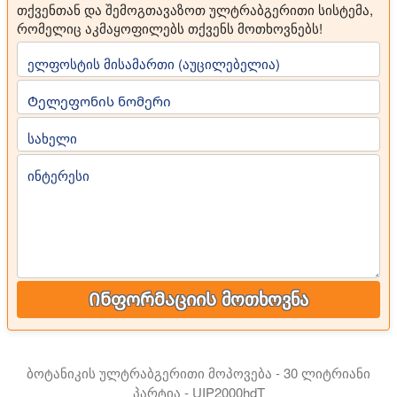
თქვენთან და შემოგთავაზოთ ულტრაბგერითი სისტემა,
რომელიც აკმაყოფილებს თქვენს მოთხოვნებს!
ელფოსტის მისამართი (აუცილებელია)
Ტელეფონის ნომერი
სახელი
ინტერესი
Ინფორმაციის მოთხოვნა
ბოტანიკის ულტრაბგერითი მოპოვება - 30 ლიტრიანი
პარტია - UIP2000hdT