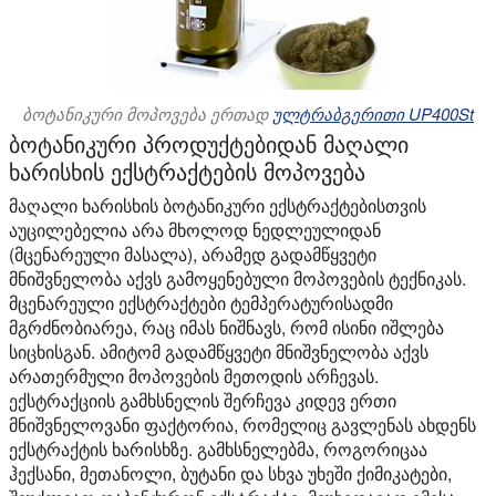
ბოტანიკური მოპოვება ერთად
ულტრაბგერითი UP400St
ბოტანიკური პროდუქტებიდან მაღალი
ხარისხის ექსტრაქტების მოპოვება
მაღალი ხარისხის ბოტანიკური ექსტრაქტებისთვის
აუცილებელია არა მხოლოდ ნედლეულიდან
(მცენარეული მასალა), არამედ გადამწყვეტი
მნიშვნელობა აქვს გამოყენებული მოპოვების ტექნიკას.
მცენარეული ექსტრაქტები ტემპერატურისადმი
მგრძნობიარეა, რაც იმას ნიშნავს, რომ ისინი იშლება
სიცხისგან. ამიტომ გადამწყვეტი მნიშვნელობა აქვს
არათერმული მოპოვების მეთოდის არჩევას.
ექსტრაქციის გამხსნელის შერჩევა კიდევ ერთი
მნიშვნელოვანი ფაქტორია, რომელიც გავლენას ახდენს
ექსტრაქტის ხარისხზე. გამხსნელებმა, როგორიცაა
ჰექსანი, მეთანოლი, ბუტანი და სხვა უხეში ქიმიკატები,