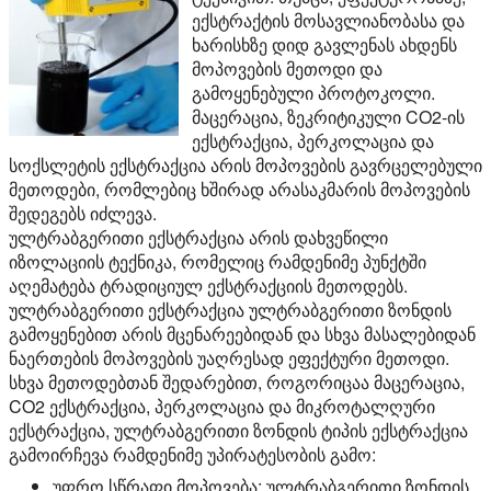
ექსტრაქტის მოსავლიანობასა და
ხარისხზე დიდ გავლენას ახდენს
მოპოვების მეთოდი და
გამოყენებული პროტოკოლი.
მაცერაცია, ზეკრიტიკული CO2-ის
ექსტრაქცია, პერკოლაცია და
სოქსლეტის ექსტრაქცია არის მოპოვების გავრცელებული
მეთოდები, რომლებიც ხშირად არასაკმარის მოპოვების
შედეგებს იძლევა.
ულტრაბგერითი ექსტრაქცია არის დახვეწილი
იზოლაციის ტექნიკა, რომელიც რამდენიმე პუნქტში
აღემატება ტრადიციულ ექსტრაქციის მეთოდებს.
ულტრაბგერითი ექსტრაქცია ულტრაბგერითი ზონდის
გამოყენებით არის მცენარეებიდან და სხვა მასალებიდან
ნაერთების მოპოვების უაღრესად ეფექტური მეთოდი.
სხვა მეთოდებთან შედარებით, როგორიცაა მაცერაცია,
CO2 ექსტრაქცია, პერკოლაცია და მიკროტალღური
ექსტრაქცია, ულტრაბგერითი ზონდის ტიპის ექსტრაქცია
გამოირჩევა რამდენიმე უპირატესობის გამო:
უფრო სწრაფი მოპოვება:
ულტრაბგერითი ზონდის