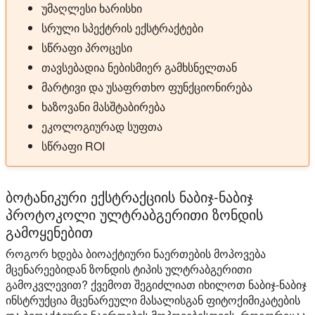
უმაღლესი ხარისხი
სრული სპექტრის ექსტრაქტები
სწრაფი პროცესი
თავსებადია ნებისმიერ გამხსნელთან
მარტივი და უსაფრთხო ფუნქციონირება
ხაზოვანი მასშტაბირება
ეკოლოგიურად სუფთა
სწრაფი ROI
ბოტანიკური ექსტრაქციის ნაბიჯ-ნაბიჯ
პროტოკოლი ულტრაბგერითი ზონდის
გამოყენებით
როგორ ხდება ბიოაქტიური ნაერთების მოპოვება
მცენარეებიდან ზონდის ტიპის ულტრაბგერითი
გამოკვლევით? ქვემოთ შეგიძლიათ იხილოთ ნაბიჯ-ნაბიჯ
ინსტრუქცია მცენარეული მასალისგან ფიტოქიმიკატების