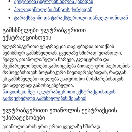
პექტინები ციტრუსის ხილის კანიდან
პოლიფენოლები მანგოს ქერქიდან
ტარაქსაცინი და ტარაქსტეროლი დანდელიონიდან
გამხსნელები ულტრაბგერითი
ექსტრაქციისთვის
ულტრაბგერითი ექსტრაქცია თავსებადია თითქმის
ნებისმიერ გამხსნელთან. ყველაზე ხშირად, ეთანოლი,
წყალი, ეთანოლი/წყლის ნარევი, გლიცერინი და
მცენარეული ზეთები გამოიყენება ბიოაქტიური ნაერთების
მოპოვებისთვის ბოტანიკური ნივთიერებებიდან, რადგან
ეს გამხსნელები ითვლება უსაფრთხო მოხმარებისთვის
და ადვილად გამოსაყენებელია.
წაიკითხეთ მეტი ულტრაბგერითი ექსტრაქციისთვის
გამოყენებული გამხსნელების შესახებ!
ულტრაბგერითი ეთანოლის ექსტრაქციის
უპირატესობები
ეთანოლი არის ერთ-ერთი ყველაზე ხშირად