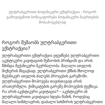
ულტრაბგერითი ბოტანიკური ექსტრაქცია - როგორ
გამოვიყენოთ სონიკატორები ბოტანიკური ნაერთების
მოსაპოვებლად
ამ პრეზენტაციაში წარმოგიდგენთ ბოტანიკური ექსტრაქტე
როგორ მუშაობს ულტრაბგერითი
ექსტრაქცია?
ულტრაბგერითი ექსტრაქცია ეფუძნება ულტრაბგერითი
აკუსტიკური კავიტაციის მუშაობის პრინციპს და არის
წმინდა მექანიკური მკურნალობა. მაღალი ათვლის
მიქსერის მსგავსად, ულტრაბგერითი ქმნის მხოლოდ
მექანიკურ ათვლის ძალებს პროცესის გარემოში.
ულტრაბგერითი მოპოვება თავისთავად არის
არათერმული, ქიმიკატების გარეშე მოპოვების ტექნიკა.
რა არის აკუსტიკური კავიტაცია?
– აკუსტიკური ან
ულტრაბგერითი კავიტაცია ხდება მაშინ, როდესაც
მაღალი სიმძლავრის, დაბალი სიხშირის ულტრაბგერითი