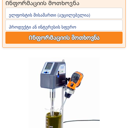
Ინფორმაციის მოთხოვნა
ელფოსტის მისამართი (აუცილებელია)
პროდუქტი ან ინტერესის სფერო
Ინფორმაციის მოთხოვნა