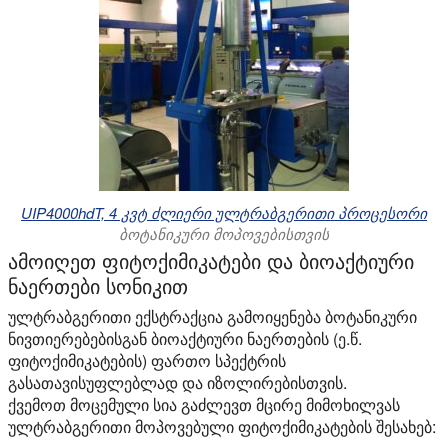
UIP4000hdT, 4 კვტ ძლიერი ულტრაბგერითი პროცესორი
ბოტანიკური მოპოვებისთვის
ამოიღეთ ფიტოქიმიკატები და ბიოაქტიური
ნაერთები სონიკით
ულტრაბგერითი ექსტრაქცია გამოიყენება ბოტანიკური
ნივთიერებებისგან ბიოაქტიური ნაერთების (ე.წ.
ფიტოქიმიკატების) ფართო სპექტრის
გასათავისუფლებლად და იზოლირებისთვის.
ქვემოთ მოცემული სია გაძლევთ მცირე მიმოხილვას
ულტრაბგერითი მოპოვებული ფიტოქიმიკატების შესახებ: