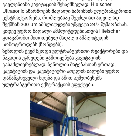
გავლენიანი კავიტაციის შესაქმნელად. Hielscher
Ultrasonic აწარმოებს მაღალი ხარისხის ულტრაბგერითი
ექსტრაქტორებს, რომლებსაც შეუძლიათ ადვილად
შექმნან 200 μm ამპლიტუდები უწყვეტი 24/7 მუშაობისას.
კიდევ უფრო მაღალი ამპლიტუდებისთვის Hielscher
გთავაზობთ მითითებულ მაღალი ამპლიტუდის
სონოტროდებს (ზონდებს).
ზეწოლის ქვეშ მყოფი ულტრაბგერითი რეაქტორები და
ნაკადის უჯრედები გამოიყენება კავიტაციის
გასაძლიერებლად. ზეწოლის მატებასთან ერთად,
კავიტაციის და კავიტაციური ათვლის ძალები უფრო
დამანგრეველი ხდება და ამით აუმჯობესებს
ულტრაბგერითი ექსტრაქციის ეფექტებს.