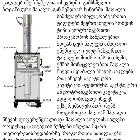
ტალღები შერწყმულია თხევადში (გამხსნელი)
ბოტანიკური მასალისგან შემდგარ ხსნარში.
მაღალი
სიმძლავრის ულტრაბგერითი
ტალღები შეერთებულია ზონდის
ტიპის ულტრაბგერითი
პროცესორის საშუალებით
ბოტანიკურ ნალექში. მაღალი
ენერგიული ულტრაბგერითი
ტალღები მოძრაობს სითხეში,
ქმნის მონაცვლეობით მაღალი
წნევის / დაბალი წნევის ციკლებს,
რაც იწვევს აკუსტიკური
კავიტაციის ფენომენს. აკუსტიკური
ან ულტრაბგერითი კავიტაცია
ადგილობრივად იწვევს
ექსტრემალურ პირობებს,
როგორიცაა ძალიან მაღალი
წნევის დიფერენციალი და მაღალი ათვლის ძალები.
როდესაც კავიტაციის ბუშტები იშლება მყარი
ნივთიერების ზედაპირზე (როგორიცაა ნაწილაკები,
მცენარეული უჯრედები, ქსოვილები და ა.შ.), მიკრო-