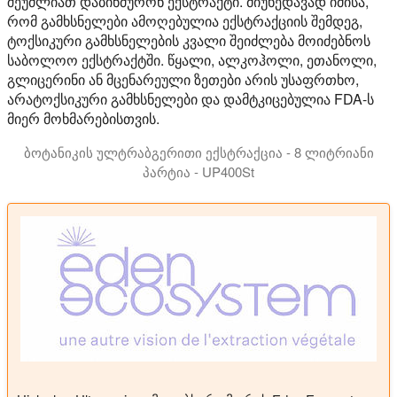
შეუძლიათ დაბინძურონ ექსტრაქტი. მიუხედავად იმისა,
რომ გამხსნელები ამოღებულია ექსტრაქციის შემდეგ,
ტოქსიკური გამხსნელების კვალი შეიძლება მოიძებნოს
საბოლოო ექსტრაქტში. წყალი, ალკოჰოლი, ეთანოლი,
გლიცერინი ან მცენარეული ზეთები არის უსაფრთხო,
არატოქსიკური გამხსნელები და დამტკიცებულია FDA-ს
მიერ მოხმარებისთვის.
ბოტანიკის ულტრაბგერითი ექსტრაქცია - 8 ლიტრიანი
პარტია - UP400St
ულტრაბგერითი ჰომოგენიზატორი UP400St ბოტანიკური ნი