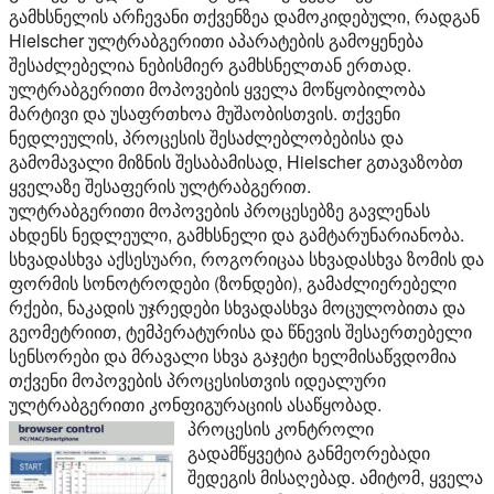
გამხსნელის არჩევანი თქვენზეა დამოკიდებული, რადგან
Hielscher ულტრაბგერითი აპარატების გამოყენება
შესაძლებელია ნებისმიერ გამხსნელთან ერთად.
ულტრაბგერითი მოპოვების ყველა მოწყობილობა
მარტივი და უსაფრთხოა მუშაობისთვის. თქვენი
ნედლეულის, პროცესის შესაძლებლობებისა და
გამომავალი მიზნის შესაბამისად, Hielscher გთავაზობთ
ყველაზე შესაფერის ულტრაბგერით.
ულტრაბგერითი მოპოვების პროცესებზე გავლენას
ახდენს ნედლეული, გამხსნელი და გამტარუნარიანობა.
სხვადასხვა აქსესუარი, როგორიცაა სხვადასხვა ზომის და
ფორმის სონოტროდები (ზონდები), გამაძლიერებელი
რქები, ნაკადის უჯრედები სხვადასხვა მოცულობითა და
გეომეტრიით, ტემპერატურისა და წნევის შესაერთებელი
სენსორები და მრავალი სხვა გაჯეტი ხელმისაწვდომია
თქვენი მოპოვების პროცესისთვის იდეალური
ულტრაბგერითი კონფიგურაციის ასაწყობად.
პროცესის კონტროლი
გადამწყვეტია განმეორებადი
შედეგის მისაღებად. ამიტომ, ყველა