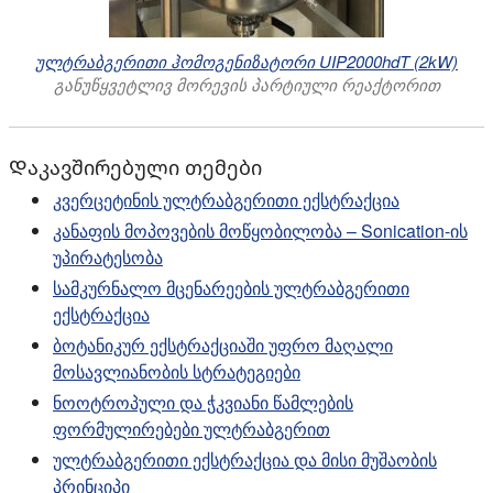
ულტრაბგერითი ჰომოგენიზატორი UIP2000hdT (2kW)
განუწყვეტლივ მორევის პარტიული რეაქტორით
Დაკავშირებული თემები
კვერცეტინის ულტრაბგერითი ექსტრაქცია
კანაფის მოპოვების მოწყობილობა – Sonication-ის
უპირატესობა
სამკურნალო მცენარეების ულტრაბგერითი
ექსტრაქცია
ბოტანიკურ ექსტრაქციაში უფრო მაღალი
მოსავლიანობის სტრატეგიები
ნოოტროპული და ჭკვიანი წამლების
ფორმულირებები ულტრაბგერით
ულტრაბგერითი ექსტრაქცია და მისი მუშაობის
პრინციპი