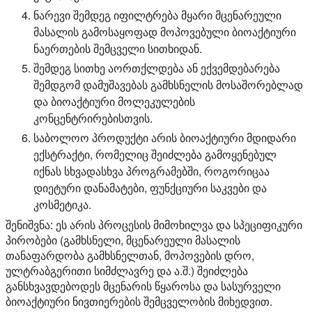
ნარევი შემდეგ იფილტრება მყარი მცენარეული
მასალის გამოსაყოფად მოპოვებული ბიოაქტიური
ნაერთების შემცველი სითხიდან.
შემდეგ სითხე აორთქლდება ან ექვემდებარება
შემდგომ დამუშავებას გამხსნელის მოსაშორებლად
და ბიოაქტიური მოლეკულების
კონცენტრირებისთვის.
საბოლოო პროდუქტი არის ბიოაქტიური მდიდარი
ექსტრაქტი, რომელიც შეიძლება გამოყენებულ
იქნას სხვადასხვა პროგრამებში, როგორიცაა
დიეტური დანამატები, ფუნქციური საკვები და
კოსმეტიკა.
შენიშვნა: ეს არის პროცესის მიმოხილვა და სპეციფიკური
პირობები (გამხსნელი, მცენარეული მასალის
თანაფარდობა გამხსნელთან, მოპოვების დრო,
ულტრაბგერითი სიმძლავრე და ა.შ.) შეიძლება
განსხვავდებოდეს მცენარის წყაროსა და სასურველი
ბიოაქტიური ნივთიერების შემცველობის მიხედვით.