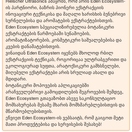
Hielscher Ultrasonics ამაყობს, რომ არის Eden Ecosystem-
ის პარტნიორი, ბაზრის პიონერი ექსტრაქციის
ინოვაციური ტექნიკისა და მაღალი ხარისხის ბუნებრივი
სურნელებისა და არომატების ექსტრაქტებისთვის.
Eden Ecosystem სპეციალიზირებულია ბოტანიკური
ექსტრაქტების წარმოებაში სუნამოების,
არომატიზატორების, კოსმეტიკური საშუალებებისა და
კვების დანამატებისთვის.
ვინაიდან Eden Ecosystem იყენებს მხოლოდ რბილ
ექსტრაქციის ტექნიკას, როგორიცაა ულტრაბგერითი და
ეკოლოგიურად სუფთა, არატოქსიკური გამხსნელები,
მიღებული ექსტრაქტები არის სრულიად ახალი და
მდიდარი.
ბოტანიკური მოპოვების აპლიკაციებში
არაჩვეულებრივი გამოცდილების შეგროვების შემდეგ,
Eden Ecosystem გთავაზობთ ასევე საკონსულტაციო
მომსახურებას მესამე მხარის მომხმარებლებისთვის და
მწარმოებლებისთვის.
ეწვიეთ Eden Ecosystem-ის ვებსაიტს, რომ გაიგოთ მეტი
მათი პროდუქტებისა და სერვისების შესახებ!