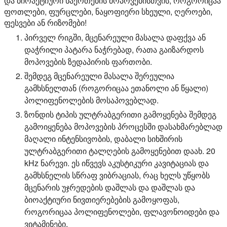
და ბიოაქტიური ნაერთების მოპოვებისთვის, როგორიცაა
ფოთლები, ფურცლები, ნაყოფიერი სხეული, ღეროები,
ფესვები ან რიზომები!
პირველ რიგში, მცენარეული მასალა დაფქვა ან
დაჭრილი პატარა ნაჭრებად, რათა გაიზარდოს
მოპოვების ზედაპირის ფართობი.
შემდეგ მცენარეული მასალა შერეულია
გამხსნელთან (როგორიცაა ეთანოლი ან წყალი)
პოლიფენოლების მოსაპოვებლად.
ზონდის ტიპის ულტრაბგერითი გამოყენება შემდეგ
გამოიყენება მოპოვების პროცესში დასახმარებლად
მაღალი ინტენსივობის, დაბალი სიხშირის
ულტრაბგერითი ტალღების გამოყენებით დაახ. 20
kHz ნარევი. ეს იწვევს აკუსტიკური კავიტაციას და
გამხსნელის სწრაფ ვიბრაციას, რაც ხელს უწყობს
მცენარის უჯრედების დაშლას და დაშლას და
ბიოაქტიური ნივთიერებების გამოყოფას,
როგორიცაა პოლიფენოლები, ფლავონოიდები და
ვიტამინები.