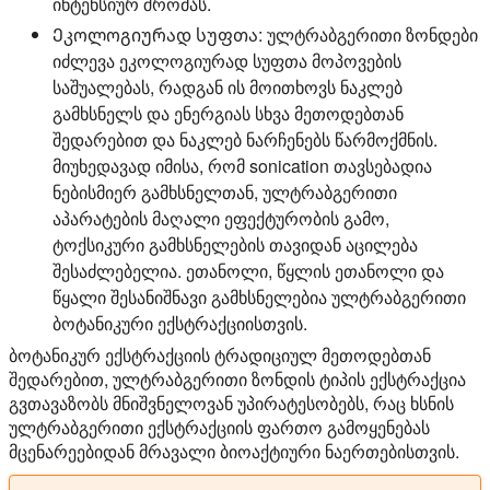
ინტენსიურ შრომას.
Ეკოლოგიურად სუფთა:
ულტრაბგერითი ზონდები
იძლევა ეკოლოგიურად სუფთა მოპოვების
საშუალებას, რადგან ის მოითხოვს ნაკლებ
გამხსნელს და ენერგიას სხვა მეთოდებთან
შედარებით და ნაკლებ ნარჩენებს წარმოქმნის.
მიუხედავად იმისა, რომ sonication თავსებადია
ნებისმიერ გამხსნელთან, ულტრაბგერითი
აპარატების მაღალი ეფექტურობის გამო,
ტოქსიკური გამხსნელების თავიდან აცილება
შესაძლებელია. ეთანოლი, წყლის ეთანოლი და
წყალი შესანიშნავი გამხსნელებია ულტრაბგერითი
ბოტანიკური ექსტრაქციისთვის.
ბოტანიკურ ექსტრაქციის ტრადიციულ მეთოდებთან
შედარებით, ულტრაბგერითი ზონდის ტიპის ექსტრაქცია
გვთავაზობს მნიშვნელოვან უპირატესობებს, რაც ხსნის
ულტრაბგერითი ექსტრაქციის ფართო გამოყენებას
მცენარეებიდან მრავალი ბიოაქტიური ნაერთებისთვის.