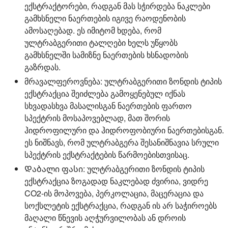
ექსტრაქტორები, რადგან მას სჭირდება ნაკლები
გამხსნელი ნაერთების იგივე რაოდენობის
ამოსაღებად. ეს იმიტომ ხდება, რომ
ულტრაბგერითი ტალღები ხელს უწყობს
გამხსნელში სამიზნე ნაერთების ხსნადობის
გაზრდას.
მრავალფეროვნება:
ულტრაბგერითი ზონდის ტიპის
ექსტრაქცია შეიძლება გამოყენებულ იქნას
სხვადასხვა მასალისგან ნაერთების ფართო
სპექტრის მოსაპოვებლად, მათ შორის
ჰიდროფილური და ჰიდროფობიური ნაერთებისგან.
ეს ნიშნავს, რომ ულტრაბგერა შესანიშნავია სრული
სპექტრის ექსტრაქტების წარმოებისთვისაც.
Დაბალი ფასი:
ულტრაბგერითი ზონდის ტიპის
ექსტრაქცია ზოგადად ნაკლებად ძვირია, ვიდრე
CO2-ის მოპოვება, პერკოლაცია, მაცერაცია და
სოქსლეტის ექსტრაქცია, რადგან ის არ საჭიროებს
მაღალი წნევის აღჭურვილობას ან დროის