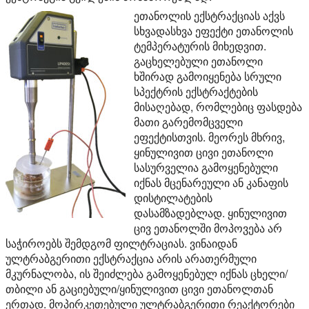
ეთანოლის ექსტრაქციას აქვს
სხვადასხვა ეფექტი ეთანოლის
ტემპერატურის მიხედვით.
გაცხელებული ეთანოლი
ხშირად გამოიყენება სრული
სპექტრის ექსტრაქტების
მისაღებად, რომლებიც ფასდება
მათი გარემომცველი
ეფექტისთვის. მეორეს მხრივ,
ყინულივით ცივი ეთანოლი
სასურველია გამოყენებული
იქნას მცენარეული ან კანაფის
დისტილატების
დასამზადებლად. ყინულივით
ცივ ეთანოლში მოპოვება არ
საჭიროებს შემდგომ ფილტრაციას. ვინაიდან
ულტრაბგერითი ექსტრაქცია არის არათერმული
მკურნალობა, ის შეიძლება გამოყენებულ იქნას ცხელი/
თბილი ან გაციებული/ყინულივით ცივი ეთანოლთან
ერთად. მოპირკეთებული ულტრაბგერითი რეაქტორები