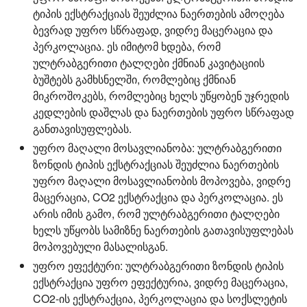
ტიპის ექსტრაქციას შეუძლია ნაერთების ამოღება
ბევრად უფრო სწრაფად, ვიდრე მაცერაცია და
პერკოლაცია. ეს იმიტომ ხდება, რომ
ულტრაბგერითი ტალღები ქმნიან კავიტაციის
ბუშტებს გამხსნელში, რომლებიც ქმნიან
მიკროშოკებს, რომლებიც ხელს უწყობენ უჯრედის
კედლების დაშლას და ნაერთების უფრო სწრაფად
განთავისუფლებას.
უფრო მაღალი მოსავლიანობა:
ულტრაბგერითი
ზონდის ტიპის ექსტრაქციას შეუძლია ნაერთების
უფრო მაღალი მოსავლიანობის მოპოვება, ვიდრე
მაცერაცია, CO2 ექსტრაქცია და პერკოლაცია. ეს
არის იმის გამო, რომ ულტრაბგერითი ტალღები
ხელს უწყობს სამიზნე ნაერთების გათავისუფლებას
მოპოვებული მასალისგან.
უფრო ეფექტური:
ულტრაბგერითი ზონდის ტიპის
ექსტრაქცია უფრო ეფექტურია, ვიდრე მაცერაცია,
CO2-ის ექსტრაქცია, პერკოლაცია და სოქსლეტის