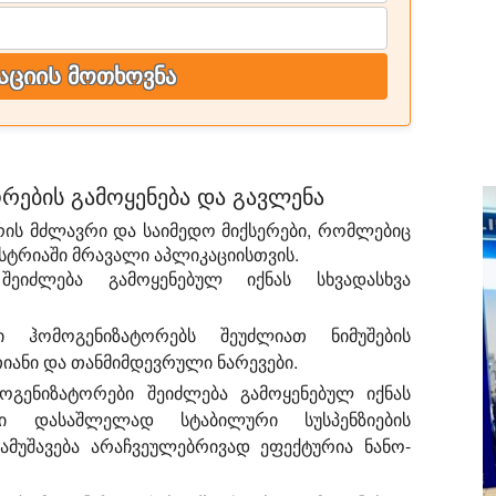
ციის მოთხოვნა
ების გამოყენება და გავლენა
ის მძლავრი და საიმედო მიქსერები, რომლებიც
სტრიაში მრავალი აპლიკაციისთვის.
ეიძლება გამოყენებულ იქნას სხვადასხვა
ჰომოგენიზატორებს შეუძლიათ ნიმუშების
თიანი და თანმიმდევრული ნარევები.
გენიზატორები შეიძლება გამოყენებულ იქნას
ში დასაშლელად სტაბილური სუსპენზიების
მუშავება არაჩვეულებრივად ეფექტურია ნანო-