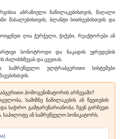
გისია აბრაზიული ნაწილაკებისთვის, მაღალი
ვანი მასალებისთვის, ბლანტი სითხეებისთვის და
ოიყენეთ ღია ჭურჭელი, ჭიქები, რეაქტორები ან
რტივი სონოტროდი და ნაკადის უჯრედების
ს ძალისხმევას და ცვეთას.
:
სამრეწველო ულტრაბგერითი სისტემები
შავებისთვის.
აბგერითი ჰომოგენიზატორის არჩევაში?
ცულობა, სამიზნე ნაწილაკების ან წვეთების
 და საჭირო გამტარუნარიანობა. ჩვენ გირჩევთ
, საპილოტე ან სამრეწველო სონიკატორს.
ა)