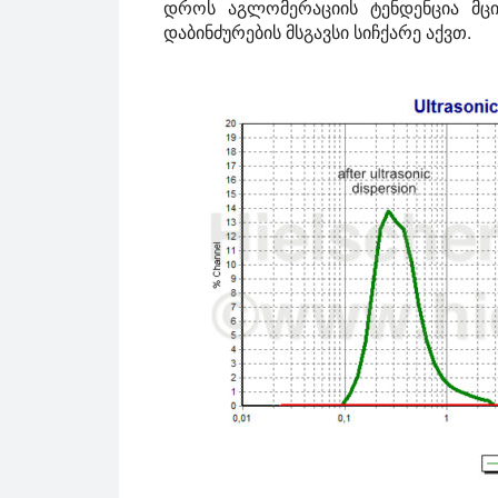
დროს აგლომერაციის ტენდენცია მცირ
დაბინძურების მსგავსი სიჩქარე აქვთ.