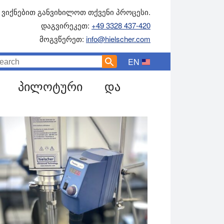
ვიქნებით განვიხილოთ თქვენი პროცესი.
დაგვირეკეთ:
+49 3328 437-420
მოგვწერეთ:
info@hielscher.com
EN
ი, პილოტური და