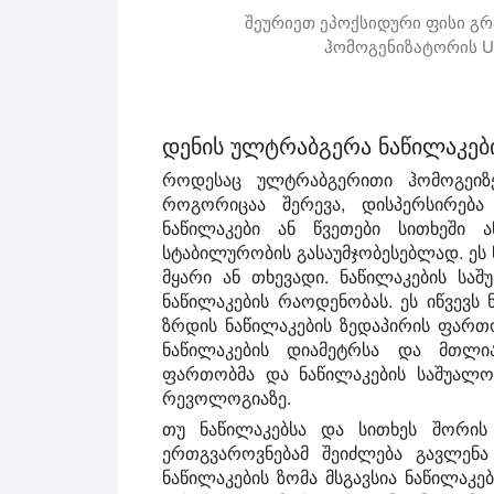
შეურიეთ ეპოქსიდური ფისი გ
ჰომოგენიზატორის UP
ვიდეოში ნაჩვენებია გრაფიტის ულტრა
დენის ულტრაბგერა ნაწილაკები
როდესაც ულტრაბგერითი ჰომოგეიზერ
როგორიცაა შერევა, დისპერსირება
ნაწილაკები ან წვეთები სითხეში 
სტაბილურობის გასაუმჯობესებლად. ეს 
მყარი ან თხევადი. ნაწილაკების სა
ნაწილაკების რაოდენობას. ეს იწვევს 
ზრდის ნაწილაკების ზედაპირის ფართ
ნაწილაკების დიამეტრსა და მთლი
ფართობმა და ნაწილაკების საშუალო
რევოლოგიაზე.
თუ ნაწილაკებსა და სითხეს შორის ს
ერთგვაროვნებამ შეიძლება გავლენა
ნაწილაკების ზომა მსგავსია ნაწილაკე