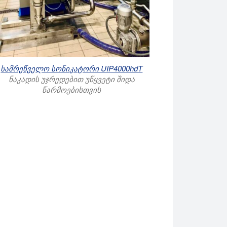
სამრეწველო სონიკატორი UIP4000hdT
ნაკადის უჯრედებით უწყვეტი შიდა
წარმოებისთვის