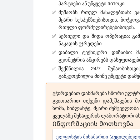
პარტიები ან უწყვეტი потოკი.
მუშაობს რთულ მასალებთან:
ვარ
მყარი სუსპენზიებისთვის, ბოჭკო
რთული ფორმულირებებისთვის.
სერიული და შიდა ოპერაცია:
გამ
ნაკადის უჯრედები.
დაბალი ტექნიკური დიზაინი:
მა
გეომეტრია ამცირებს დასუფთავები
შექმნილია 24/7 მუშაობისთვის
განკუთვნილია მძიმე უწყვეტი დამუ
გჭირდებათ დახმარება სწორი ულტრ
გვითხარით თქვენი დამუშავების მო
ზომა, სიბლანტე, მყარი შემცველობა
ყველაზე შესაფერის ლაბორატორიას
Ინფორმაციის მოთხოვნა
ელფოსტის მისამართი (აუცილებელი