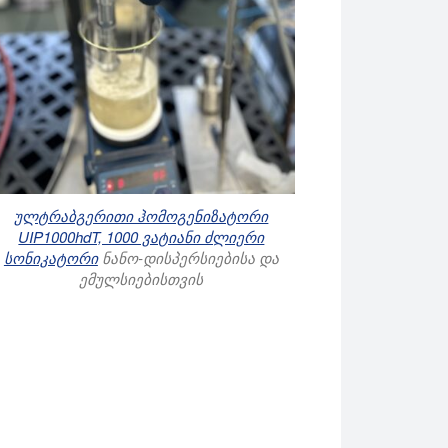
ულტრაბგერითი ჰომოგენიზატორი
UIP1000hdT, 1000 ვატიანი ძლიერი
სონიკატორი
ნანო-დისპერსიებისა და
ემულსიებისთვის