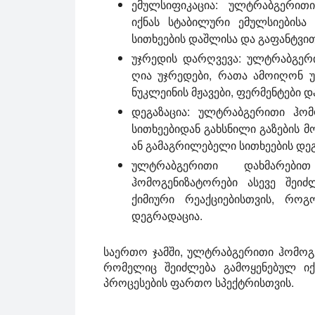
ემულსიფიკაცია:
ულტრაბგერითი 
იქნას სტაბილური ემულსიებისა 
სითხეების დაშლისა და გაფანტვი
უჯრედის დარღვევა:
ულტრაბგერი
ღია უჯრედები, რათა ამოიღონ უ
ნუკლეინის მჟავები, ფერმენტები 
დეგაზაცია:
ულტრაბგერითი ჰომოგ
სითხეებიდან გახსნილი გაზების
ან გამაგრილებელი სითხეების დეგ
ულტრაბგერითი დახმარებით
ჰომოგენიზატორები ასევე შეიძ
ქიმიური რეაქციებისთვის, როგ
დეგრადაცია.
საერთო ჯამში, ულტრაბგერითი ჰომოგე
რომელიც შეიძლება გამოყენებულ იქ
პროცესების ფართო სპექტრისთვის.