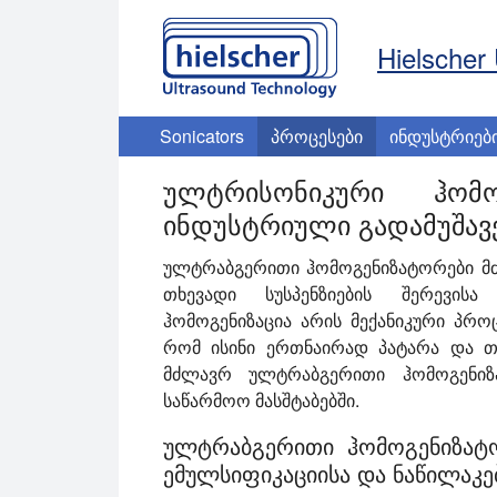
Hielscher 
Sonicators
პროცესები
ინდუსტრიებ
ულტრისონიკური ჰომ
ინდუსტრიული გადამუშავ
ულტრაბგერითი ჰომოგენიზატორები მძ
თხევადი სუსპენზიების შერევისა
ჰომოგენიზაცია არის მექანიკური პროც
რომ ისინი ერთნაირად პატარა და თა
მძლავრ ულტრაბგერითი ჰომოგენიზ
საწარმოო მასშტაბებში.
ულტრაბგერითი ჰომოგენიზატო
ემულსიფიკაციისა და ნაწილაკე