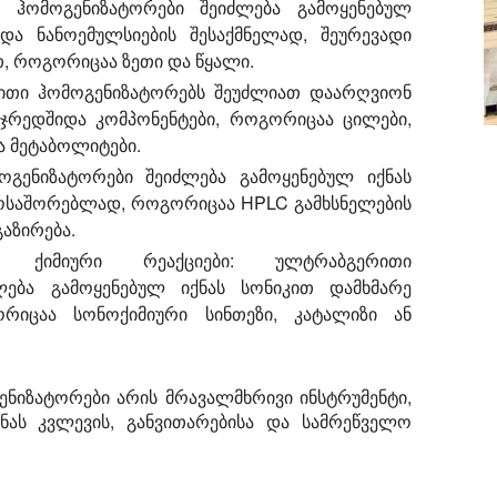
ჰომოგენიზატორები შეიძლება გამოყენებულ
და ნანოემულსიების შესაქმნელად, შეურევადი
თ, როგორიცაა ზეთი და წყალი.
თი ჰომოგენიზატორებს შეუძლიათ დაარღვიონ
ჯრედშიდა კომპონენტები, როგორიცაა ცილები,
და მეტაბოლიტები.
ენიზატორები შეიძლება გამოყენებულ იქნას
 მოსაშორებლად, როგორიცაა HPLC გამხსნელების
აზირება.
 ქიმიური რეაქციები:
ულტრაბგერითი
ლება გამოყენებულ იქნას სონიკით დამხმარე
ორიცაა სონოქიმიური სინთეზი, კატალიზი ან
ნიზატორები არის მრავალმხრივი ინსტრუმენტი,
ნას კვლევის, განვითარებისა და სამრეწველო