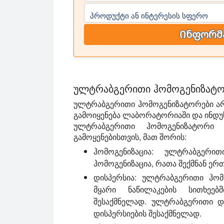
პროდუქტი ან ინტერესის სფერო
Ინფორმა
ულტრაბგერითი ჰომოგენიზატორ
ულტრაბგერითი ჰომოგენიზატორები არ
გამოიყენება ლაბორატორიაში და ინდუ
ულტრაბგერითი ჰომოგენიზატორი შ
გამოყენებისთვის, მათ შორის:
ჰომოგენიზაცია:
ულტრაბგერითი 
ჰომოგენიზაცია, რათა შექმნან ერ
დისპერსია:
ულტრაბგერითი ჰომო
მყარი ნაწილაკების სითხეებ
შესაქმნელად. ულტრაბგერითი და
დისპერსიების შესაქმნელად.