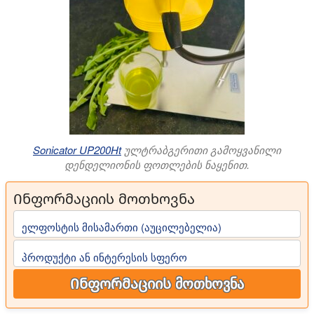
Sonicator UP200Ht
ულტრაბგერითი გამოყვანილი
დენდელიონის ფოთლების ნაყენით.
Ინფორმაციის მოთხოვნა
ელფოსტის მისამართი (აუცილებელია)
პროდუქტი ან ინტერესის სფერო
Ინფორმაციის მოთხოვნა