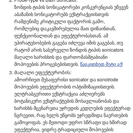
ზონდის ტიპის სონიკატორები კონკურენციას უწევენ
აბაზანის სონიკატორებს ექსტრაქციისთვის
რამდენიმე კრიტიკული ფაქტორის გამო,
რომლებიც დაკავშირებულია მათ დიზაინთან,
ფუნქციონალთან და ეფექტურობასთან. ამ
უპირატესობების გაგება იძლევა იმის გაგებას, თუ
რატომ არის სასურველი ზონდის ტიპის sonicators
მაღალი ხარისხის და ფართომასშტაბიანი
მოპოვების პროცესებისთვის.
წაიკითხეთ მეტი აქ!
Მაღალი ეფექტურობის:
ამოირჩიეთ შესაფერისი sonicator და sonotrode
მოპოვების ეფექტურობის ოპტიმიზაციისთვის.
ულტრაბგერითი ექსტრაქცია აძლიერებს
ბოტანიკური ექსტრაქტების მოსავლიანობას და
ხარისხს მცენარეთა უჯრედის კედლების ეფექტურად
ნგრევით, რაც ხელს უწყობს უჯრედშიდა ნაერთების
გამოყოფას. ეს მეთოდი უფრო სწრაფი და ხშირად
ეფექტურია, ვიდრე ტრადიციული მოპოვების