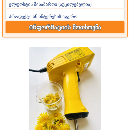
ელფოსტის მისამართი (აუცილებელია)
პროდუქტი ან ინტერესის სფერო
Ინფორმაციის მოთხოვნა