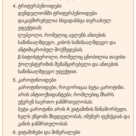
ტრიტერპენოიდები
დენდელიონში ტრიტერპენოიდები
დაკავშირებულია სხვადასხვა თერაპიულ
ეფექტთან:
ლუპეოლი, რომელიც ავლენს ანთების
საწინააღმდეგო, კიბოს საწინააღმდეგო და
ანტიმიკრობულ მოქმედებას.
β-სიტოსტეროლი, რომელიც ცნობილია თავისი
ქოლესტერინის შემამცირებელი და ანთების
საწინააღმდეგო ეფექტით.
კაროტინოიდები
კაროტინოიდები, როგორიცაა ბეტა-კაროტინი,
არის ანტიოქსიდანტები, რომლებიც მხარს
უჭერენ საერთო ჯანმრთელობას:
ბეტა-კაროტინი არის A ვიტამინის წინამორბედი,
ხელს უწყობს მხედველობას, იმუნურ ფუნქციას და
კანის ჯანმრთელობას
ვიტამინები და მინერალები