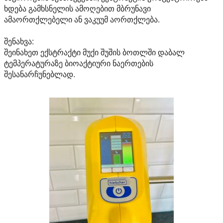
ხდება გამხსნელის ამოღებით მბრუნავი
ამაორთქლებელი ან ვაკუუმ აორთქლება.
შენახვა:
შეინახეთ ექსტრაქტი მუქი შუშის ბოთლში დაბალ
ტემპერატურაზე ბიოაქტიური ნაერთების
შესანარჩუნებლად.