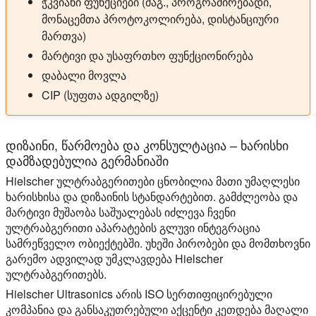
ჭკვიანი ფუნქციები (მაგ., პროგრამირებადი,
მონაცემთა პროტოკოლირება, დისტანციური
მართვა)
მარტივი და უსაფრთხო ფუნქციონირება
დაბალი მოვლა
CIP (სუფთა ადგილზე)
დიზაინი, წარმოება და კონსულტაცია – ხარისხი
დამზადებულია გერმანიაში
Hielscher ულტრაბგერითები ცნობილია მათი უმაღლესი
ხარისხისა და დიზაინის სტანდარტებით. გამძლეობა და
მარტივი მუშაობა საშუალებას იძლევა ჩვენი
ულტრაბგერითი აპარატების გლუვი ინტეგრაცია
სამრეწველო ობიექტებში. უხეში პირობები და მომთხოვნი
გარემო ადვილად უმკლავდება Hielscher
ულტრაბგერითებს.
Hielscher Ultrasonics არის ISO სერთიფიცირებული
კომპანია და განსაკუთრებული აქცენტი კეთდება მაღალი