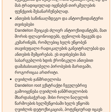
მას ტრადიციულად იყენებენ თირკმელების
ფუნქციის შესანარჩუნებლად.
ანთების საწინააღმდეგო და ანტიოქსიდანტური
თვისებები
Dandelion შეიცავს ძლიერ ანტიოქსიდანტებს, მათ
შორის ფლავონოიდებს, ფენოლის მჟავებს და
კუმარინებს, რომლებიც ხელს უწყობენ
თავისუფალი რადიკალების განეიტრალებას და
ანთების შემცირებას. ეს თვისებები მას
სასარგებლოს ხდის ქრონიკული ანთებით
დამახასიათებელი პირობების მართვაში,
როგორიცაა ართრიტი.
ღვიძლის ჯანმრთელობა
Dandelion root ექსტრაქტი ჩვეულებრივ
გამოიყენება ღვიძლის ჯანმრთელობის
მხარდასაჭერად. მისი როლი ნაღვლის
წარმოების ხელშეწყობაში ხელს უწყობს
ღვიძლის დეტოქსიკაციას, პოტენციურად იცავს