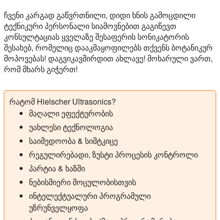
ჩვენი კარგად გაწვრთნილი, დიდი ხნის გამოცდილი
ტექნიკური პერსონალი სიამოვნებით გაგიწევთ
კონსულტაციას ყველაზე შესაფერის სონიკატორის
შესახებ, რომელიც დააკმაყოფილებს თქვენს ბოტანიკურ
მოპოვებას! დაგვიკავშირდით ახლავე! მოხარული ვართ,
რომ მხარს გიჭერთ!
რატომ Hielscher Ultrasonics?
მაღალი ეფექტურობის
უახლესი ტექნოლოგია
საიმედოობა & სიმტკიცე
რეგულირებადი, ზუსტი პროცესის კონტროლი
პარტია & ხაზში
ნებისმიერი მოცულობისთვის
ინტელექტუალური პროგრამული
უზრუნველყოფა