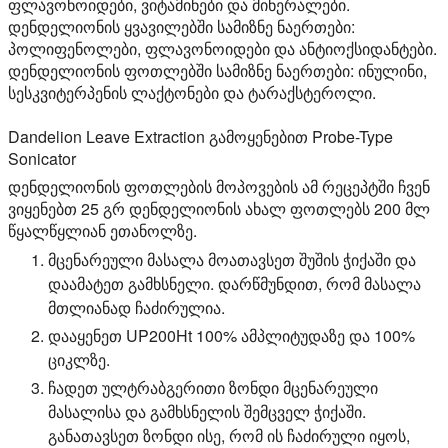
ფლავონოიდები, ვიტამინები და მინერალები.
დენდელიონის ყვავილებში სამიზნე ნაერთები:
პოლიფენოლები, ფლავონოიდები და ანტიოქსიდანტები.
დენდელიონის ფოთლებში სამიზნე ნაერთები: ინულინი,
სესკვიტერპენის ლაქტონები და ტარაქსტეროლი.
Dandelion Leave Extraction გამოყენებით Probe-Type
Sonicator
დენდელიონის ფოთლების მოპოვების ამ რეცეპტში ჩვენ
ვიყენებთ 25 გრ დენდელიონის ახალ ფოთლებს 200 მლ
წყალწყლიან ეთანოლზე.
მცენარეული მასალა მოათავსეთ შუშის ჭიქაში და
დაამატეთ გამხსნელი. დარწმუნდით, რომ მასალა
მთლიანად ჩაძირულია.
დააყენეთ UP200Ht 100% ამპლიტუდაზე და 100%
ციკლზე.
ჩადეთ ულტრაბგერითი ზონდი მცენარეული
მასალისა და გამხსნელის შემცველ ჭიქაში.
განათავსეთ ზონდი ისე, რომ ის ჩაძირული იყოს,