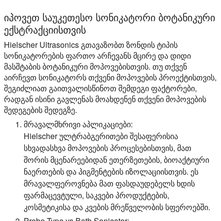
იპოვეთ საუკეთესო სონიკატორი ბოტანიკური
ექსტრაქციისთვის
Hielscher Ultrasonics გთავაზობთ ზონდის ტიპის
სონიკატორების ფართო არჩევანს მცირე და დიდი
მასშტაბის ბოტანიკური მოპოვებისთვის. თუ თქვენ
აირჩევთ სონიკატორს თქვენი მოპოვების პროექტისთვის,
შეგიძლიათ გაითვალისწინოთ შემდეგი ფაქტორები,
რადგან ისინი გავლენას მოახდენენ თქვენი მოპოვების
შედეგების შედეგზე.
მრავალმხრივი აპლიკაციები:
Hielscher ულტრაბგერითები შესაფერისია
სხვადასხვა მოპოვების პროცესებისთვის, მათ
შორის მცენარეებიდან ეთერზეთების, ბიოაქტიური
ნაერთების და პიგმენტების იზოლაციისთვის. ეს
მრავალფეროვნება მათ ფასდაუდებელს ხდის
ფარმაცევტული, საკვები პროდუქტების,
კოსმეტიკისა და კვების მრეწველობის სფეროებში.
Probe-Type vs Bath Sonicator: