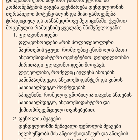
კომპონენტების გაგება გვეხმარება დენდელიონის
თერაპიული პოტენციალის და მისი გამოყენება
ტრადიციულ და თანამედროვე მედიცინაში. ქვემოთ
მოცემულია რამდენიმე ყველაზე მნიშვნელოვანი:
ფლავონოიდები
ფლავონოიდები არის პოლიფენოლური
ნაერთების ჯგუფი, რომლებიც ცნობილია მათი
ანტიოქსიდანტური თვისებებით. დენდელიონში
ძირითადი ფლავონოიდები მოიცავს:
ლუტეოლინი, რომელიც ავლენს ანთების
საწინააღმდეგო, ანტიოქსიდანტურ და კიბოს
საწინააღმდეგო მოქმედებას.
აპიგენინი, რომელიც ცნობილია თავისი ანთების
საწინააღმდეგო, ანტიოქსიდანტური და
ქიმიოპრევენციული თვისებებით.
ფენოლის მჟავები
დენდელიონში შემავალი ფენოლის მჟავები
ხელს უწყობს მის ანტიოქსიდანტურ და ანთების