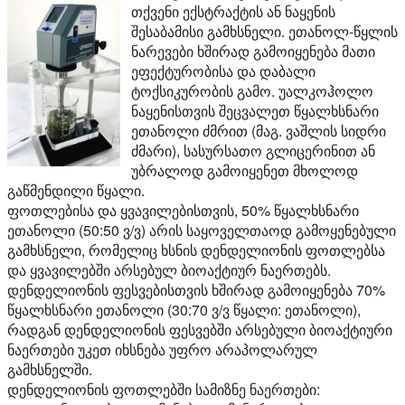
თქვენი ექსტრაქტის ან ნაყენის
შესაბამისი გამხსნელი. ეთანოლ-წყლის
ნარევები ხშირად გამოიყენება მათი
ეფექტურობისა და დაბალი
ტოქსიკურობის გამო. უალკოჰოლო
ნაყენისთვის შეცვალეთ წყალხსნარი
ეთანოლი ძმრით (მაგ. ვაშლის სიდრი
ძმარი), სასურსათო გლიცერინით ან
უბრალოდ გამოიყენეთ მხოლოდ
გაწმენდილი წყალი.
ფოთლებისა და ყვავილებისთვის, 50% წყალხსნარი
ეთანოლი (50:50 ვ/ვ) არის საყოველთაოდ გამოყენებული
გამხსნელი, რომელიც ხსნის დენდელიონის ფოთლებსა
და ყვავილებში არსებულ ბიოაქტიურ ნაერთებს.
დენდელიონის ფესვებისთვის ხშირად გამოიყენება 70%
წყალხსნარი ეთანოლი (30:70 ვ/ვ წყალი: ეთანოლი),
რადგან დენდელიონის ფესვებში არსებული ბიოაქტიური
ნაერთები უკეთ იხსნება უფრო არაპოლარულ
გამხსნელში.
დენდელიონის ფოთლებში სამიზნე ნაერთები: