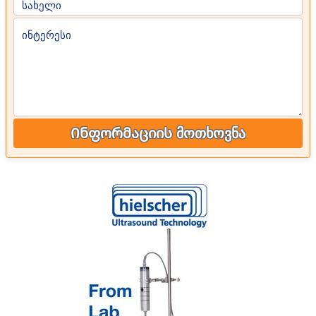
სახელი
ინტერესი
Ინფორმაციის მოთხოვნა