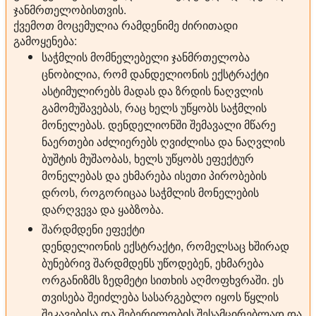
ჯანმრთელობისთვის.
ქვემოთ მოცემულია რამდენიმე ძირითადი
გამოყენება:
საჭმლის მომნელებელი ჯანმრთელობა
ცნობილია, რომ დანდელიონის ექსტრაქტი
ასტიმულირებს მადას და ზრდის ნაღვლის
გამომუშავებას, რაც ხელს უწყობს საჭმლის
მონელებას. დენდელიონში შემავალი მწარე
ნაერთები აძლიერებს ღვიძლისა და ნაღვლის
ბუშტის მუშაობას, ხელს უწყობს ეფექტურ
მონელებას და ეხმარება ისეთი პირობების
დროს, როგორიცაა საჭმლის მონელების
დარღვევა და ყაბზობა.
შარდმდენი ეფექტი
დენდელიონის ექსტრაქტი, რომელსაც ხშირად
ბუნებრივ შარდმდენს უწოდებენ, ეხმარება
ორგანიზმს ზედმეტი სითხის აღმოფხვრაში. ეს
თვისება შეიძლება სასარგებლო იყოს წყლის
შეკავებისა და შებერილობის შესამცირებლად და