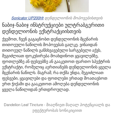
Sonicator UP200Ht
დენდელიონის მოპოვებისთვის
ნაბიჯ-ნაბიჯ ინსტრუქციები ულტრაბგერითი
დენდელიონის ექსტრაქციისთვის
ქვემოთ, ჩვენ გაგაცნობთ დენდელიონის მცენარის
თითოეული ნაწილის მოპოვებას ცალკე. ვინაიდან
თითოეულ ნაწილს განსხვავებული სარგებელი აქვს,
შეგიძლიათ ფოკუსირება მოახდინოთ ყვავილებზე,
ფოთლებზე ან ფესვებზე ან გააკეთოთ ფართო სპექტრის
ექსტრაქტი, რომელიც აერთიანებს დენდელიონის ყველა
მცენარის ნაწილს. მაგრამ, რა თქმა უნდა, შეგიძლიათ
ფესვები, ყვავილები და ფოთლები ერთად მოათავსოთ
ერთ ჭიქაში და გააკეთოთ ამოღება დენდელიონის
ყველა ნაწილიდან ერთდროულად.
Dandelion Leaf Tincture - მიაღწიეთ მაღალ პოტენციალს და
ეფექტურობას სონიკიციით