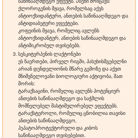
საწინააღმდეგო ეფექტს. Ესენი მოიცავს:
ქლოროგენის მჟავა, რომელსაც აქვს
ანტიოქსიდანტური, ანთების საწინააღმდეგო და
ანტიდიაბეტური ეფექტები.
კოფეინის მჟავა, რომელიც ავლენს
ანტიოქსიდანტურ, ანთების საწინააღმდეგო და
ანტიმიკრობულ თვისებებს.
სესკიტერპენის ლაქტონები
ეს ნაერთები, პირველ რიგში, პასუხისმგებელნი
არიან დენდელიონის მწარე გემოზე და აქვთ
მნიშვნელოვანი ბიოლოგიური აქტივობა, მათ
შორის:
ტარაქსაცინი, რომელიც ავლენს პოტენციურ
ანთების საწინააღმდეგო და საჭმლის
მომნელებელ მასტიმულირებელ ეფექტებს.
ტარაქსტეროლი, რომელიც ცნობილია თავისი
ანთების საწინააღმდეგო,
ჰეპატოპროტექტორული და კიბოს
საწინააღმდეგო თვისებებით.