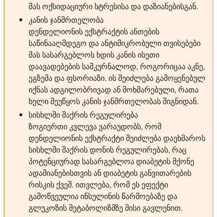
მას ოქსიდაციური სტრესისა და დაზიანებისგან.
კანის ჯანმრთელობა
დენდელიონის ექსტრაქტის ანთების
საწინააღმდეგო და ანტიმიკრობული თვისებები
მას სასარგებლოს ხდის კანის ისეთი
დაავადებების სამკურნალოდ, როგორიცაა აკნე,
ეგზემა და ფსორიაზი. ის შეიძლება გამოყენებულ
იქნას ადგილობრივად ან მოხმარებული, რათა
ხელი შეუწყოს კანის ჯანმრთელობას შიგნიდან.
სისხლში შაქრის რეგულირება
ზოგიერთი კვლევა ვარაუდობს, რომ
დენდელიონის ექსტრაქტი შეიძლება დაეხმაროს
სისხლში შაქრის დონის რეგულირებას, რაც
პოტენციურად სასარგებლოა დიაბეტის მქონე
ადამიანებისთვის ან დიაბეტის განვითარების
რისკის ქვეშ. ითვლება, რომ ეს ეფექტი
გამოწვეულია ინსულინის წარმოებაზე და
გლუკოზის მეტაბოლიზმზე მისი გავლენით.