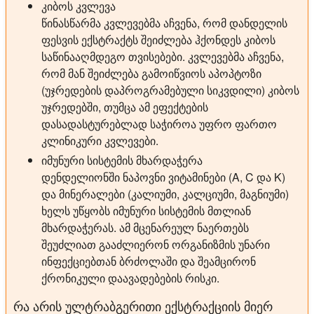
კიბოს კვლევა
წინასწარმა კვლევებმა აჩვენა, რომ დანდელის
ფესვის ექსტრაქტს შეიძლება ჰქონდეს კიბოს
საწინააღმდეგო თვისებები. კვლევებმა აჩვენა,
რომ მან შეიძლება გამოიწვიოს აპოპტოზი
(უჯრედების დაპროგრამებული სიკვდილი) კიბოს
უჯრედებში, თუმცა ამ ეფექტების
დასადასტურებლად საჭიროა უფრო ფართო
კლინიკური კვლევები.
იმუნური სისტემის მხარდაჭერა
დენდელიონში ნაპოვნი ვიტამინები (A, C და K)
და მინერალები (კალიუმი, კალციუმი, მაგნიუმი)
ხელს უწყობს იმუნური სისტემის მთლიან
მხარდაჭერას. ამ მცენარეულ ნაერთებს
შეუძლიათ გააძლიერონ ორგანიზმის უნარი
ინფექციებთან ბრძოლაში და შეამცირონ
ქრონიკული დაავადებების რისკი.
რა არის ულტრაბგერითი ექსტრაქციის მიერ