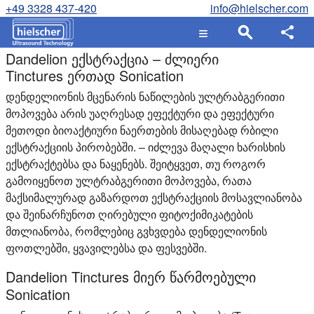
+49 3328 437-420
info@hielscher.com
Dandelion ექსტრაქცია – ძლიერი
Tinctures ერთად Sonication
დენდელიონის მცენარის ნაწილების ულტრაბგერითი
მოპოვება არის უაღრესად ეფექტური და ეფექტური
მეთოდი ბიოაქტიური ნაერთების მისაღებად რბილი
ექსტრაქციის პირობებში. – იძლევა მაღალი ხარისხის
ექსტრაქტებსა და ნაყენებს. შეიტყვეთ, თუ როგორ
გამოიყენოთ ულტრაბგერითი მოპოვება, რათა
მაქსიმალურად გაზარდოთ ექსტრაქციის მოსავლიანობა
და შეინარჩუნოთ ღირებული ფიტოქიმიკატების
მთლიანობა, რომლებიც გვხვდება დენდელიონის
ფოთლებში, ყვავილებსა და ფესვებში.
Dandelion Tinctures მიერ წარმოებული
Sonication