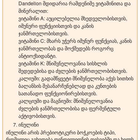
Dandelion მდიდარია რამდენიმე ვიტამინითა და
მინერალით:
ვიტამინი A: აუცილებელია მხედველობისთვის,
იმუნური ფუნქციისთვის და კანის
ჯანმრთელობისთვის.
ვიტამინი C: მხარს უჭერს იმუნურ ფუნქციას, კანის
ჯანმრთელობას და მოქმედებს როგორც
ანტიოქსიდანტი.
ვიტამინი K: მნიშვნელოვანია სისხლის
შედედებისა და ძვლების ჯანმრთელობისთვის.
კალიუმი: გადამწყვეტი მნიშვნელობა აქვს სითხის
ბალანსის შესანარჩუნებლად და კუნთების
სათანადო ფუნქციონირებისთვის.
კალციუმი და მაგნიუმი: მნიშვნელოვანია
ძვლების ჯანმრთელობისა და ფერმენტული
აქტივობისთვის.
ინულინი
ინულინი არის პრებიოტიკური ბოჭკოების ტიპი,
რომელიც გვხვდება დენდელიონის ფესვებში და ხელს