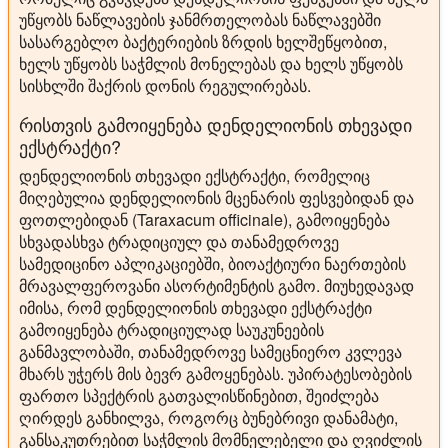
უწყობს ნაწლავების ჯანმრთელობას ნაწლავებში
სასარგებლო ბაქტერიების ზრდის ხელშეწყობით,
ხელს უწყობს საჭმლის მონელებას და ხელს უწყობს
სისხლში შაქრის დონის რეგულირებას.
რისთვის გამოიყენება დენდელიონის თხევადი
ექსტრაქტი?
დენდელიონის თხევადი ექსტრაქტი, რომელიც
მიღებულია დენდელიონის მცენარის ფესვებიდან და
ფოთლებიდან (Taraxacum officinale), გამოიყენება
სხვადასხვა ტრადიციულ და თანამედროვე
სამედიცინო აპლიკაციებში, ბიოაქტიური ნაერთების
მრავალფეროვანი ასორტიმენტის გამო. მიუხედავად
იმისა, რომ დენდელიონის თხევადი ექსტრაქტი
გამოიყენება ტრადიციულად საუკუნეების
განმავლობაში, თანამედროვე სამეცნიერო კვლევა
მხარს უჭერს მის ბევრ გამოყენებას. უპირატესობების
ფართო სპექტრის გათვალისწინებით, შეიძლება
ღირდეს განხილვა, როგორც ბუნებრივი დანამატი,
განსაკუთრებით საჭმლის მომნელებელი და ღვიძლის