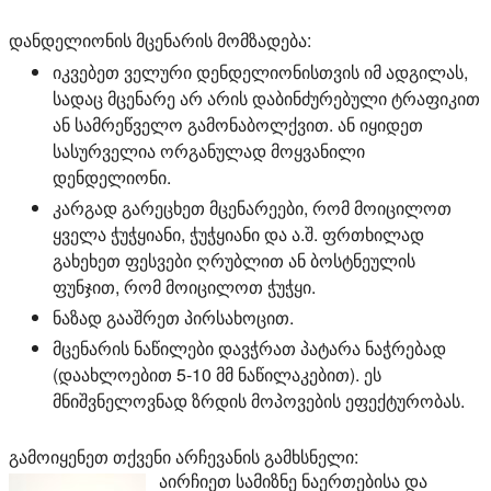
დანდელიონის მცენარის მომზადება:
იკვებეთ ველური დენდელიონისთვის იმ ადგილას,
სადაც მცენარე არ არის დაბინძურებული ტრაფიკით
ან სამრეწველო გამონაბოლქვით. ან იყიდეთ
სასურველია ორგანულად მოყვანილი
დენდელიონი.
კარგად გარეცხეთ მცენარეები, რომ მოიცილოთ
ყველა ჭუჭყიანი, ჭუჭყიანი და ა.შ. ფრთხილად
გახეხეთ ფესვები ღრუბლით ან ბოსტნეულის
ფუნჯით, რომ მოიცილოთ ჭუჭყი.
ნაზად გააშრეთ პირსახოცით.
მცენარის ნაწილები დავჭრათ პატარა ნაჭრებად
(დაახლოებით 5-10 მმ ნაწილაკებით). ეს
მნიშვნელოვნად ზრდის მოპოვების ეფექტურობას.
გამოიყენეთ თქვენი არჩევანის გამხსნელი:
აირჩიეთ სამიზნე ნაერთებისა და