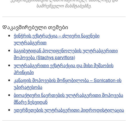
სამრეწველო მასშტაბებზე.
Დაკავშირებული თემები
ჭინჭრის ექსტრაქცია – ძლიერი ნაყენები
ულტრაბგერით
ბაგიბუტიდან პოლიფენოლების ულტრაბგერითი
მოპოვება (Stachys parviflora)
ულტრაბგერითი ექსტრაქცია და მისი მუშაობის
პრინციპი
კანაფის მოპოვების მოწყობილობა – Sonication-ის
უპირატესობა
ბიოაქტიური ნაერთების ულტრაბგერითი მოპოვება
მწარე ნესვიდან
ეთერზეთების ულტრაბგერითი ჰიდროდისტილაცია