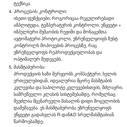
ტექნიკა.
Პროცესის კონტროლი:
ისეთი ფუნქციები, როგორიცაა რეგულირებადი
ამპლიტუდა, ტემპერატურის კონტროლი, უწყვეტი +
იმპულსური მუშაობის რეჟიმი და მონაცემთა
ავტომატური პროტოკოლი, უზრუნველყოფს ზუსტ
კონტროლს მოპოვების პროცესზე, რაც
უზრუნველყოფს რეპროდუქციულობას და
ოპტიმალურ შედეგებს.
მასშტაბურობა:
პროდუქციის ხაზი მერყეობს კომპაქტური, ხელის
ერთეულებიდან, იდეალურია მცირე მასშტაბის
კვლევისა და საპილოტე კვლევებისთვის, მძლავრი,
სამრეწველო კლასის სისტემებამდე, რომელსაც
შეუძლია მცენარეული მასალის დიდი მოცულობის
დამუშავება. ეს მასშტაბურობა უზრუნველყოფს
უწყვეტი გადასვლას R-დან&D სრულმასშტაბიან
წარმოებამდე.