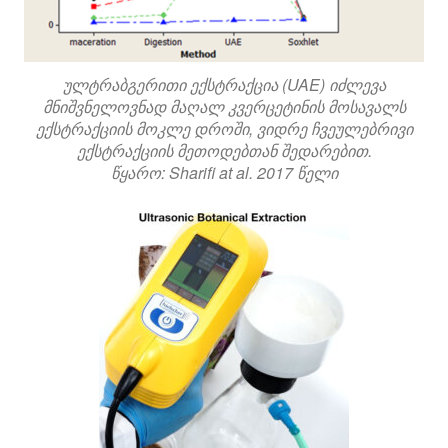
ულტრაბგერითი ექსტრაქცია (UAE) იძლევა
მნიშვნელოვნად მაღალ კვერცეტინის მოსავალს
ექსტრაქციის მოკლე დროში, ვიდრე ჩვეულებრივი
ექსტრაქციის მეთოდებთან შედარებით.
წყარო: Sharifi at al. 2017 წელი