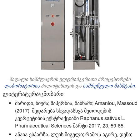
მაღალი სიმძლავრის ულტრაბგერითი პროცესორები
ლაბორატორია
პილოტისთვის და
სამრეწველო მასშტაბი
.
ლიტერატურა/ცნობარი
შარიფი, ნიუშა; მაჰერნია, შაბნამი; Amanlou, Massoud
(2017): შედარება სხვადასხვა მეთოდების
კვერცეტინის ექსტრაქციაში Raphanus sativus L.
Pharmaceutical Sciences მარტი 2017, 23, 59-65.
ანაია-ესპარზა, ლუის მიგელი; რამოს-აგირე, დენი;