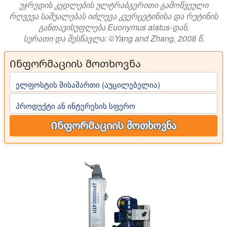
უჯრედის კედლების ულტრაბგერითი გამოწვეული
რღვევა საშუალებას იძლევა კვერცეტინისა და რუტინის
განთავისუფლება Euonymus alatus-დან.
სურათი და შესწავლა: ©Yang and Zhang, 2008 წ.
Ინფორმაციის მოთხოვნა
ელფოსტის მისამართი (აუცილებელია)
პროდუქტი ან ინტერესის სფერო
Ინფორმაციის მოთხოვნა