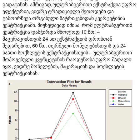
გადატანას. ამრიგად, ულტრაბგერითი ექსტრაქცია უფრო
ეფექტურია, ვიდრე ტრადიციული მეთოდები და
გამოირჩევა ორგანული მატრიცებიდან კვერცეტინის
ექსტრაქციაში. მიუხედავად იმისა, რომ ულტრაბგერითი
ექსტრაქცია დასჭირდა მხოლოდ 10 წთ. –
მაცერაციისთვის 24 სთ ექსტრაქციის დროსთან
შედარებით, 60 წთ. თერმული მონელებისთვის და 24
საათი სოქსლეტის ექსტრაქციისთვის – ულტრაბგერითი
მოპოვებული კვერცეტინის რაოდენობა უფრო მაღალი
იყო, ვიდრე მონელების, მაცერაციის და სოქსლეტის
ექსტრაქციისას.