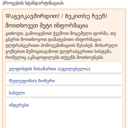
პროცესის სტანდარტიზაციას.
Დაგვიკავშირდით! / Გვკითხე ჩვენ!
მოითხოვეთ მეტი ინფორმაცია
გთხოვთ, გამოიყენოთ ქვემოთ მოცემული ფორმა, თუ
გსურთ მოითხოვოთ დამატებითი ინფორმაცია
ულტრაბგერითი ჰომოგენიზაციის შესახებ. მოხარული
ვიქნებით შემოგთავაზოთ ულტრაბგერითი სისტემა,
რომელიც აკმაყოფილებს თქვენს მოთხოვნებს.
ელფოსტის მისამართი (აუცილებელია)
Ტელეფონის ნომერი
სახელი
ინტერესი