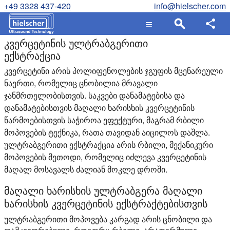
+49 3328 437-420
info@hielscher.com
კვერცეტინის ულტრაბგერითი
ექსტრაქცია
კვერცეტინი არის პოლიფენოლების ჯგუფის მცენარეული
ნაერთი, რომელიც ცნობილია მრავალი
ჯანმრთელობისთვის. საკვები დანამატებისა და
დანამატებისთვის მაღალი ხარისხის კვერცეტინის
წარმოებისთვის საჭიროა ეფექტური, მაგრამ რბილი
მოპოვების ტექნიკა, რათა თავიდან აიცილოს დაშლა.
ულტრაბგერითი ექსტრაქცია არის რბილი, მექანიკური
მოპოვების მეთოდი, რომელიც იძლევა კვერცეტინის
მაღალ მოსავალს ძალიან მოკლე დროში.
მაღალი ხარისხის ულტრაბგერა მაღალი
ხარისხის კვერცეტინის ექსტრაქტებისთვის
ულტრაბგერითი მოპოვება კარგად არის ცნობილი და