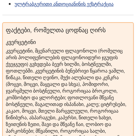
ულტრაბგერითი ანთოციანინის ექსტრაქცია
ფაქტები, რომელთა ცოდნაც ღირს
კვერცეტინი
კვერცეტინი, მცენარეული ფლავონოლი (რომელიც
არის პოლიფენოლების ფლავონოიდური ჯგუფის
ქვეჯგუფი) გვხვდება ბევრ ხილში, ბოსტნეულში,
ფოთლებში. კვერცეტინის ბუნებრივი წყაროა ვაშლი,
წიწაკა, წითელი ღვინო, მუქი ალუბალი და კენკრა
(მოცვი, მოცვი, მაყვალი და სხვა), პომიდორი,
ჯვარცმული ბოსტნეული, როგორიცაა ბროკოლი,
კომბოსტო და ყლორტები; ფოთლოვანი მწვანე
ბოსტნეული, მაგალითად ისპანახი, კალე; ციტრუსები,
კაკაო, მოცვი, მთელი მარცვლეული, როგორიცაა
წიწიბურა, ასპარაგუსი, კაპერსი, წითელი ხახვი,
ზეითუნის ზეთი, შავი და მწვანე ჩაი, ლობიო და
პარკოსნები; მწვანილი, როგორიცაა სალბი,