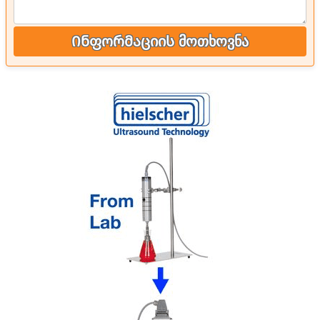
Ინფორმაციის მოთხოვნა