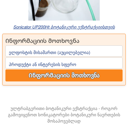
Sonicator UP200Ht ბოტანიკური ექსტრაქციისთვის
Ინფორმაციის მოთხოვნა
ელფოსტის მისამართი (აუცილებელია)
პროდუქტი ან ინტერესის სფერო
Ინფორმაციის მოთხოვნა
ულტრაბგერითი ბოტანიკური ექსტრაქცია - როგორ
გამოვიყენოთ სონიკატორები ბოტანიკური ნაერთების
მოსაპოვებლად
ამ პრეზენტაციაში წარმოგიდგენთ ბოტანიკური ექსტრაქტე