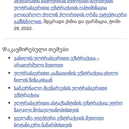
აზედარახის ნაყოფიდან ძვირფასი ნაერთების
ულტრაბგერითი ექსტრაქციის ოპტიმიზაცია
გლიცეროლ-ქოლინ ქლორიდის ღრმა ევტექტიკური
გამხსნელით.
მდგრადი ქიმია და ფარმაცია, ტომი
29, 2022.
Დაკავშირებული თემები
ვანილის ულტრაბგერითი ექსტრაქცია –
არათერმული მეთოდი
ულტრაბგერითი კაპსაიცინის ექსტრაქცია ცხელი
ჩილის წიწაკისგან
სამკურნალო მცენარეების ულტრაბგერითი
ექსტრაქცია
ულტრაბგერითი ასტაქსანტინის ექსტრაქცია უფრო
მაღალი მოსავლიანობისთვის
ყველაზე ეფექტური ექსტრაქციის მეთოდი
ბოტანიკური ნაწარმისთვის