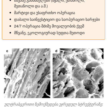
მწვანე გამხსნელები (წყალი, ეთანოლი,
მეთანოლი და ა.შ.)
მარტივი და უსაფრთხო ოპერაცია
დაბალი საინვესტიციო და საოპერაციო ხარჯები
24/7 ოპერაცია მძიმე მოვალეობის ქვეშ
მწვანე, ეკოლოგიურად სუფთა მეთოდი
ულტრაბგერითი ზემოქმედება უჯრედულ სტრუქტურაზე: