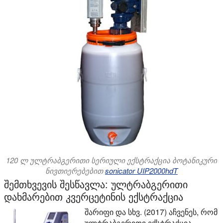
120 ლ ულტრაბგერითი სერიული ექსტრაქცია ბოტანიკური
ნივთიერებებით
sonicator UIP2000hdT
შემთხვევის შესწავლა: ულტრაბგერითი
დახმარებით კვერცეტინის ექსტრაქცია
შარიფი და სხვ. (2017) აჩვენეს, რომ
ულტრაბგერითი ექსტრაქცია