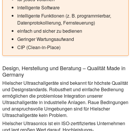
intelligente Software
intelligente Funktionen (z. B. programmierbar,
Datenprotokollierung, Fernsteuerung)
einfach und sicher zu bedienen
Geringer Wartungsaufwand
CIP (Clean-in-Place)
Design, Herstellung und Beratung – Qualität Made in
Germany
Hielscher Ultraschallgeräte sind bekannt für höchste Qualität
und Designstandards. Robustheit und einfache Bedienung
ermöglichen die problemlose Integration unserer
Ultraschallgeräte in industrielle Anlagen. Raue Bedingungen
und anspruchsvolle Umgebungen sind für Hielscher
Ultraschallgeräte kein Problem.
Hielscher Ultrasonics ist ein ISO-zertifiziertes Unternehmen
und legt großen Wert darauf, Hochleistungs-