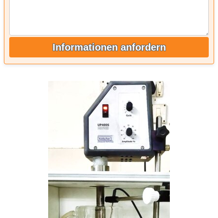
Informationen anfordern