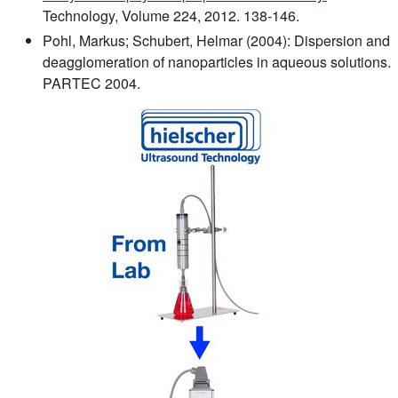
Technology, Volume 224, 2012. 138-146.
Pohl, Markus; Schubert, Helmar (2004): Dispersion and
deagglomeration of nanoparticles in aqueous solutions.
PARTEC 2004.