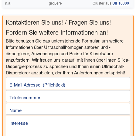
n.a.
größere
Cluster aus
UIP16000
Kontaktieren Sie uns! / Fragen Sie uns!
Fordern Sie weitere Informationen an!
Bitte benutzen Sie das untenstehende Formular, um weitere
Informationen über Ultraschallhomogenisatoren und -
dispergierer, Anwendungen und Preise für Kieselsäure
anzufordern. Wir freuen uns darauf, mit Ihnen über Ihren Silica-
Dispergierprozess zu sprechen und Ihnen einen Ultraschall-
Dispergierer anzubieten, der Ihren Anforderungen entspricht!
E-Mail-Adresse: (Pflichtfeld)
Telefonnummer
Name
Interesse