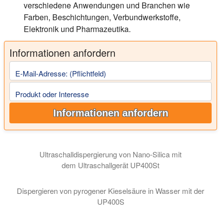
verschiedene Anwendungen und Branchen wie
Farben, Beschichtungen, Verbundwerkstoffe,
Elektronik und Pharmazeutika.
Informationen anfordern
E-Mail-Adresse: (Pflichtfeld)
Produkt oder Interesse
Informationen anfordern
Ultraschalldispergierung von Nano-Silica mit
dem Ultraschallgerät UP400St
Dispergieren von pyrogener Kieselsäure in Wasser mit der
UP400S
Ultraschalldispersion von pyrogenem Silica: Der Hielscher-Ult