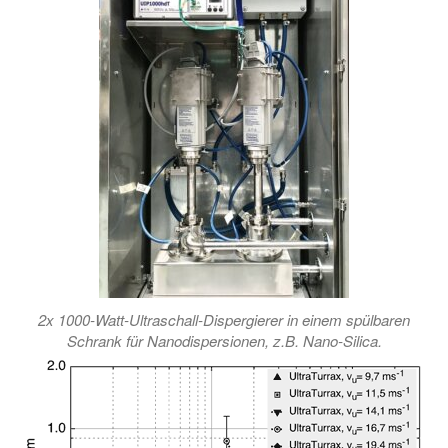
2x 1000-Watt-Ultraschall-Dispergierer in einem spülbaren
Schrank für Nanodispersionen, z.B. Nano-Silica.