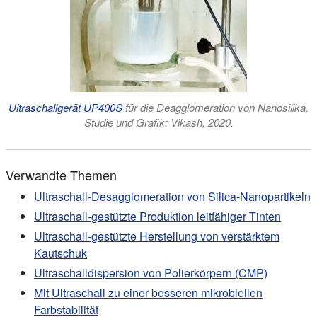
Ultraschallgerät UP400S
für die Deagglomeration von Nanosilika.
Studie und Grafik: Vikash, 2020.
Verwandte Themen
Ultraschall-Desagglomeration von Silica-Nanopartikeln
Ultraschall-gestützte Produktion leitfähiger Tinten
Ultraschall-gestützte Herstellung von verstärktem
Kautschuk
Ultraschalldispersion von Polierkörpern (CMP)
Mit Ultraschall zu einer besseren mikrobiellen
Farbstabilität