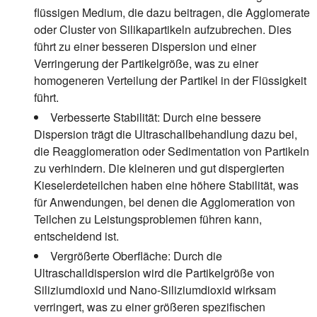
flüssigen Medium, die dazu beitragen, die Agglomerate
oder Cluster von Silikapartikeln aufzubrechen. Dies
führt zu einer besseren Dispersion und einer
Verringerung der Partikelgröße, was zu einer
homogeneren Verteilung der Partikel in der Flüssigkeit
führt.
Verbesserte Stabilität:
Durch eine bessere
Dispersion trägt die Ultraschallbehandlung dazu bei,
die Reagglomeration oder Sedimentation von Partikeln
zu verhindern. Die kleineren und gut dispergierten
Kieselerdeteilchen haben eine höhere Stabilität, was
für Anwendungen, bei denen die Agglomeration von
Teilchen zu Leistungsproblemen führen kann,
entscheidend ist.
Vergrößerte Oberfläche:
Durch die
Ultraschalldispersion wird die Partikelgröße von
Siliziumdioxid und Nano-Siliziumdioxid wirksam
verringert, was zu einer größeren spezifischen