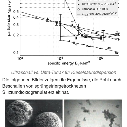
Ultraschall vs. Ultra-Turrax für Kieselsäuredispersion
Die folgenden Bilder zeigen die Ergebnisse, die Pohl durch
Beschallen von sprühgefriergetrocknetem
Siliziumdioxidgranulat erzielt hat.