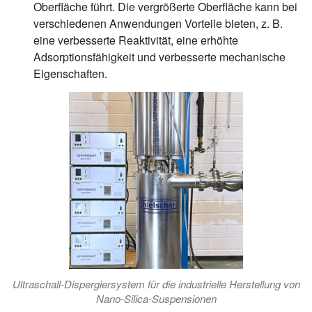
Oberfläche führt. Die vergrößerte Oberfläche kann bei
verschiedenen Anwendungen Vorteile bieten, z. B.
eine verbesserte Reaktivität, eine erhöhte
Adsorptionsfähigkeit und verbesserte mechanische
Eigenschaften.
Ultraschall-Dispergiersystem für die industrielle Herstellung von
Nano-Silica-Suspensionen