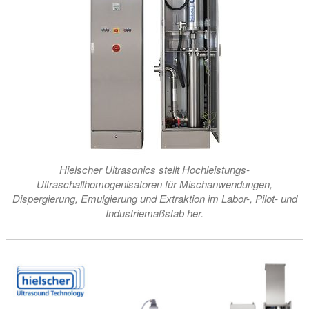
Hielscher Ultrasonics stellt Hochleistungs-
Ultraschallhomogenisatoren für Mischanwendungen,
Dispergierung, Emulgierung und Extraktion im Labor-, Pilot- und
Industriemaßstab her.