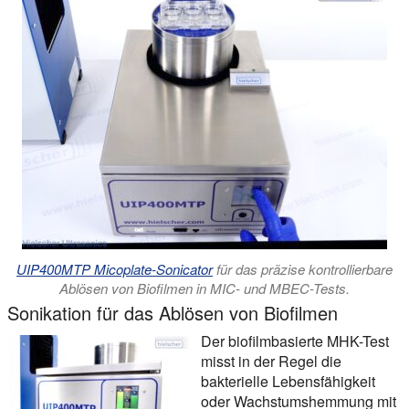
UIP400MTP Micoplate-Sonicator
für das präzise kontrollierbare
Ablösen von Biofilmen in MIC- und MBEC-Tests.
Sonikation für das Ablösen von Biofilmen
Der biofilmbasierte MHK-Test
misst in der Regel die
bakterielle Lebensfähigkeit
oder Wachstumshemmung mit