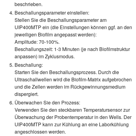
beschrieben.
Beschallungsparameter einstellen:
Stellen Sie die Beschallungsparameter am
UIP400MTP ein (die Einstellungen können ggf. an den
jeweiligen Biofilm angepasst werden):
Amplitude: 70-100%.
Beschallungszeit: 1-3 Minuten (je nach Biofilmstruktur
anpassen) im Zyklusmodus.
Beschallung:
Starten Sie den Beschallungsprozess. Durch die
Ultraschallwellen wird die Biofilm-Matrix aufgebrochen
und die Zellen werden im Rückgewinnungsmedium
dispergiert.
Überwachen Sie den Prozess:
Verwenden Sie den steckbaren Temperatursensor zur
Überwachung der Probentemperatur in den Wells. Der
UIP400MTP kann zur Kühlung an eine Laborkühlung
angeschlossen werden.