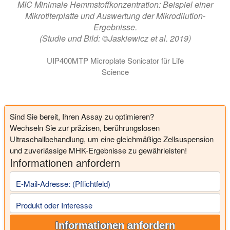
MIC Minimale Hemmstoffkonzentration: Beispiel einer
Mikrotiterplatte und Auswertung der Mikrodilution-
Ergebnisse.
(Studie und Bild: ©Jaskiewicz et al. 2019)
UIP400MTP Microplate Sonicator für Life
Science
Sind Sie bereit, Ihren Assay zu optimieren?
Wechseln Sie zur präzisen, berührungslosen
Ultraschallbehandlung, um eine gleichmäßige Zellsuspension
und zuverlässige MHK-Ergebnisse zu gewährleisten!
Informationen anfordern
E-Mail-Adresse: (Pflichtfeld)
Produkt oder Interesse
Informationen anfordern