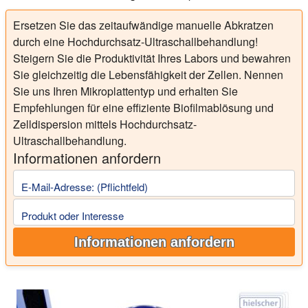
Ersetzen Sie das zeitaufwändige manuelle Abkratzen
durch eine Hochdurchsatz-Ultraschallbehandlung!
Steigern Sie die Produktivität Ihres Labors und bewahren
Sie gleichzeitig die Lebensfähigkeit der Zellen. Nennen
Sie uns Ihren Mikroplattentyp und erhalten Sie
Empfehlungen für eine effiziente Biofilmablösung und
Zelldispersion mittels Hochdurchsatz-
Ultraschallbehandlung.
Informationen anfordern
E-Mail-Adresse: (Pflichtfeld)
Produkt oder Interesse
Informationen anfordern