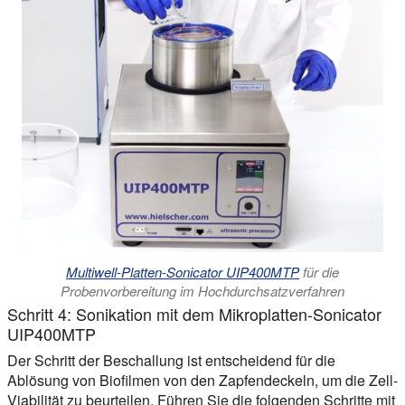
Multiwell-Platten-Sonicator UIP400MTP
für die
Probenvorbereitung im Hochdurchsatzverfahren
Schritt 4: Sonikation mit dem Mikroplatten-Sonicator
UIP400MTP
Der Schritt der Beschallung ist entscheidend für die
Ablösung von Biofilmen von den Zapfendeckeln, um die Zell-
Viabilität zu beurteilen. Führen Sie die folgenden Schritte mit