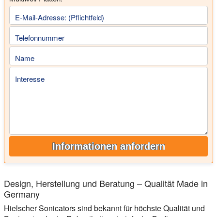
E-Mail-Adresse: (Pflichtfeld)
Telefonnummer
Name
Interesse
Informationen anfordern
Design, Herstellung und Beratung – Qualität Made in
Germany
Hielscher Sonicators sind bekannt für höchste Qualität und