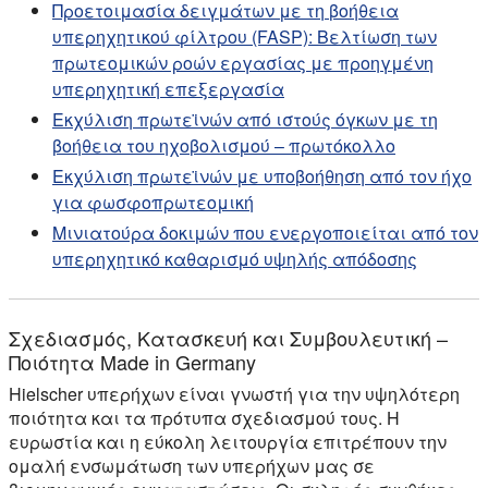
Προετοιμασία δειγμάτων με τη βοήθεια
υπερηχητικού φίλτρου (FASP): Βελτίωση των
πρωτεομικών ροών εργασίας με προηγμένη
υπερηχητική επεξεργασία
Εκχύλιση πρωτεϊνών από ιστούς όγκων με τη
βοήθεια του ηχοβολισμού – πρωτόκολλο
Εκχύλιση πρωτεϊνών με υποβοήθηση από τον ήχο
για φωσφοπρωτεομική
Μινιατούρα δοκιμών που ενεργοποιείται από τον
υπερηχητικό καθαρισμό υψηλής απόδοσης
Σχεδιασμός, Κατασκευή και Συμβουλευτική –
Ποιότητα Made in Germany
Hielscher υπερήχων είναι γνωστή για την υψηλότερη
ποιότητα και τα πρότυπα σχεδιασμού τους. Η
ευρωστία και η εύκολη λειτουργία επιτρέπουν την
ομαλή ενσωμάτωση των υπερήχων μας σε