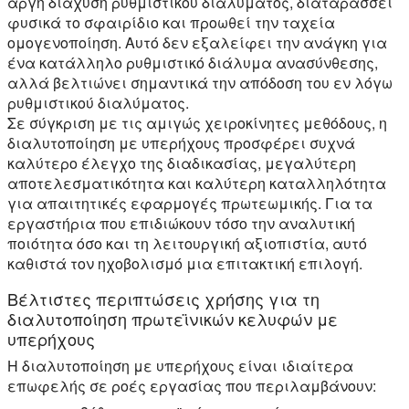
αργή διάχυση ρυθμιστικού διαλύματος, διαταράσσει
φυσικά το σφαιρίδιο και προωθεί την ταχεία
ομογενοποίηση. Αυτό δεν εξαλείφει την ανάγκη για
ένα κατάλληλο ρυθμιστικό διάλυμα ανασύνθεσης,
αλλά βελτιώνει σημαντικά την απόδοση του εν λόγω
ρυθμιστικού διαλύματος.
Σε σύγκριση με τις αμιγώς χειροκίνητες μεθόδους, η
διαλυτοποίηση με υπερήχους προσφέρει συχνά
καλύτερο έλεγχο της διαδικασίας, μεγαλύτερη
αποτελεσματικότητα και καλύτερη καταλληλότητα
για απαιτητικές εφαρμογές πρωτεωμικής. Για τα
εργαστήρια που επιδιώκουν τόσο την αναλυτική
ποιότητα όσο και τη λειτουργική αξιοπιστία, αυτό
καθιστά τον ηχοβολισμό μια επιτακτική επιλογή.
Βέλτιστες περιπτώσεις χρήσης για τη
διαλυτοποίηση πρωτεϊνικών κελυφών με
υπερήχους
Η διαλυτοποίηση με υπερήχους είναι ιδιαίτερα
επωφελής σε ροές εργασίας που περιλαμβάνουν: