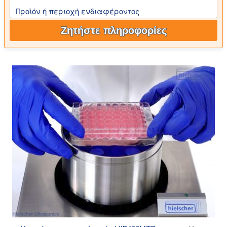
Προϊόν ή περιοχή ενδιαφέροντος
Ζητήστε πληροφορίες