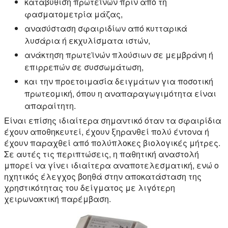
καταβύθιση πρωτεϊνών πριν από τη
φασματομετρία μάζας,
ανασύσταση σφαιριδίων από κυτταρικά
λυσάρια ή εκχυλίσματα ιστών,
ανάκτηση πρωτεϊνών πλούσιων σε μεμβράνη ή
επιρρεπών σε συσσωμάτωση,
και την προετοιμασία δειγμάτων για ποσοτική
πρωτεομική, όπου η αναπαραγωγιμότητα είναι
απαραίτητη.
Είναι επίσης ιδιαίτερα σημαντικό όταν τα σφαιρίδια
έχουν αποθηκευτεί, έχουν ξηρανθεί πολύ έντονα ή
έχουν παραχθεί από πολύπλοκες βιολογικές μήτρες.
Σε αυτές τις περιπτώσεις, η παθητική αναστολή
μπορεί να γίνει ιδιαίτερα αναποτελεσματική, ενώ ο
ηχητικός έλεγχος βοηθά στην αποκατάσταση της
χρηστικότητας του δείγματος με λιγότερη
χειρωνακτική παρέμβαση.