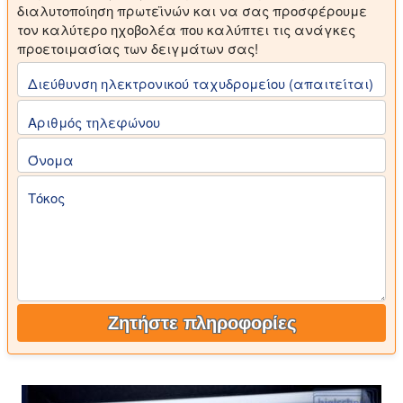
διαλυτοποίηση πρωτεϊνών και να σας προσφέρουμε
τον καλύτερο ηχοβολέα που καλύπτει τις ανάγκες
προετοιμασίας των δειγμάτων σας!
Διεύθυνση ηλεκτρονικού ταχυδρομείου (απαιτείται)
Αριθμός τηλεφώνου
Όνομα
Τόκος
Ζητήστε πληροφορίες