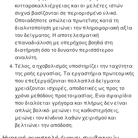
κυτταροκαλλιέργειας και οι μελέτες ιστών
συχνά βασίζονται σε περιορισμένο υλικό.
Οποιαδήποτε απώλεια πρωτεΐνης κατά τη
διαλυτοποίηση μειώνει την πληροφοριακή αξία
του δείγματος. Η αποτελεσματική
επαναδιάλυση με υπερήχους βοηθά στη
διατήρηση όσο το δυνατόν περισσότερου
αναλύτη.
Τέλος, ο ηχοβολισμός υποστηρίζει την ταχύτητα
της ροής εργασίας. Τα εργαστήρια πρωτεομικής
που επεξεργάζονται πολλαπλά δείγματα
χρειάζονται ισχυρές, αποδοτικές ως προς το
χρόνο μεθόδους προετοιμασίας. Ένα σφαιρίδιο
που διαλύεται γρήγορα και πλήρως δεν είναι
απλώς βολικό- μειώνει τις καθυστερήσεις,
μειώνει τον κίνδυνο λαθών χειρισμού και
βελτιώνει την απόδοση.
Ηχητική αναστολή έναντι συμβατικών