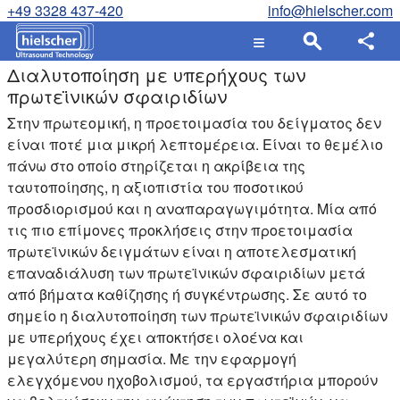
+49 3328 437-420
info@hielscher.com
Διαλυτοποίηση με υπερήχους των
πρωτεϊνικών σφαιριδίων
Στην πρωτεομική, η προετοιμασία του δείγματος δεν
είναι ποτέ μια μικρή λεπτομέρεια. Είναι το θεμέλιο
πάνω στο οποίο στηρίζεται η ακρίβεια της
ταυτοποίησης, η αξιοπιστία του ποσοτικού
προσδιορισμού και η αναπαραγωγιμότητα. Μία από
τις πιο επίμονες προκλήσεις στην προετοιμασία
πρωτεϊνικών δειγμάτων είναι η αποτελεσματική
επαναδιάλυση των πρωτεϊνικών σφαιριδίων μετά
από βήματα καθίζησης ή συγκέντρωσης. Σε αυτό το
σημείο η διαλυτοποίηση των πρωτεϊνικών σφαιριδίων
με υπερήχους έχει αποκτήσει ολοένα και
μεγαλύτερη σημασία. Με την εφαρμογή
ελεγχόμενου ηχοβολισμού, τα εργαστήρια μπορούν