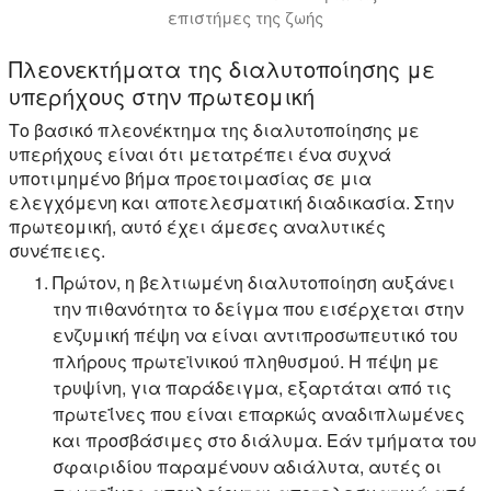
επιστήμες της ζωής
Πλεονεκτήματα της διαλυτοποίησης με
υπερήχους στην πρωτεομική
Το βασικό πλεονέκτημα της διαλυτοποίησης με
υπερήχους είναι ότι μετατρέπει ένα συχνά
υποτιμημένο βήμα προετοιμασίας σε μια
ελεγχόμενη και αποτελεσματική διαδικασία. Στην
πρωτεομική, αυτό έχει άμεσες αναλυτικές
συνέπειες.
Πρώτον, η βελτιωμένη διαλυτοποίηση αυξάνει
την πιθανότητα το δείγμα που εισέρχεται στην
ενζυμική πέψη να είναι αντιπροσωπευτικό του
πλήρους πρωτεϊνικού πληθυσμού. Η πέψη με
τρυψίνη, για παράδειγμα, εξαρτάται από τις
πρωτεΐνες που είναι επαρκώς αναδιπλωμένες
και προσβάσιμες στο διάλυμα. Εάν τμήματα του
σφαιριδίου παραμένουν αδιάλυτα, αυτές οι