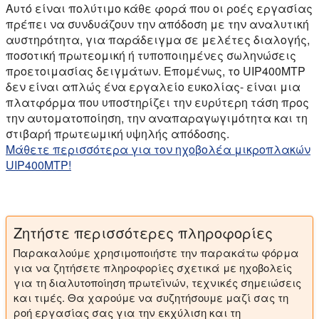
Αυτό είναι πολύτιμο κάθε φορά που οι ροές εργασίας
πρέπει να συνδυάζουν την απόδοση με την αναλυτική
αυστηρότητα, για παράδειγμα σε μελέτες διαλογής,
ποσοτική πρωτεομική ή τυποποιημένες σωληνώσεις
προετοιμασίας δειγμάτων. Επομένως, το UIP400MTP
δεν είναι απλώς ένα εργαλείο ευκολίας- είναι μια
πλατφόρμα που υποστηρίζει την ευρύτερη τάση προς
την αυτοματοποίηση, την αναπαραγωγιμότητα και τη
στιβαρή πρωτεωμική υψηλής απόδοσης.
Μάθετε περισσότερα για τον ηχοβολέα μικροπλακών
UIP400MTP!
Ζητήστε περισσότερες πληροφορίες
Παρακαλούμε χρησιμοποιήστε την παρακάτω φόρμα
για να ζητήσετε πληροφορίες σχετικά με ηχοβολείς
για τη διαλυτοποίηση πρωτεϊνών, τεχνικές σημειώσεις
και τιμές. Θα χαρούμε να συζητήσουμε μαζί σας τη
ροή εργασίας σας για την εκχύλιση και τη