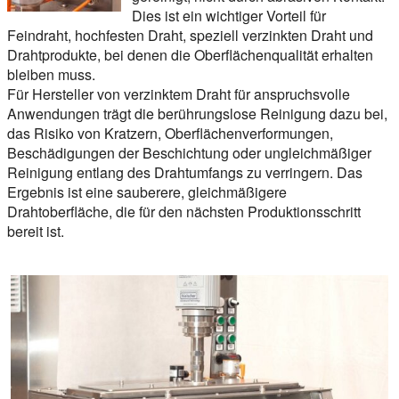
Dies ist ein wichtiger Vorteil für
Feindraht, hochfesten Draht, speziell verzinkten Draht und
Drahtprodukte, bei denen die Oberflächenqualität erhalten
bleiben muss.
Für Hersteller von verzinktem Draht für anspruchsvolle
Anwendungen trägt die berührungslose Reinigung dazu bei,
das Risiko von Kratzern, Oberflächenverformungen,
Beschädigungen der Beschichtung oder ungleichmäßiger
Reinigung entlang des Drahtumfangs zu verringern. Das
Ergebnis ist eine sauberere, gleichmäßigere
Drahtoberfläche, die für den nächsten Produktionsschritt
bereit ist.