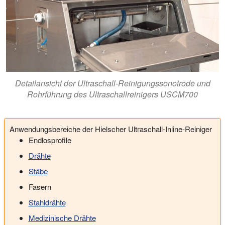
Detailansicht der Ultraschall-Reinigungssonotrode und
Rohrführung des Ultraschallreinigers USCM700
Anwendungsbereiche der Hielscher Ultraschall-Inline-Reiniger
Endlosprofile
Drähte
Stäbe
Fasern
Stahldrähte
Medizinische Drähte