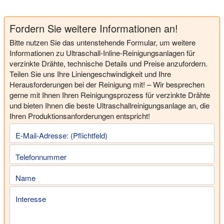
Fordern Sie weitere Informationen an!
Bitte nutzen Sie das untenstehende Formular, um weitere
Informationen zu Ultraschall-Inline-Reinigungsanlagen für
verzinkte Drähte, technische Details und Preise anzufordern.
Teilen Sie uns Ihre Liniengeschwindigkeit und Ihre
Herausforderungen bei der Reinigung mit! – Wir besprechen
gerne mit Ihnen Ihren Reinigungsprozess für verzinkte Drähte
und bieten Ihnen die beste Ultraschallreinigungsanlage an, die
Ihren Produktionsanforderungen entspricht!
E-Mail-Adresse: (Pflichtfeld)
Telefonnummer
Name
Interesse