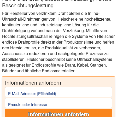
Beschichtungsleistung
Für Hersteller von verzinktem Draht bieten die Inline-
Ultraschall-Drahtreiniger von Hielscher eine hocheffiziente,
kontinuierliche und industrietaugliche Lösung für die
Drahtreinigung vor und nach der Verzinkung. Mithilfe von
Hochleistungsultraschall reinigen die Systeme von Hielscher
endlose Drahtprofile direkt in der Produktionslinie und helfen
den Herstellern so, die Produktqualität zu verbessern,
Ausschuss zu reduzieren und nachgelagerte Prozesse zu
stabilisieren. Hielscher beschreibt seine Ultraschallsysteme
als geeignet für Endlosprofile wie Draht, Kabel, Stangen,
Bänder und ähnliche Endlosmaterialien.
Informationen anfordern
E-Mail-Adresse: (Pflichtfeld)
Produkt oder Interesse
Informationen anfordern