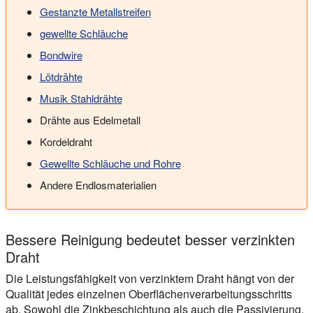
Gestanzte Metallstreifen
gewellte Schläuche
Bondwire
Lötdrähte
Musik Stahldrähte
Drähte aus Edelmetall
Kordeldraht
Gewellte Schläuche und Rohre
Andere Endlosmaterialien
Bessere Reinigung bedeutet besser verzinkten
Draht
Die Leistungsfähigkeit von verzinktem Draht hängt von der
Qualität jedes einzelnen Oberflächenverarbeitungsschritts
ab. Sowohl die Zinkbeschichtung als auch die Passivierung,