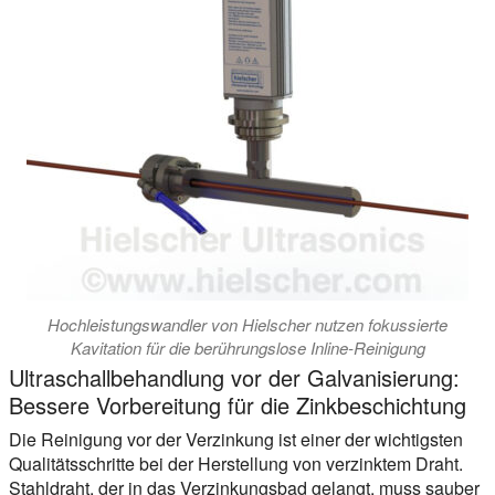
Hochleistungswandler von Hielscher nutzen fokussierte
Kavitation für die berührungslose Inline-Reinigung
Ultraschallbehandlung vor der Galvanisierung:
Bessere Vorbereitung für die Zinkbeschichtung
Die Reinigung vor der Verzinkung ist einer der wichtigsten
Qualitätsschritte bei der Herstellung von verzinktem Draht.
Stahldraht, der in das Verzinkungsbad gelangt, muss sauber