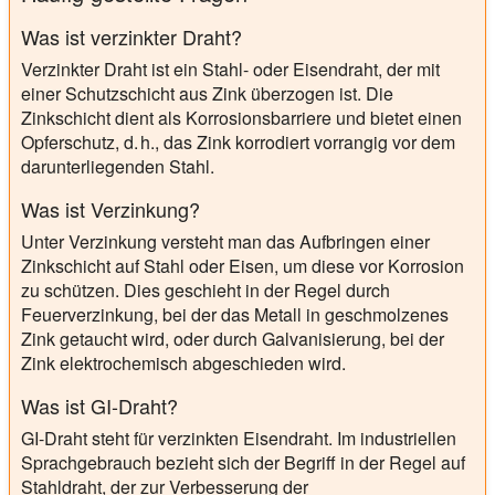
Was ist verzinkter Draht?
Verzinkter Draht ist ein Stahl- oder Eisendraht, der mit
einer Schutzschicht aus Zink überzogen ist. Die
Zinkschicht dient als Korrosionsbarriere und bietet einen
Opferschutz, d. h., das Zink korrodiert vorrangig vor dem
darunterliegenden Stahl.
Was ist Verzinkung?
Unter Verzinkung versteht man das Aufbringen einer
Zinkschicht auf Stahl oder Eisen, um diese vor Korrosion
zu schützen. Dies geschieht in der Regel durch
Feuerverzinkung, bei der das Metall in geschmolzenes
Zink getaucht wird, oder durch Galvanisierung, bei der
Zink elektrochemisch abgeschieden wird.
Was ist GI-Draht?
GI-Draht steht für verzinkten Eisendraht. Im industriellen
Sprachgebrauch bezieht sich der Begriff in der Regel auf
Stahldraht, der zur Verbesserung der