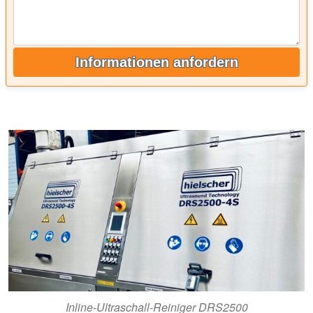
Informationen anfordern
Inline-Ultraschall-Reiniger DRS2500