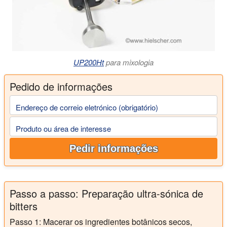
UP200Ht
para mixologia
Pedido de informações
Endereço de correio eletrónico (obrigatório)
Produto ou área de interesse
Pedir informações
Passo a passo: Preparação ultra-sónica de
bitters
Passo 1:
Macerar os ingredientes botânicos secos,