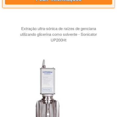
Extração ultra-sónica de raízes de genciana
utilizando glicerina como solvente - Sonicator
UP200Ht