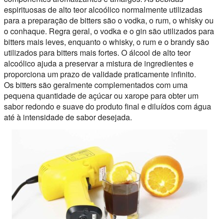
espirituosas de alto teor alcoólico normalmente utilizadas
para a preparação de bitters são o vodka, o rum, o whisky ou
o conhaque. Regra geral, o vodka e o gin são utilizados para
bitters mais leves, enquanto o whisky, o rum e o brandy são
utilizados para bitters mais fortes. O álcool de alto teor
alcoólico ajuda a preservar a mistura de ingredientes e
proporciona um prazo de validade praticamente infinito.
Os bitters são geralmente complementados com uma
pequena quantidade de açúcar ou xarope para obter um
sabor redondo e suave do produto final e diluídos com água
até à intensidade de sabor desejada.