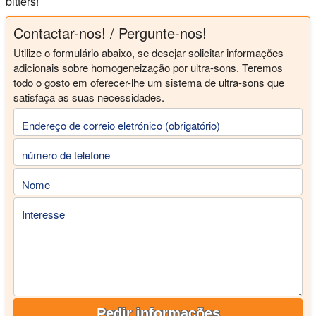
bitters!
Contactar-nos! / Pergunte-nos!
Utilize o formulário abaixo, se desejar solicitar informações
adicionais sobre homogeneização por ultra-sons. Teremos
todo o gosto em oferecer-lhe um sistema de ultra-sons que
satisfaça as suas necessidades.
Endereço de correio eletrónico (obrigatório)
número de telefone
Nome
Interesse
Pedir informações