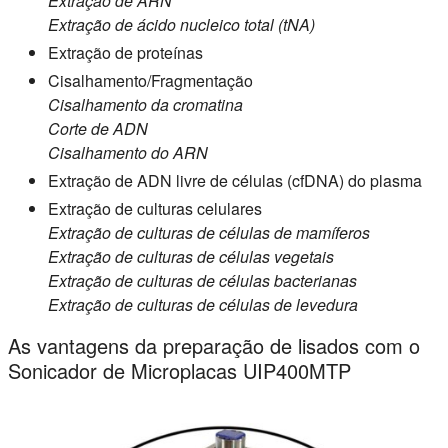
Extração de ARN
Extração de ácido nucleico total (tNA)
Extração de proteínas
Cisalhamento/Fragmentação
Cisalhamento da cromatina
Corte de ADN
Cisalhamento do ARN
Extração de ADN livre de células (cfDNA) do plasma
Extração de culturas celulares
Extração de culturas de células de mamíferos
Extração de culturas de células vegetais
Extração de culturas de células bacterianas
Extração de culturas de células de levedura
As vantagens da preparação de lisados com o
Sonicador de Microplacas UIP400MTP