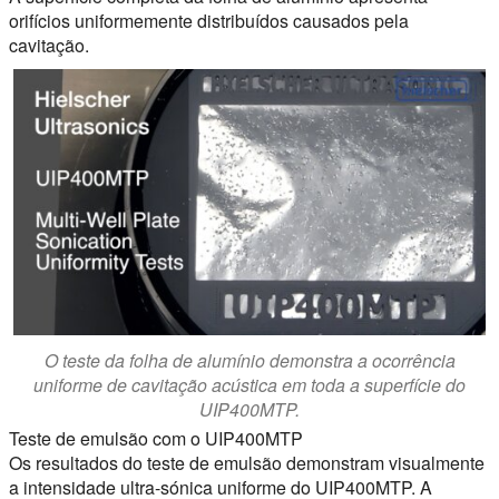
orifícios uniformemente distribuídos causados pela
cavitação.
O teste da folha de alumínio demonstra a ocorrência
uniforme de cavitação acústica em toda a superfície do
UIP400MTP.
Teste de emulsão com o UIP400MTP
Os resultados do teste de emulsão demonstram visualmente
a intensidade ultra-sónica uniforme do UIP400MTP. A