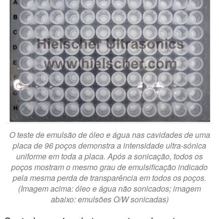
O teste de emulsão de óleo e água nas cavidades de uma
placa de 96 poços demonstra a intensidade ultra-sónica
uniforme em toda a placa. Após a sonicação, todos os
poços mostram o mesmo grau de emulsificação indicado
pela mesma perda de transparência em todos os poços.
(Imagem acima: óleo e água não sonicados; imagem
abaixo: emulsões O/W sonicadas)