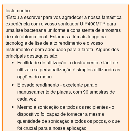
testemunho
“Estou a escrever para vos agradecer a nossa fantástica
experiência com o vosso sonicador UIP400MTP para
uma lise bacteriana uniforme e consistente de amostras
de microbioma fecal. Estamos a ir mais longe na
tecnologia de lise de alto rendimento e o vosso
instrumento é bem adequado para a tarefa. Alguns dos
principais destaques são:
Facilidade de utilização - o instrumento é fácil de
utilizar e a personalização é simples utilizando as
opções do menu
Elevado rendimento - excelente para o
manuseamento de placas, com 96 amostras de
cada vez
Mesmo a sonicação de todos os recipientes - o
dispositivo foi capaz de fornecer a mesma
quantidade de sonicação a todos os poços, o que
foi crucial para a nossa aplicação