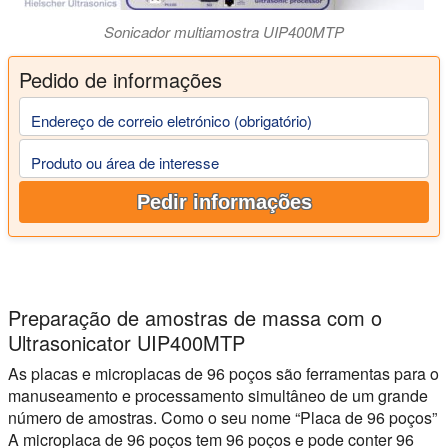
Sonicador multiamostra UIP400MTP
Pedido de informações
Endereço de correio eletrónico (obrigatório)
Produto ou área de interesse
Pedir informações
Preparação de amostras de massa com o
Ultrasonicator UIP400MTP
As placas e microplacas de 96 poços são ferramentas para o
manuseamento e processamento simultâneo de um grande
número de amostras. Como o seu nome “Placa de 96 poços”
A microplaca de 96 poços tem 96 poços e pode conter 96