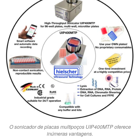
O sonicador de placas multipoços UIP400MTP oferece
inúmeras vantagens.