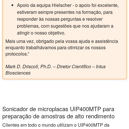
Apoio da equipa Hielscher - o apoio foi excelente,
estiveram sempre presentes na formação, para
responder às nossas perguntas e resolver
problemas, com sugestões que nos ajudaram a
atingir o nosso objetivo.
Mais uma vez, obrigado pela vossa ajuda e assistência
enquanto trabalhávamos para otimizar os nossos
protocolos.”
Mark D. Driscoll, Ph.D. – Diretor Científico – Intus
Biosciences
Sonicador de microplacas UIP400MTP para
preparação de amostras de alto rendimento
Clientes em todo o mundo utilizam o UIP400MTP da