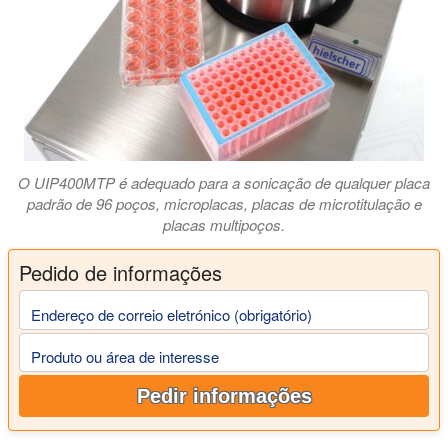
O UIP400MTP é adequado para a sonicação de qualquer placa
padrão de 96 poços, microplacas, placas de microtitulação e
placas multipoços.
Pedido de informações
Endereço de correio eletrónico (obrigatório)
Produto ou área de interesse
Pedir informações