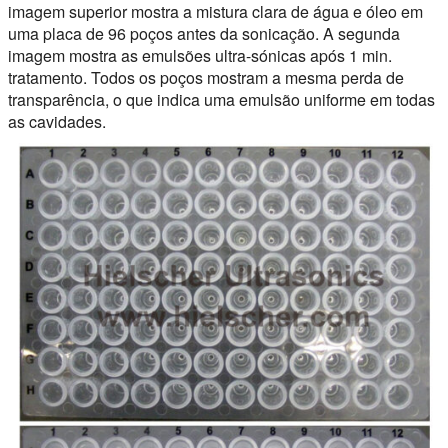
imagem superior mostra a mistura clara de água e óleo em
uma placa de 96 poços antes da sonicação. A segunda
imagem mostra as emulsões ultra-sónicas após 1 min.
tratamento. Todos os poços mostram a mesma perda de
transparência, o que indica uma emulsão uniforme em todas
as cavidades.