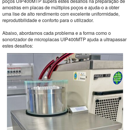
poços UIP400MTP supera estes desafios na preparação de
amostras em placas de múltiplos poços e ajuda-o a obter
uma lise de alto rendimento com excelente uniformidade,
reprodutibilidade e conforto para o utilizador.
Abaixo, abordamos cada problema e a forma como o
sonorizador de microplacas UIP400MTP ajuda a ultrapassar
estes desafios: