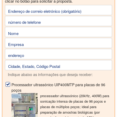
clicar no botão para solicitar a proposta.
Endereço de correio eletrónico (obrigatório)
número de telefone
Nome
Empresa
endereço
Cidade, Estado, Código Postal
Indique abaixo as informações que deseja receber:
Processador ultrassónico UIP400MTP para placas de 96
poços
processador ultrassónico (20kHz, 400W) para
sonicação intensa de placas de 96 poços e
placas de múltiplos poços; ideal para
preparação de amostras biológicas (por