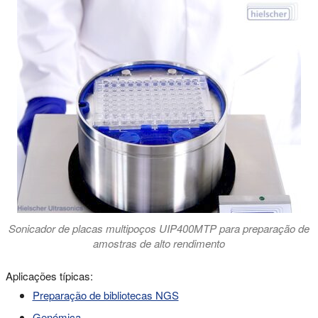
Sonicador de placas multipoços UIP400MTP para preparação de
amostras de alto rendimento
Aplicações típicas:
Preparação de bibliotecas NGS
Genómica