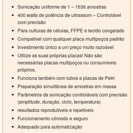
Sonicação uniforme de 1 – 1536 amostras
400 watts de potência de ultrassom – Controlável
com precisão
Para culturas de células, FFPE e tecido congelado
Compatível com qualquer placa multipoços padrão
Investimento único a um preço muito razoável
Utilize as suas próprias placas! Não são
necessárias placas multipoços ou consumíveis
próprios.
Funciona também com tubos e placas de Petri
Preparação simultânea de amostras em massa
Parâmetros de sonicação controláveis com precisão
(amplitude, duração, ciclo, temperatura)
resultados reprodutíveis e repetíveis
Funcionamento cómodo e seguro
Adequado para automatização