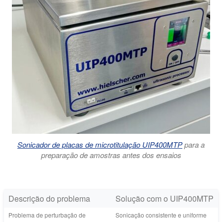
Sonicador de placas de microtitulação UIP400MTP
para a
preparação de amostras antes dos ensaios
Descrição do problema
Solução com o UIP400MTP
Problema de perturbação de
Sonicação consistente e uniforme