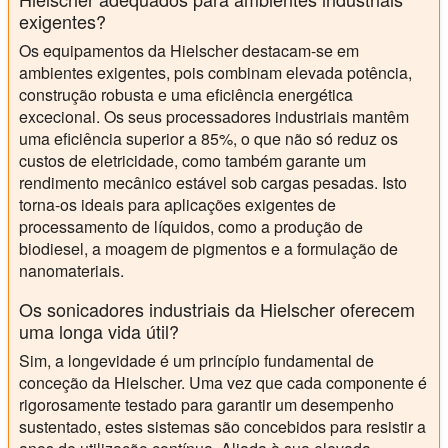
exigentes?
Os equipamentos da Hielscher destacam-se em
ambientes exigentes, pois combinam elevada potência,
construção robusta e uma eficiência energética
excecional. Os seus processadores industriais mantêm
uma eficiência superior a 85%, o que não só reduz os
custos de eletricidade, como também garante um
rendimento mecânico estável sob cargas pesadas. Isto
torna-os ideais para aplicações exigentes de
processamento de líquidos, como a produção de
biodiesel, a moagem de pigmentos e a formulação de
nanomateriais.
Os sonicadores industriais da Hielscher oferecem
uma longa vida útil?
Sim, a longevidade é um princípio fundamental de
conceção da Hielscher. Uma vez que cada componente é
rigorosamente testado para garantir um desempenho
sustentado, estes sistemas são concebidos para resistir a