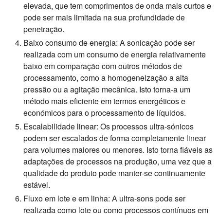
elevada, que tem comprimentos de onda mais curtos e
pode ser mais limitada na sua profundidade de
penetração.
Baixo consumo de energia:
A sonicação pode ser
realizada com um consumo de energia relativamente
baixo em comparação com outros métodos de
processamento, como a homogeneização a alta
pressão ou a agitação mecânica. Isto torna-a um
método mais eficiente em termos energéticos e
económicos para o processamento de líquidos.
Escalabilidade linear:
Os processos ultra-sónicos
podem ser escalados de forma completamente linear
para volumes maiores ou menores. Isto torna fiáveis as
adaptações de processos na produção, uma vez que a
qualidade do produto pode manter-se continuamente
estável.
Fluxo em lote e em linha:
A ultra-sons pode ser
realizada como lote ou como processos contínuos em