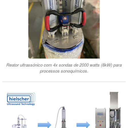
Reator ultrassónico com 4x sondas de 2000 watts (8kW) para
processos sonoquímicos.