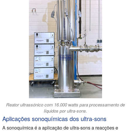
Reator ultrassónico com 16.000 watts para processamento de
líquidos por ultra-sons.
Aplicações sonoquímicas dos ultra-sons
A sonoquímica é a aplicação de ultra-sons a reacções e