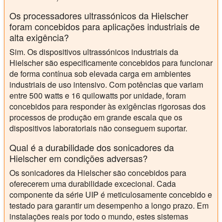
Os processadores ultrassónicos da Hielscher
foram concebidos para aplicações industriais de
alta exigência?
Sim. Os dispositivos ultrassónicos industriais da
Hielscher são especificamente concebidos para funcionar
de forma contínua sob elevada carga em ambientes
industriais de uso intensivo. Com potências que variam
entre 500 watts e 16 quilowatts por unidade, foram
concebidos para responder às exigências rigorosas dos
processos de produção em grande escala que os
dispositivos laboratoriais não conseguem suportar.
Qual é a durabilidade dos sonicadores da
Hielscher em condições adversas?
Os sonicadores da Hielscher são concebidos para
oferecerem uma durabilidade excecional. Cada
componente da série UIP é meticulosamente concebido e
testado para garantir um desempenho a longo prazo. Em
instalações reais por todo o mundo, estes sistemas