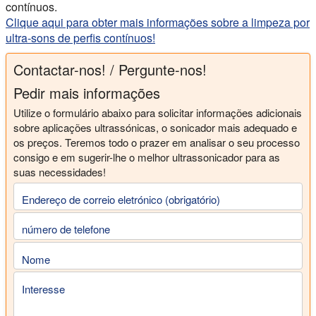
contínuos.
Clique aqui para obter mais informações sobre a limpeza por
ultra-sons de perfis contínuos!
Contactar-nos! / Pergunte-nos!
Pedir mais informações
Utilize o formulário abaixo para solicitar informações adicionais
sobre aplicações ultrassónicas, o sonicador mais adequado e
os preços. Teremos todo o prazer em analisar o seu processo
consigo e em sugerir-lhe o melhor ultrassonicador para as
suas necessidades!
Endereço de correio eletrónico (obrigatório)
número de telefone
Nome
Interesse