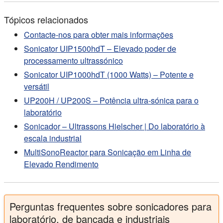
Tópicos relacionados
Contacte-nos para obter mais informações
Sonicator UIP1500hdT – Elevado poder de
processamento ultrassónico
Sonicator UIP1000hdT (1000 Watts) – Potente e
versátil
UP200H / UP200S – Potência ultra-sónica para o
laboratório
Sonicador – Ultrassons Hielscher | Do laboratório à
escala industrial
MultiSonoReactor para Sonicação em Linha de
Elevado Rendimento
Perguntas frequentes sobre sonicadores para
laboratório, de bancada e industriais