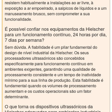
resistem habitualmente a instalações ao ar livre, à
exposição a ar empoeirado, a salpicos de líquidos e a um
manuseamento brusco, sem comprometer a sua
funcionalidade.
É possível confiar nos equipamentos da Hielscher
para um funcionamento contínuo, 24 horas por dia,
7 dias por semana?
Sem dúvida. A fiabilidade é um pilar fundamental do
design de nível industrial da Hielscher. Os seus
processadores ultrassónicos são concebidos
especificamente para funcionamento contínuo em
ambientes exigentes, garantindo uma qualidade de
processamento consistente e um tempo de inatividade
mínimo para a sua linha de produção. Esta fiabilidade é
fundamental quando os volumes de processamento
aumentam e os custos operacionais são um fator
determinante.
O que torna os dispositivos ultrassónicos da
Hielscher adequados para ambientes industriais