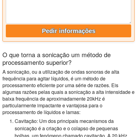
Pedir informações
O que torna a sonicação um método de
processamento superior?
A sonicação, ou a utilização de ondas sonoras de alta
frequência para agitar líquidos, é um método de
processamento eficiente por uma série de razões. Eis
algumas razões pelas quais a sonicação a alta intensidade e
baixa frequência de aproximadamente 20kHz é
particularmente impactante e vantajosa para o
processamento de líquidos e lamas:
Cavitação:
Um dos principais mecanismos da
sonicação é a criação e o colapso de pequenas
bolhas, um fenómeno chamado cavitação. A 20 kHz,