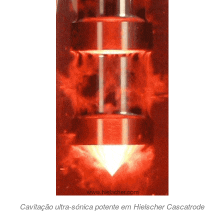
Cavitação ultra-sónica potente em Hielscher Cascatrode