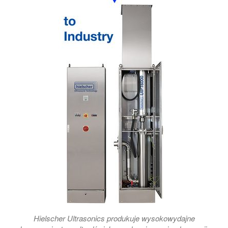
Hielscher Ultrasonics produkuje wysokowydajne