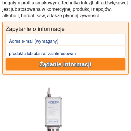
bogatym profilu smakowym. Technika infuzji ultradźwiękowej
jest już stosowana w komercyjnej produkcji napojów,
alkoholi, herbat, kaw, a także płynnej żywności.
Zapytanie o informacje
Adres e-mail (wymagany)
produktu lub obszar zainteresowań
Żądanie informacji