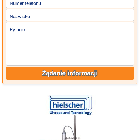
Numer telefonu
Nazwisko
Pytanie
Żądanie informacji