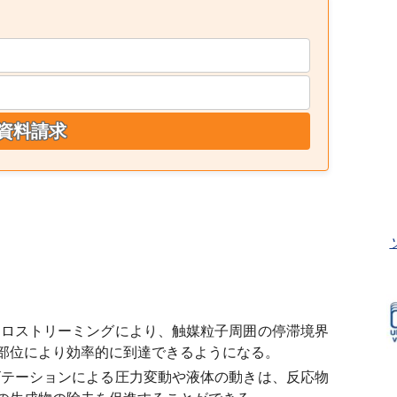
資料請求
ロストリーミングにより、触媒粒子周囲の停滞境界
部位により効率的に到達できるようになる。
テーションによる圧力変動や液体の動きは、反応物