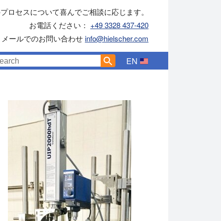
のプロセスについて喜んでご相談に応じます。
お電話ください：
+49 3328 437-420
メールでのお問い合わせ
info@hielscher.com
EN