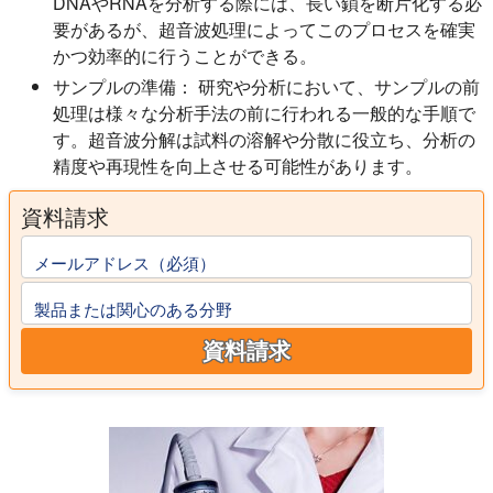
DNAやRNAを分析する際には、長い鎖を断片化する必
要があるが、超音波処理によってこのプロセスを確実
かつ効率的に行うことができる。
サンプルの準備：
研究や分析において、サンプルの前
処理は様々な分析手法の前に行われる一般的な手順で
す。超音波分解は試料の溶解や分散に役立ち、分析の
精度や再現性を向上させる可能性があります。
資料請求
メールアドレス（必須）
製品または関心のある分野
資料請求