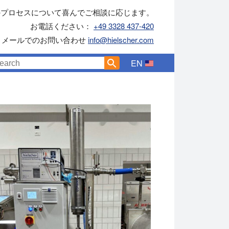
のプロセスについて喜んでご相談に応じます。
お電話ください：
+49 3328 437-420
メールでのお問い合わせ
info@hielscher.com
EN