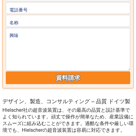
電話番号
名称
興味
資料請求
デザイン、製造、コンサルティング – 品質 ドイツ製
Hielscher社の超音波装置は、その最高の品質と設計基準で
よく知られています。頑丈で操作が簡単なため、産業設備に
スムーズに組み込むことができます。過酷な条件や厳しい環
境でも、Hielscherの超音波装置は容易に対応できます。