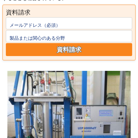
資料請求
メールアドレス（必須）
製品または関心のある分野
資料請求