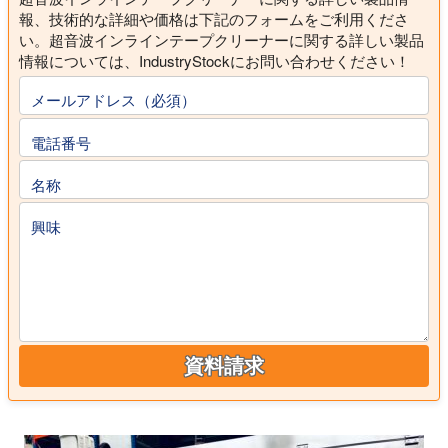
報、技術的な詳細や価格は下記のフォームをご利用くださ
い。超音波インラインテープクリーナーに関する詳しい製品
情報については、IndustryStockにお問い合わせください！
メールアドレス（必須）
電話番号
名称
興味
資料請求