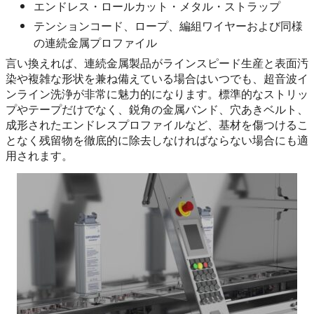
エンドレス・ロールカット・メタル・ストラップ
テンションコード、ロープ、編組ワイヤーおよび同様
の連続金属プロファイル
言い換えれば、連続金属製品がラインスピード生産と表面汚
染や複雑な形状を兼ね備えている場合はいつでも、超音波イ
ンライン洗浄が非常に魅力的になります。標準的なストリッ
プやテープだけでなく、鋭角の金属バンド、穴あきベルト、
成形されたエンドレスプロファイルなど、基材を傷つけるこ
となく残留物を徹底的に除去しなければならない場合にも適
用されます。