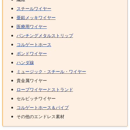
スチールワイヤー
亜鉛メッキワイヤー
医療用ワイヤー
パンチングメタルストリップ
コルゲートホース
ボンドワイヤー
ハンダ線
ミュージック・スチール・ワイヤー
貴金属ワイヤー
ロープワイヤーとストランド
セルビッチワイヤー
コルゲートホース＆パイプ
その他のエンドレス素材