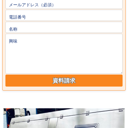
メールアドレス（必須）
電話番号
名称
興味
資料請求