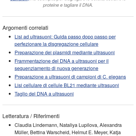
proteine e tagliare il DNA.
Argomenti correlati
Lisi ad ultrasuoni: Guida passo dopo passo per
perfezionare la disgregazione cellulare
Preparazione dei plasmidi mediante ultrasuoni
Frammentazione del DNA a ultrasuoni per il
sequenziamento di nuova generazione
Preparazione a ultrasuoni di campioni di C. elegans
Lisi cellulare di cellule BL21 mediante ultrasuoni
Taglio del DNA a ultrasuoni
Letteratura / Riferimenti
Claudia Lindemann, Nataliya Lupilova, Alexandra
Müller, Bettina Warscheid, Helmut E. Meyer, Katja