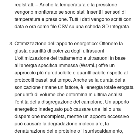
registrati. – Anche la temperatura e la pressione
vengono monitorate se sono stati inseriti i sensori di
temperatura e pressione. Tutti i dati vengono scritti con
data e ora come file CSV su una scheda SD integrata.
Ottimizzazione dell'apporto energetico: Ottenere la
giusta quantità di potenza degli ultrasuoni
L'ottimizzazione del trattamento a ultrasuoni in base
all'energia specifica immessa (Ws/mL) offre un
approccio più riproducibile e quantificabile rispetto ai
protocolli basati sul tempo. Anche se la durata della
sonicazione rimane un fattore, è l'energia totale erogata
per unità di volume che determina in ultima analisi
l'entità della disgregazione del campione. Un apporto
energetico inadeguato può causare una lisi o una
dispersione incompleta, mentre un apporto eccessivo
può causare la degradazione molecolare, la
denaturazione delle proteine o il surriscaldamento,