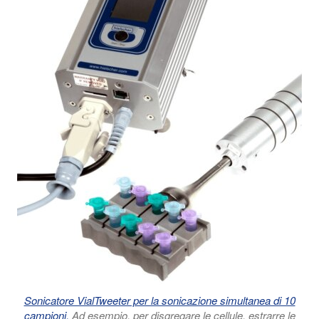
Sonicatore VialTweeter per la sonicazione simultanea di 10
campioni,
Ad esempio, per disgregare le cellule, estrarre le