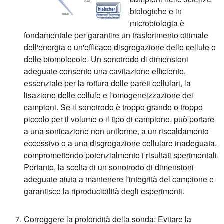
biologiche e in
microbiologia è
fondamentale per garantire un trasferimento ottimale
dell'energia e un'efficace disgregazione delle cellule o
delle biomolecole. Un sonotrodo di dimensioni
adeguate consente una cavitazione efficiente,
essenziale per la rottura delle pareti cellulari, la
lisazione delle cellule e l'omogeneizzazione dei
campioni. Se il sonotrodo è troppo grande o troppo
piccolo per il volume o il tipo di campione, può portare
a una sonicazione non uniforme, a un riscaldamento
eccessivo o a una disgregazione cellulare inadeguata,
compromettendo potenzialmente i risultati sperimentali.
Pertanto, la scelta di un sonotrodo di dimensioni
adeguate aiuta a mantenere l'integrità del campione e
garantisce la riproducibilità degli esperimenti.
Correggere la profondità della sonda: Evitare la