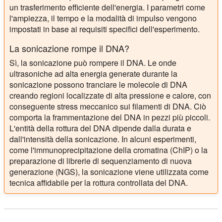
un trasferimento efficiente dell'energia. I parametri come
l'ampiezza, il tempo e la modalità di impulso vengono
impostati in base ai requisiti specifici dell'esperimento.
La sonicazione rompe il DNA?
Sì, la sonicazione può rompere il DNA. Le onde
ultrasoniche ad alta energia generate durante la
sonicazione possono tranciare le molecole di DNA
creando regioni localizzate di alta pressione e calore, con
conseguente stress meccanico sui filamenti di DNA. Ciò
comporta la frammentazione del DNA in pezzi più piccoli.
L'entità della rottura del DNA dipende dalla durata e
dall'intensità della sonicazione. In alcuni esperimenti,
come l'immunoprecipitazione della cromatina (ChIP) o la
preparazione di librerie di sequenziamento di nuova
generazione (NGS), la sonicazione viene utilizzata come
tecnica affidabile per la rottura controllata del DNA.