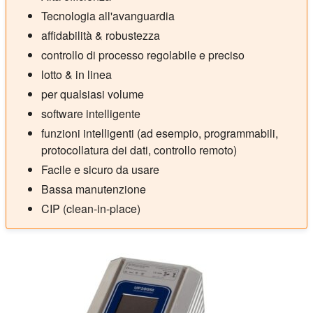
Tecnologia all'avanguardia
affidabilità & robustezza
controllo di processo regolabile e preciso
lotto & in linea
per qualsiasi volume
software intelligente
funzioni intelligenti (ad esempio, programmabili,
protocollatura dei dati, controllo remoto)
Facile e sicuro da usare
Bassa manutenzione
CIP (clean-in-place)