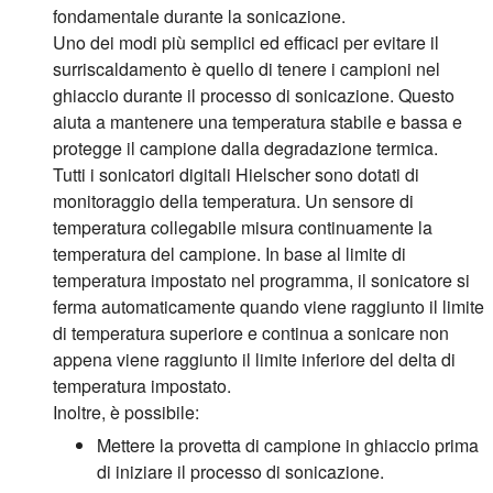
fondamentale durante la sonicazione.
Uno dei modi più semplici ed efficaci per evitare il
surriscaldamento è quello di tenere i campioni nel
ghiaccio durante il processo di sonicazione. Questo
aiuta a mantenere una temperatura stabile e bassa e
protegge il campione dalla degradazione termica.
Tutti i sonicatori digitali Hielscher sono dotati di
monitoraggio della temperatura. Un sensore di
temperatura collegabile misura continuamente la
temperatura del campione. In base al limite di
temperatura impostato nel programma, il sonicatore si
ferma automaticamente quando viene raggiunto il limite
di temperatura superiore e continua a sonicare non
appena viene raggiunto il limite inferiore del delta di
temperatura impostato.
Inoltre, è possibile:
Mettere la provetta di campione in ghiaccio prima
di iniziare il processo di sonicazione.