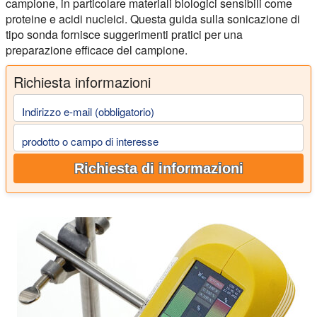
campione, in particolare materiali biologici sensibili come
proteine e acidi nucleici. Questa guida sulla sonicazione di
tipo sonda fornisce suggerimenti pratici per una
preparazione efficace del campione.
Richiesta informazioni
Indirizzo e-mail (obbligatorio)
prodotto o campo di interesse
Richiesta di informazioni