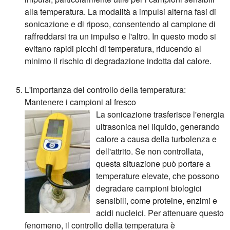
alla temperatura. La modalità a impulsi alterna fasi di
sonicazione e di riposo, consentendo al campione di
raffreddarsi tra un impulso e l'altro. In questo modo si
evitano rapidi picchi di temperatura, riducendo al
minimo il rischio di degradazione indotta dal calore.
L'importanza del controllo della temperatura:
Mantenere i campioni al fresco
La sonicazione trasferisce l'energia
ultrasonica nel liquido, generando
calore a causa della turbolenza e
dell'attrito. Se non controllata,
questa situazione può portare a
temperature elevate, che possono
degradare campioni biologici
sensibili, come proteine, enzimi e
acidi nucleici. Per attenuare questo
fenomeno, il controllo della temperatura è