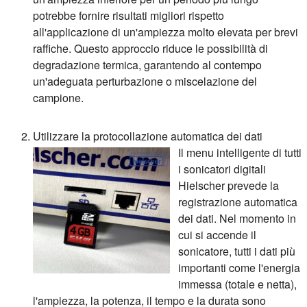
potrebbe fornire risultati migliori rispetto
all'applicazione di un'ampiezza molto elevata per brevi
raffiche. Questo approccio riduce le possibilità di
degradazione termica, garantendo al contempo
un'adeguata perturbazione o miscelazione del
campione.
Utilizzare la protocollazione automatica dei dati
Il menu intelligente di tutti
i sonicatori digitali
Hielscher prevede la
registrazione automatica
dei dati. Nel momento in
cui si accende il
sonicatore, tutti i dati più
importanti come l'energia
immessa (totale e netta),
l'ampiezza, la potenza, il tempo e la durata sono