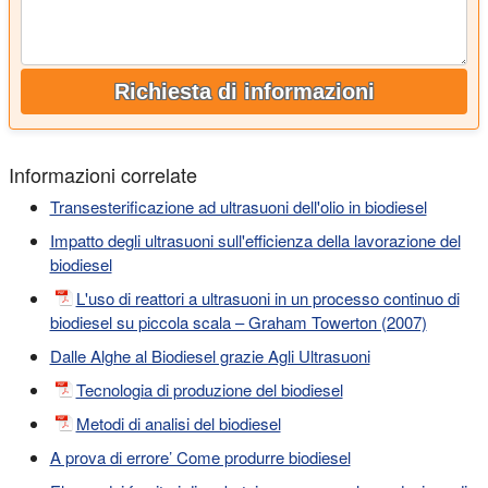
Richiesta di informazioni
Informazioni correlate
Transesterificazione ad ultrasuoni dell'olio in biodiesel
Impatto degli ultrasuoni sull'efficienza della lavorazione del
biodiesel
L'uso di reattori a ultrasuoni in un processo continuo di
biodiesel su piccola scala – Graham Towerton (2007)
Dalle Alghe al Biodiesel grazie Agli Ultrasuoni
Tecnologia di produzione del biodiesel
Metodi di analisi del biodiesel
A prova di errore’ Come produrre biodiesel