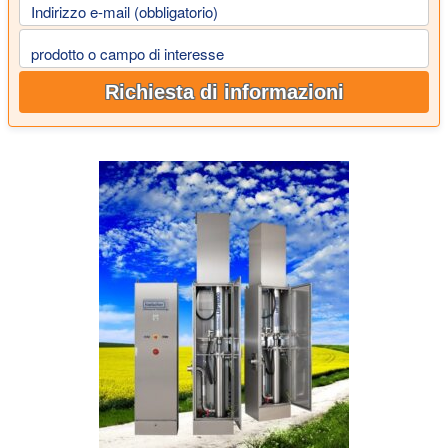
Indirizzo e-mail (obbligatorio)
prodotto o campo di interesse
Richiesta di informazioni