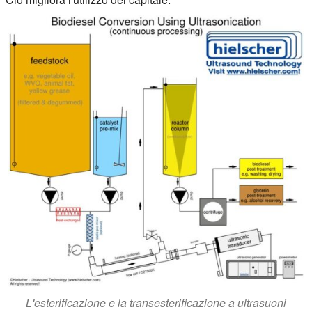
L'esterificazione e la transesterificazione a ultrasuoni