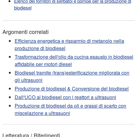
Elenco dei fornitori di serbatoi e pompe per la produzione di
biodiesel
Argomenti correlati
Efficienza energetica e risparmio di metanolo nella
produzione di biodiesel
Trasformazione dell'olio da cucina esausto in biodiesel
affidabile per motori diesel
Biodiesel tramite (trans)esterificazione migliorata con
gli ultrasuoni
Produzione di biodiesel & Conversione del biodiesel
Dall'UCO al biodiesel con i reattori a ultrasuoni
Produzione di biodiesel da oli e grassi di scarto con
miscelazione a ultrasuoni
Letteratura / Riferimenti