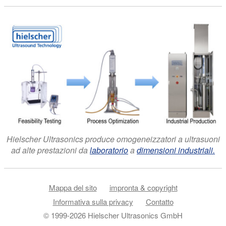
Hielscher Ultrasonics produce omogeneizzatori a ultrasuoni
ad alte prestazioni da
laboratorio
a
dimensioni industriali.
Mappa del sito
impronta & copyright
Informativa sulla privacy
Contatto
© 1999-2026 Hielscher Ultrasonics GmbH