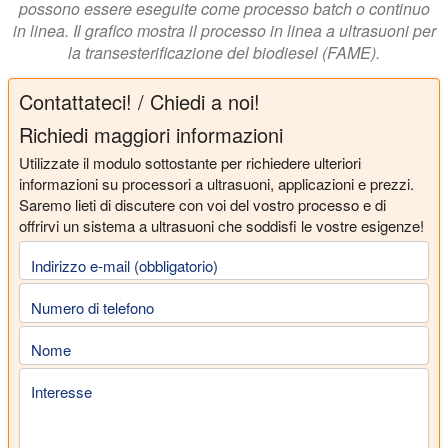
possono essere eseguite come processo batch o continuo
in linea. Il grafico mostra il processo in linea a ultrasuoni per
la transesterificazione del biodiesel (FAME).
Contattateci! / Chiedi a noi!
Richiedi maggiori informazioni
Utilizzate il modulo sottostante per richiedere ulteriori
informazioni su processori a ultrasuoni, applicazioni e prezzi.
Saremo lieti di discutere con voi del vostro processo e di
offrirvi un sistema a ultrasuoni che soddisfi le vostre esigenze!
Indirizzo e-mail (obbligatorio)
Numero di telefono
Nome
Interesse