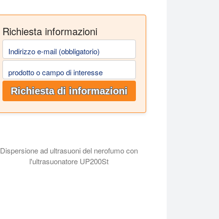
Richiesta informazioni
Indirizzo e-mail (obbligatorio)
prodotto o campo di interesse
Richiesta di informazioni
Dispersione ad ultrasuoni del nerofumo con
l'ultrasuonatore UP200St