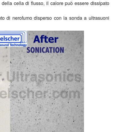
 della cella di flusso, il calore può essere dissipato
to di nerofumo disperso con la sonda a ultrasuoni