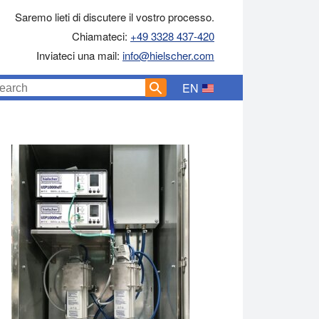
Saremo lieti di discutere il vostro processo.
Chiamateci:
+49 3328 437-420
Inviateci una mail:
info@hielscher.com
EN