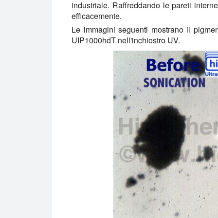
industriale. Raffreddando le pareti interne
efficacemente.
Le immagini seguenti mostrano il pigmen
UIP1000hdT nell'inchiostro UV.