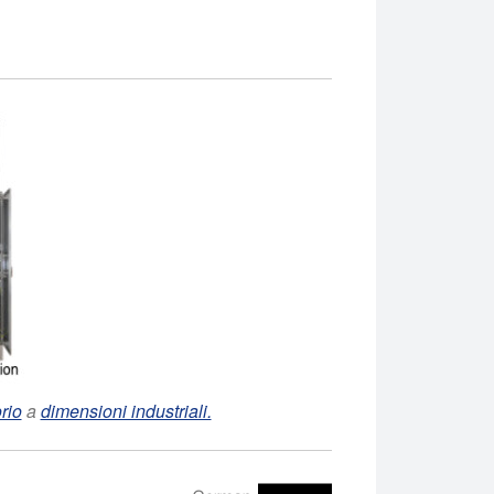
rio
a
dimensioni industriali.