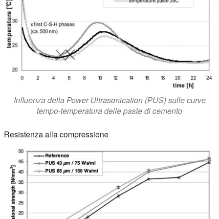
Influenza della Power Ultrasonication (PUS) sulle curve
tempo-temperatura delle paste di cemento
Resistenza alla compressione