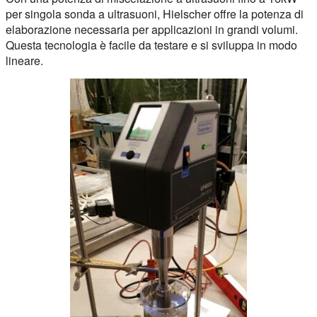
per singola sonda a ultrasuoni, Hielscher offre la potenza di
elaborazione necessaria per applicazioni in grandi volumi.
Questa tecnologia è facile da testare e si sviluppa in modo
lineare.