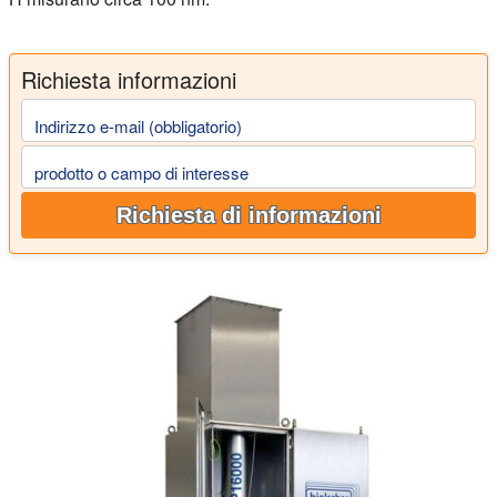
Richiesta informazioni
Indirizzo e-mail (obbligatorio)
prodotto o campo di interesse
Richiesta di informazioni