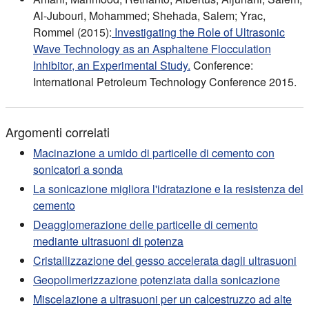
Al-Jubouri, Mohammed; Shehada, Salem; Yrac,
Rommel (2015):
Investigating the Role of Ultrasonic
Wave Technology as an Asphaltene Flocculation
Inhibitor, an Experimental Study.
Conference:
International Petroleum Technology Conference 2015.
Argomenti correlati
Macinazione a umido di particelle di cemento con
sonicatori a sonda
La sonicazione migliora l'idratazione e la resistenza del
cemento
Deagglomerazione delle particelle di cemento
mediante ultrasuoni di potenza
Cristallizzazione del gesso accelerata dagli ultrasuoni
Geopolimerizzazione potenziata dalla sonicazione
Miscelazione a ultrasuoni per un calcestruzzo ad alte