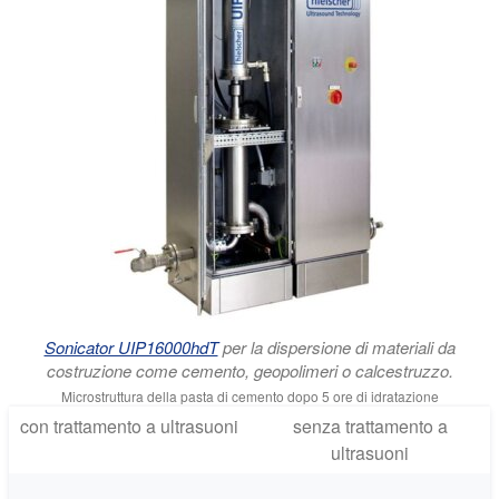
Sonicator UIP16000hdT
per la dispersione di materiali da
costruzione come cemento, geopolimeri o calcestruzzo.
Microstruttura della pasta di cemento dopo 5 ore di idratazione
con trattamento a ultrasuoni
senza trattamento a
ultrasuoni