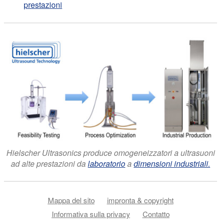
prestazioni
Hielscher Ultrasonics produce omogeneizzatori a ultrasuoni
ad alte prestazioni da
laboratorio
a
dimensioni industriali.
Mappa del sito
impronta & copyright
Informativa sulla privacy
Contatto