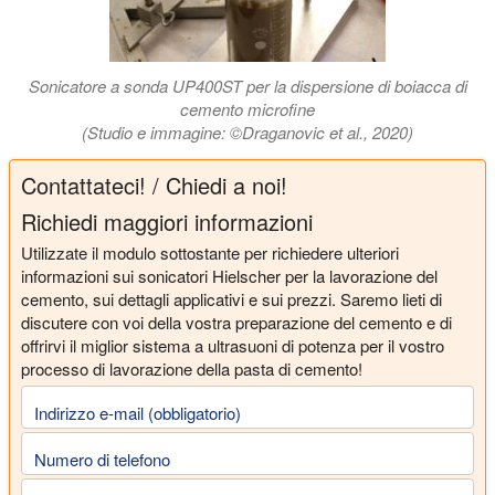
Sonicatore a sonda UP400ST per la dispersione di boiacca di
cemento microfine
(Studio e immagine: ©Draganovic et al., 2020)
Contattateci! / Chiedi a noi!
Richiedi maggiori informazioni
Utilizzate il modulo sottostante per richiedere ulteriori
informazioni sui sonicatori Hielscher per la lavorazione del
cemento, sui dettagli applicativi e sui prezzi. Saremo lieti di
discutere con voi della vostra preparazione del cemento e di
offrirvi il miglior sistema a ultrasuoni di potenza per il vostro
processo di lavorazione della pasta di cemento!
Indirizzo e-mail (obbligatorio)
Numero di telefono