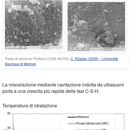
Pasta di cemento Portland (CEM I42.5R),
C. Rössler (2009) – Università
Bauhaus di Weimar
La miscelazione mediante cavitazione indotta da ultrasuoni
porta a una crescita più rapida delle fasi C-S-H.
Temperatura di idratazione