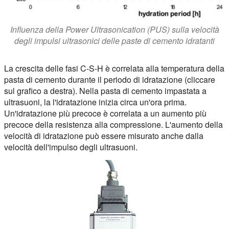
Influenza della Power Ultrasonication (PUS) sulla velocità
degli impulsi ultrasonici delle paste di cemento idratanti
La crescita delle fasi C-S-H è correlata alla temperatura della
pasta di cemento durante il periodo di idratazione (cliccare
sul grafico a destra). Nella pasta di cemento impastata a
ultrasuoni, la
l'idratazione inizia circa un'ora prima
.
Un'idratazione più precoce è correlata a un aumento più
precoce della resistenza alla compressione. L'aumento della
velocità di idratazione può essere misurato anche dalla
velocità dell'impulso degli ultrasuoni.