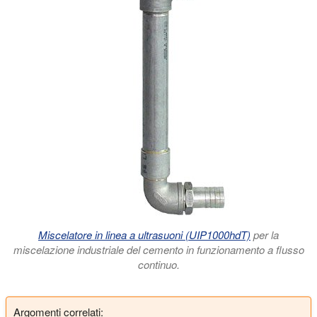
Miscelatore in linea a ultrasuoni (UIP1000hdT)
per la
miscelazione industriale del cemento in funzionamento a flusso
continuo.
Argomenti correlati: