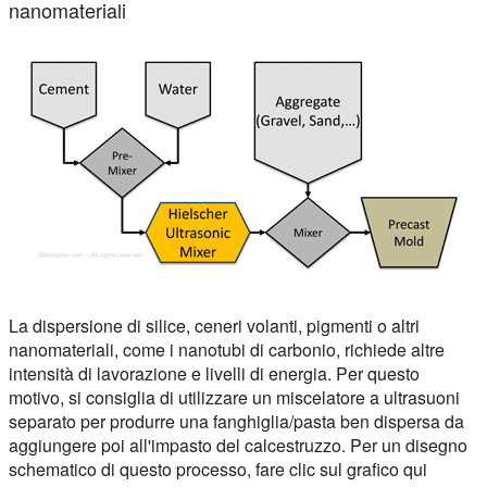
nanomateriali
La dispersione di silice, ceneri volanti, pigmenti o altri
nanomateriali, come i nanotubi di carbonio, richiede altre
intensità di lavorazione e livelli di energia. Per questo
motivo, si consiglia di utilizzare un miscelatore a ultrasuoni
separato per produrre una fanghiglia/pasta ben dispersa da
aggiungere poi all'impasto del calcestruzzo. Per un disegno
schematico di questo processo, fare clic sul grafico qui