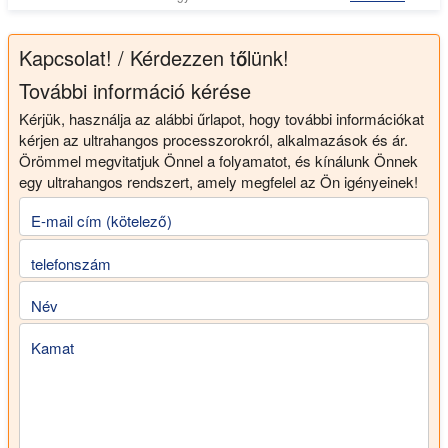
Kapcsolat! / Kérdezzen tőlünk!
További információ kérése
Kérjük, használja az alábbi űrlapot, hogy további információkat
kérjen az ultrahangos processzorokról, alkalmazások és ár.
Örömmel megvitatjuk Önnel a folyamatot, és kínálunk Önnek
egy ultrahangos rendszert, amely megfelel az Ön igényeinek!
E-mail cím (kötelező)
telefonszám
Név
Kamat