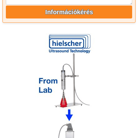
Információkérés