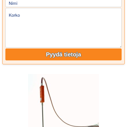
Nimi
Korko
Pyydä tietoja