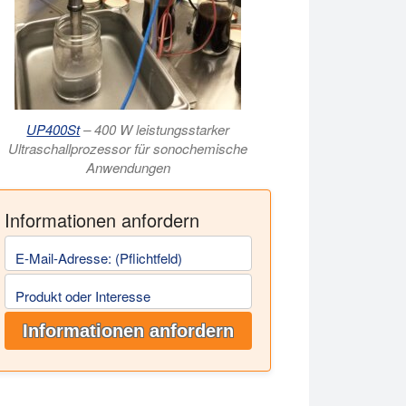
UP400St
– 400 W leistungsstarker
Ultraschallprozessor für sonochemische
Anwendungen
Informationen anfordern
E-Mail-Adresse: (Pflichtfeld)
Produkt oder Interesse
Informationen anfordern