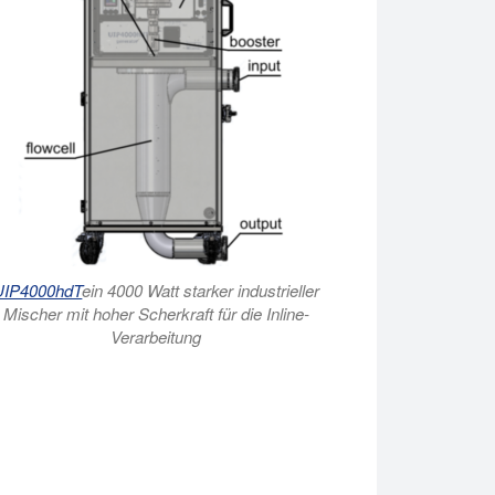
UIP4000hdT
ein 4000 Watt starker industrieller
Mischer mit hoher Scherkraft für die Inline-
Verarbeitung