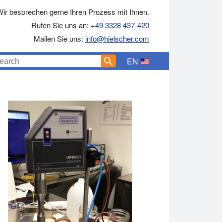
ir besprechen gerne Ihren Prozess mit Ihnen.
Rufen Sie uns an:
+49 3328 437-420
Mailen Sie uns:
info@hielscher.com
EN