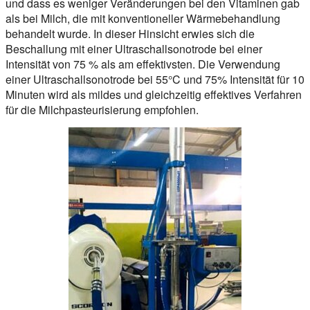
und dass es weniger Veränderungen bei den Vitaminen gab
als bei Milch, die mit konventioneller Wärmebehandlung
behandelt wurde. In dieser Hinsicht erwies sich die
Beschallung mit einer Ultraschallsonotrode bei einer
Intensität von 75 % als am effektivsten. Die Verwendung
einer Ultraschallsonotrode bei 55°C und 75% Intensität für 10
Minuten wird als mildes und gleichzeitig effektives Verfahren
für die Milchpasteurisierung empfohlen.