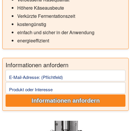
Höhere Käseausbeute
Verkürzte Fermentationszeit
kostengünstig
einfach und sicher in der Anwendung
energieeffizient
Informationen anfordern
E-Mail-Adresse: (Pflichtfeld)
Produkt oder Interesse
Informationen anfordern