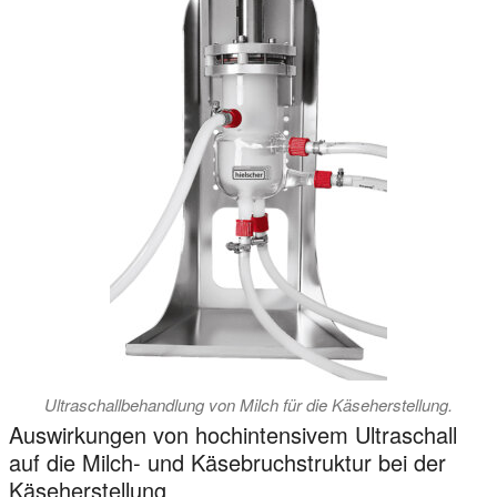
Ultraschallbehandlung von Milch für die Käseherstellung.
Auswirkungen von hochintensivem Ultraschall
auf die Milch- und Käsebruchstruktur bei der
Käseherstellung