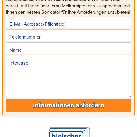
darauf, mit Ihnen über Ihren Molkereiprozess zu sprechen und
Ihnen den besten Sonicator für Ihre Anforderungen anzubieten!
E-Mail-Adresse: (Pflichtfeld)
Telefonnummer
Name
Interesse
Informationen anfordern