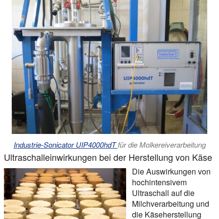
Industrie-Sonicator UIP4000hdT
für die Molkereiverarbeitung
Ultraschalleinwirkungen bei der Herstellung von Käse
Die Auswirkungen von
hochintensivem
Ultraschall auf die
Milchverarbeitung und
die Käseherstellung