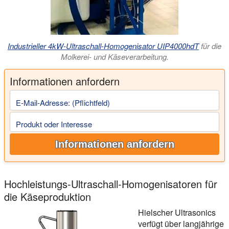
Industrieller 4kW-Ultraschall-Homogenisator UIP4000hdT
für die
Molkerei- und Käseverarbeitung.
Informationen anfordern
E-Mail-Adresse: (Pflichtfeld)
Produkt oder Interesse
Informationen anfordern
Hochleistungs-Ultraschall-Homogenisatoren für
die Käseproduktion
Hielscher Ultrasonics
verfügt über langjährige