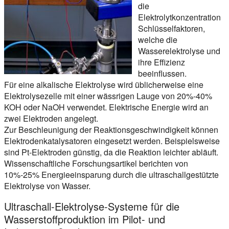
die
Elektrolytkonzentration
Schlüsselfaktoren,
welche die
Wasserelektrolyse und
ihre Effizienz
beeinflussen.
Für eine alkalische Elektrolyse wird üblicherweise eine
Elektrolysezelle mit einer wässrigen Lauge von 20%-40%
KOH oder NaOH verwendet. Elektrische Energie wird an
zwei Elektroden angelegt.
Zur Beschleunigung der Reaktionsgeschwindigkeit können
Elektrodenkatalysatoren eingesetzt werden. Beispielsweise
sind Pt-Elektroden günstig, da die Reaktion leichter abläuft.
Wissenschaftliche Forschungsartikel berichten von
10%-25% Energieeinsparung durch die ultraschallgestützte
Elektrolyse von Wasser.
Ultraschall-Elektrolyse-Systeme für die
Wasserstoffproduktion im Pilot- und