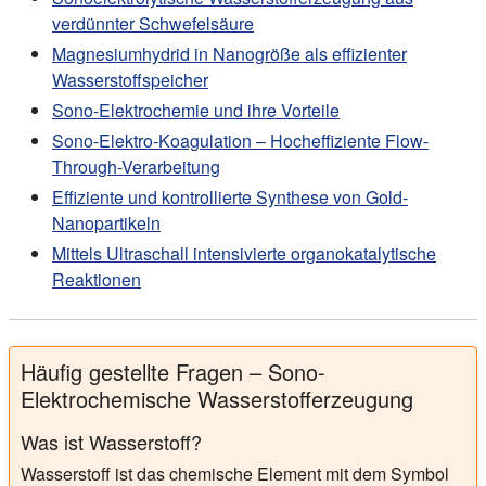
verdünnter Schwefelsäure
Magnesiumhydrid in Nanogröße als effizienter
Wasserstoffspeicher
Sono-Elektrochemie und ihre Vorteile
Sono-Elektro-Koagulation – Hocheffiziente Flow-
Through-Verarbeitung
Effiziente und kontrollierte Synthese von Gold-
Nanopartikeln
Mittels Ultraschall intensivierte organokatalytische
Reaktionen
Häufig gestellte Fragen – Sono-
Elektrochemische Wasserstofferzeugung
Was ist Wasserstoff?
Wasserstoff ist das chemische Element mit dem Symbol