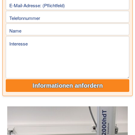
E-Mail-Adresse: (Pflichtfeld)
Telefonnummer
Name
Interesse
Informationen anfordern