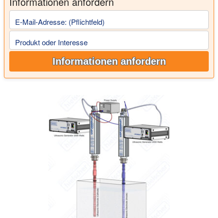
Informationen anfordern
E-Mail-Adresse: (Pflichtfeld)
Produkt oder Interesse
Informationen anfordern