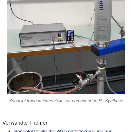
Sonoelektrochemische Zelle zur verbesserten H₂-Synthese
Verwandte Themen
Sonoelektrolytische Wasserstofferzeugung aus