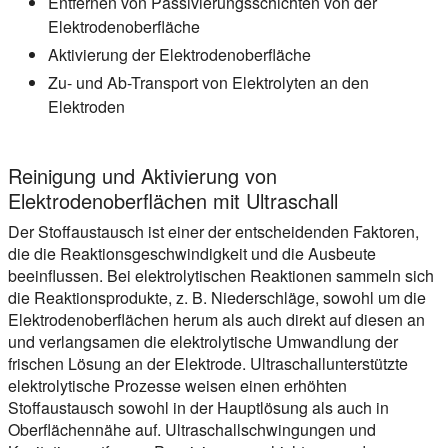
Entfernen von Passivierungsschichten von der
Elektrodenoberfläche
Aktivierung der Elektrodenoberfläche
Zu- und Ab-Transport von Elektrolyten an den
Elektroden
Reinigung und Aktivierung von
Elektrodenoberflächen mit Ultraschall
Der Stoffaustausch ist einer der entscheidenden Faktoren,
die die Reaktionsgeschwindigkeit und die Ausbeute
beeinflussen. Bei elektrolytischen Reaktionen sammeln sich
die Reaktionsprodukte, z. B. Niederschläge, sowohl um die
Elektrodenoberflächen herum als auch direkt auf diesen an
und verlangsamen die elektrolytische Umwandlung der
frischen Lösung an der Elektrode. Ultraschallunterstützte
elektrolytische Prozesse weisen einen erhöhten
Stoffaustausch sowohl in der Hauptlösung als auch in
Oberflächennähe auf. Ultraschallschwingungen und