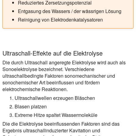
Reduziertes Zersetzungspotenzial
Entgasung des Wassers / der wässrigen Lösung
Reinigung von Elektrodenkatalysatoren
Ultraschall-Effekte auf die Elektrolyse
Die durch Ultraschall angeregte Elektrolyse wird auch als
Sonoelektrolyse bezeichnet. Verschiedene
ultraschallbedingte Faktoren sonomechanischer und
sonochemischer Art beeinflussen und fördern
elektrochemische Reaktionen.
Ultraschallwellen erzeugen Bläschen
Blasen platzen
Extreme Hitze spaltet Wassermoleküle
Die die Elektrolyse beeinflussenden Faktoren sind das
Ergebnis ultraschallinduzierter Kavitation und