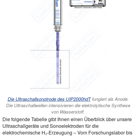
Die Ultraschallsonotrode des UIP2000hdT
fungiert als Anode.
Die Ultraschallwellen intensivieren die elektrolytische Synthese
von Wasserstoff.
Die folgende Tabelle gibt Ihnen einen Überblick über unsere
Ultraschallgeräte und Sonoelektroden für die
elektrochemische H₂-Erzeugung – Vom Forschungslabor bis