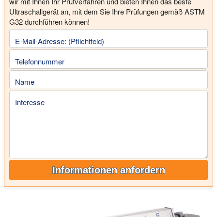
wir mit Ihnen Ihr Prüfverfahren und bieten Ihnen das beste
Ultraschallgerät an, mit dem Sie Ihre Prüfungen gemäß ASTM
G32 durchführen können!
E-Mail-Adresse: (Pflichtfeld)
Telefonnummer
Name
Interesse
Informationen anfordern