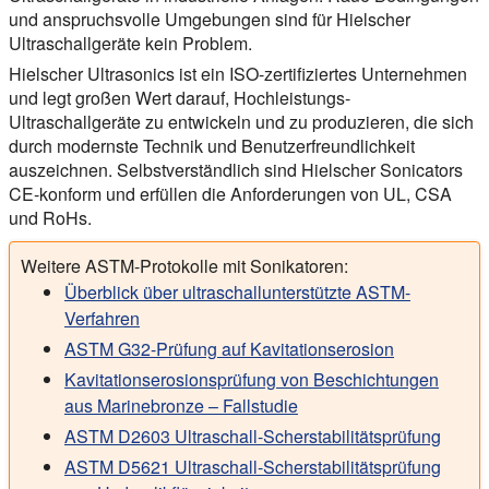
und anspruchsvolle Umgebungen sind für Hielscher
Ultraschallgeräte kein Problem.
Hielscher Ultrasonics ist ein ISO-zertifiziertes Unternehmen
und legt großen Wert darauf, Hochleistungs-
Ultraschallgeräte zu entwickeln und zu produzieren, die sich
durch modernste Technik und Benutzerfreundlichkeit
auszeichnen. Selbstverständlich sind Hielscher Sonicators
CE-konform und erfüllen die Anforderungen von UL, CSA
und RoHs.
Weitere ASTM-Protokolle mit Sonikatoren:
Überblick über ultraschallunterstützte ASTM-
Verfahren
ASTM G32-Prüfung auf Kavitationserosion
Kavitationserosionsprüfung von Beschichtungen
aus Marinebronze – Fallstudie
ASTM D2603 Ultraschall-Scherstabilitätsprüfung
ASTM D5621 Ultraschall-Scherstabilitätsprüfung