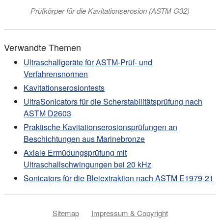
Prüfkörper für die Kavitationserosion (ASTM G32)
Verwandte Themen
Ultraschallgeräte für ASTM-Prüf- und
Verfahrensnormen
Kavitationserosiontests
UltraSonicators für die Scherstabilitätsprüfung nach
ASTM D2603
Praktische Kavitationserosionsprüfungen an
Beschichtungen aus Marinebronze
Axiale Ermüdungsprüfung mit
Ultraschallschwingungen bei 20 kHz
Sonicators für die Bleiextraktion nach ASTM E1979-21
Sitemap
Impressum & Copyright