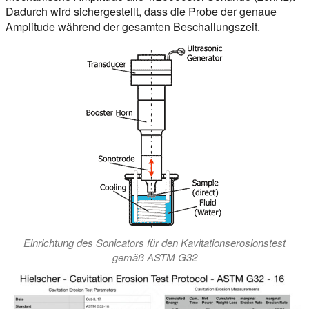
Dadurch wird sichergestellt, dass die Probe der
genaue
Amplitude
während der gesamten Beschallungszeit.
Einrichtung des Sonicators für den Kavitationserosionstest
gemäß ASTM G32