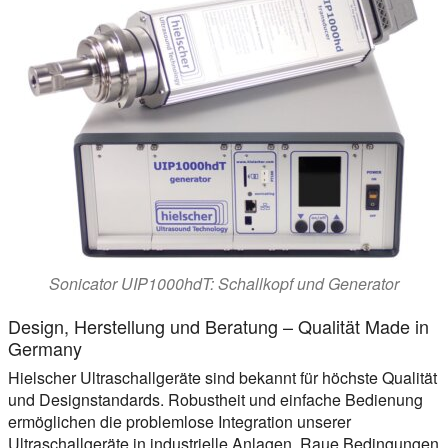
Sonicator UIP1000hdT: Schallkopf und Generator
Design, Herstellung und Beratung – Qualität Made in
Germany
Hielscher Ultraschallgeräte sind bekannt für höchste Qualität
und Designstandards. Robustheit und einfache Bedienung
ermöglichen die problemlose Integration unserer
Ultraschallgeräte in industrielle Anlagen. Raue Bedingungen