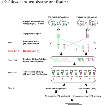
ปรับให้เหมาะสมตามประเภทของตัวอย่าง