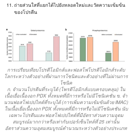
ถ่ายส่วนใสที่แยกได้ไปยังหลอดใหม่และวัดความเข้มข้น
ของโปรตีน
การเปรียบเทียบโปรตีโอมิกส์และฟอสโฟโปรตีโอมิกส์ระดับ
โลกระหว่างตัวอย่างที่ผ่านการโซนิคและตัวอย่างที่ไม่ผ่านการ
โซนิค
ก. จำนวนโปรตีนที่ระบุได้ (โพรตีโอมิกส์แบบครอบคลุม) ใน
เนื้อเยื่อเนื้องอก PDX ทั้งหมดที่มีการหรือไม่มีโซนิเคชัน ข. จำ
นวนฟอสโฟเปปไทด์ที่ระบุได้ (การเพิ่มความเข้มข้นด้วย IMAC)
ในเนื้อเยื่อเนื้องอก PDX ทั้งหมดที่มีการหรือไม่มีโซนิเคชัน นับ
เฉพาะโปรตีนและฟอสโฟเปปไทด์ที่มีอัตราส่วนความอุดม
สมบูรณ์มากกว่าหรือเท่ากับเปอร์เซ็นไทล์ที่ 25 เท่านั้น
อัตราส่วนความอุดมสมบูรณ์คำนวณระหว่างตัวอย่างประเภท