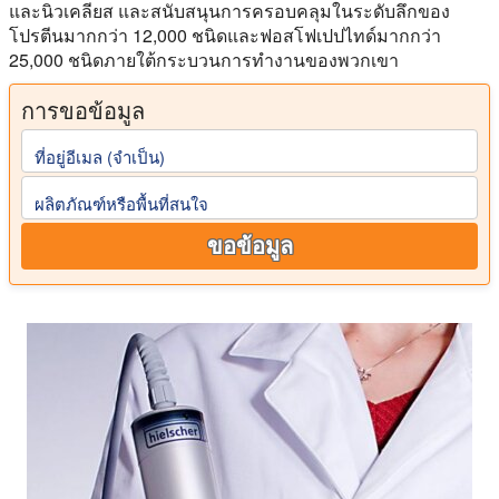
และนิวเคลียส และสนับสนุนการครอบคลุมในระดับลึกของ
โปรตีนมากกว่า 12,000 ชนิดและฟอสโฟเปปไทด์มากกว่า
25,000 ชนิดภายใต้กระบวนการทำงานของพวกเขา
การขอข้อมูล
ที่อยู่อีเมล (จําเป็น)
ผลิตภัณฑ์หรือพื้นที่สนใจ
ขอข้อมูล