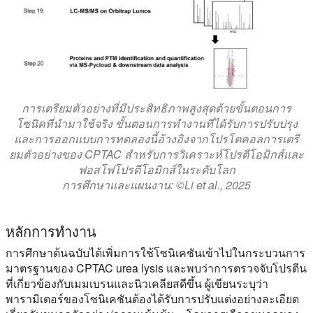
การเตรียมตัวอย่างที่มีประสิทธิภาพสูงสุดด้วยขั้นตอนการ
โซนิคที่นำมาใช้จริง ขั้นตอนการทำงานที่ได้รับการปรับปรุง
และการออกแบบการทดลองนี้อ้างอิงจากโปรโตคอลการเตรี
ยมตัวอย่างของ CPTAC สำหรับการวิเคราะห์โปรตีโอมิกส์และ
ฟอสโฟโปรตีโอมิกส์ในระดับโลก
การศึกษาและแผนงาน: ©Li et al., 2025
หลักการทํางาน
การศึกษาต้นฉบับได้เพิ่มการใช้โซนิเคชันเข้าไปในกระบวนการ
มาตรฐานของ CPTAC urea lysis และพบว่าการตรวจจับโปรตีน
ที่เกี่ยวข้องกับเมมเบรนและนิวเคลียสดีขึ้น ผู้เขียนระบุว่า
พารามิเตอร์ของโซนิเคชันต้องได้รับการปรับแต่งอย่างละเอียด