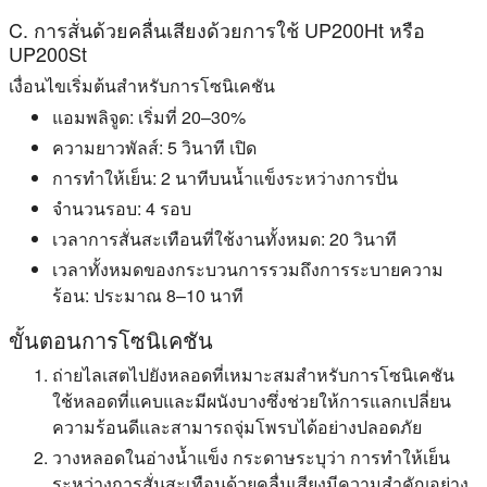
C. การสั่นด้วยคลื่นเสียงด้วยการใช้ UP200Ht หรือ
UP200St
เงื่อนไขเริ่มต้นสำหรับการโซนิเคชัน
แอมพลิจูด: เริ่มที่ 20–30%
ความยาวพัลส์: 5 วินาที เปิด
การทำให้เย็น: 2 นาทีบนน้ำแข็งระหว่างการปั่น
จำนวนรอบ: 4 รอบ
เวลาการสั่นสะเทือนที่ใช้งานทั้งหมด: 20 วินาที
เวลาทั้งหมดของกระบวนการรวมถึงการระบายความ
ร้อน: ประมาณ 8–10 นาที
ขั้นตอนการโซนิเคชัน
ถ่ายไลเสตไปยังหลอดที่เหมาะสมสำหรับการโซนิเคชัน
ใช้หลอดที่แคบและมีผนังบางซึ่งช่วยให้การแลกเปลี่ยน
ความร้อนดีและสามารถจุ่มโพรบได้อย่างปลอดภัย
วางหลอดในอ่างน้ำแข็ง กระดาษระบุว่า การทำให้เย็น
ระหว่างการสั่นสะเทือนด้วยคลื่นเสียงมีความสำคัญอย่าง