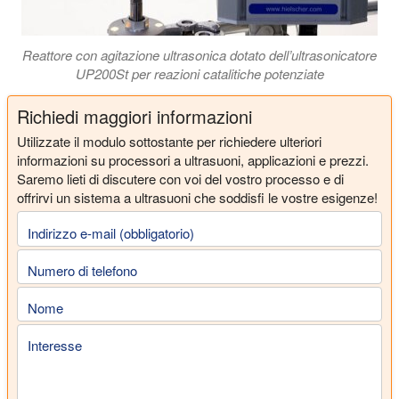
Reattore con agitazione ultrasonica dotato dell’ultrasonicatore
UP200St per reazioni catalitiche potenziate
Richiedi maggiori informazioni
Utilizzate il modulo sottostante per richiedere ulteriori
informazioni su processori a ultrasuoni, applicazioni e prezzi.
Saremo lieti di discutere con voi del vostro processo e di
offrirvi un sistema a ultrasuoni che soddisfi le vostre esigenze!
Indirizzo e-mail (obbligatorio)
Numero di telefono
Nome
Interesse