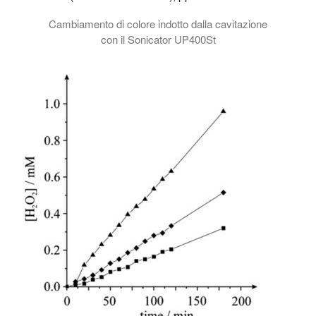
Cambiamento di colore indotto dalla cavitazione
con il Sonicator UP400St