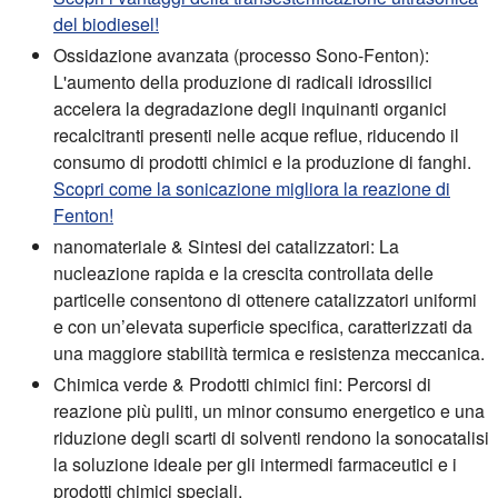
del biodiesel!
Ossidazione avanzata (processo Sono-Fenton):
L'aumento della produzione di radicali idrossilici
accelera la degradazione degli inquinanti organici
recalcitranti presenti nelle acque reflue, riducendo il
consumo di prodotti chimici e la produzione di fanghi.
Scopri come la sonicazione migliora la reazione di
Fenton!
nanomateriale & Sintesi dei catalizzatori:
La
nucleazione rapida e la crescita controllata delle
particelle consentono di ottenere catalizzatori uniformi
e con un’elevata superficie specifica, caratterizzati da
una maggiore stabilità termica e resistenza meccanica.
Chimica verde & Prodotti chimici fini:
Percorsi di
reazione più puliti, un minor consumo energetico e una
riduzione degli scarti di solventi rendono la sonocatalisi
la soluzione ideale per gli intermedi farmaceutici e i
prodotti chimici speciali.