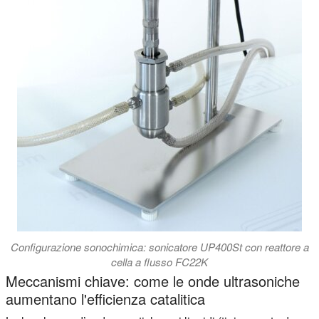
Configurazione sonochimica: sonicatore UP400St con reattore a
cella a flusso FC22K
Meccanismi chiave: come le onde ultrasoniche
aumentano l'efficienza catalitica