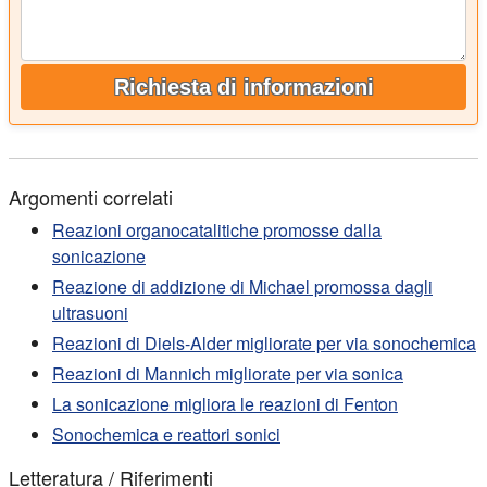
Richiesta di informazioni
Argomenti correlati
Reazioni organocatalitiche promosse dalla
sonicazione
Reazione di addizione di Michael promossa dagli
ultrasuoni
Reazioni di Diels-Alder migliorate per via sonochemica
Reazioni di Mannich migliorate per via sonica
La sonicazione migliora le reazioni di Fenton
Sonochemica e reattori sonici
Letteratura / Riferimenti