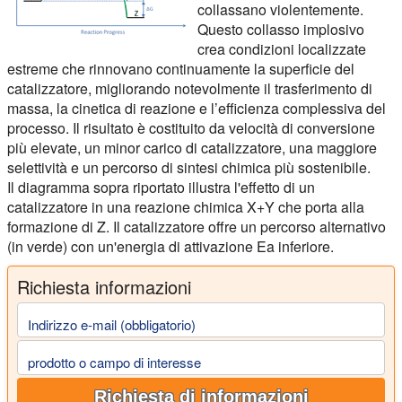
collassano violentemente.
Questo collasso implosivo
crea condizioni localizzate
estreme che rinnovano continuamente la superficie del
catalizzatore, migliorando notevolmente il trasferimento di
massa, la cinetica di reazione e l’efficienza complessiva del
processo. Il risultato è costituito da velocità di conversione
più elevate, un minor carico di catalizzatore, una maggiore
selettività e un percorso di sintesi chimica più sostenibile.
Il diagramma sopra riportato illustra l'effetto di un
catalizzatore in una reazione chimica X+Y che porta alla
formazione di Z. Il catalizzatore offre un percorso alternativo
(in verde) con un'energia di attivazione Ea inferiore.
Richiesta informazioni
Indirizzo e-mail (obbligatorio)
prodotto o campo di interesse
Richiesta di informazioni