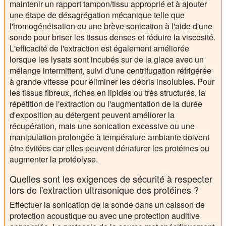
maintenir un rapport tampon/tissu approprié et à ajouter
une étape de désagrégation mécanique telle que
l'homogénéisation ou une brève sonication à l'aide d'une
sonde pour briser les tissus denses et réduire la viscosité.
L'efficacité de l'extraction est également améliorée
lorsque les lysats sont incubés sur de la glace avec un
mélange intermittent, suivi d'une centrifugation réfrigérée
à grande vitesse pour éliminer les débris insolubles. Pour
les tissus fibreux, riches en lipides ou très structurés, la
répétition de l'extraction ou l'augmentation de la durée
d'exposition au détergent peuvent améliorer la
récupération, mais une sonication excessive ou une
manipulation prolongée à température ambiante doivent
être évitées car elles peuvent dénaturer les protéines ou
augmenter la protéolyse.
Quelles sont les exigences de sécurité à respecter
lors de l'extraction ultrasonique des protéines ?
Effectuer la sonication de la sonde dans un caisson de
protection acoustique ou avec une protection auditive