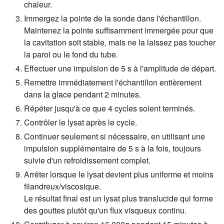
chaleur.
Immergez la pointe de la sonde dans l'échantillon.
Maintenez la pointe suffisamment immergée pour que
la cavitation soit stable, mais ne la laissez pas toucher
la paroi ou le fond du tube.
Effectuer une impulsion de 5 s à l'amplitude de départ.
Remettre immédiatement l'échantillon entièrement
dans la glace pendant 2 minutes.
Répéter jusqu'à ce que 4 cycles soient terminés.
Contrôler le lysat après le cycle.
Continuer seulement si nécessaire, en utilisant une
impulsion supplémentaire de 5 s à la fois, toujours
suivie d'un refroidissement complet.
Arrêter lorsque le lysat devient plus uniforme et moins
filandreux/viscosique.
Le résultat final est un lysat plus translucide qui forme
des gouttes plutôt qu'un flux visqueux continu.