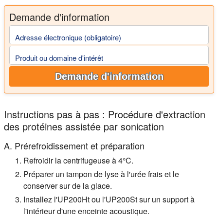
Demande d'information
Adresse électronique (obligatoire)
Produit ou domaine d'intérêt
Demande d'information
Instructions pas à pas : Procédure d'extraction
des protéines assistée par sonication
A. Prérefroidissement et préparation
Refroidir la centrifugeuse à 4°C.
Préparer un tampon de lyse à l'urée frais et le
conserver sur de la glace.
Installez l'UP200Ht ou l'UP200St sur un support à
l'intérieur d'une enceinte acoustique.