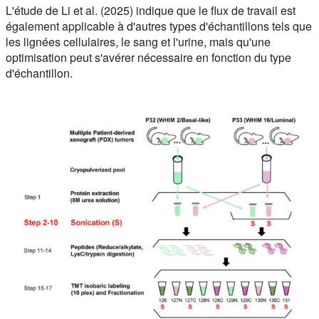
L'étude de Li et al. (2025) indique que le flux de travail est
également applicable à d'autres types d'échantillons tels que
les lignées cellulaires, le sang et l'urine, mais qu'une
optimisation peut s'avérer nécessaire en fonction du type
d'échantillon.