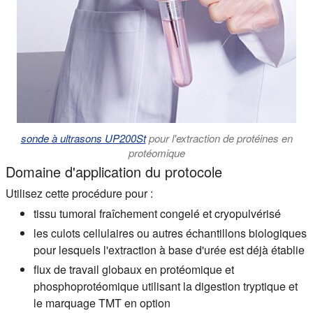
sonde à ultrasons UP200St
pour l'extraction de protéines en
protéomique
Domaine d'application du protocole
Utilisez cette procédure pour :
tissu tumoral fraîchement congelé et cryopulvérisé
les culots cellulaires ou autres échantillons biologiques
pour lesquels l'extraction à base d'urée est déjà établie
flux de travail globaux en protéomique et
phosphoprotéomique utilisant la digestion tryptique et
le marquage TMT en option