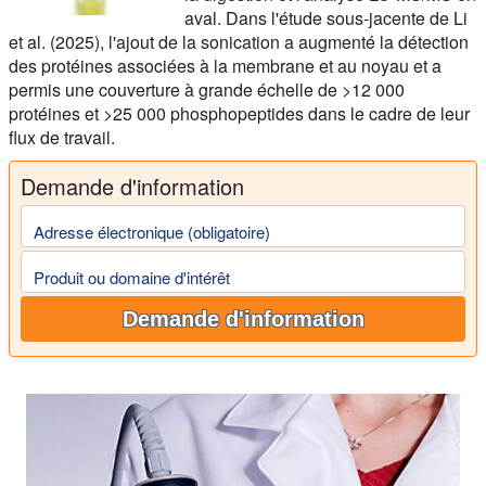
aval. Dans l'étude sous-jacente de Li
et al. (2025), l'ajout de la sonication a augmenté la détection
des protéines associées à la membrane et au noyau et a
permis une couverture à grande échelle de >12 000
protéines et >25 000 phosphopeptides dans le cadre de leur
flux de travail.
Demande d'information
Adresse électronique (obligatoire)
Produit ou domaine d'intérêt
Demande d'information