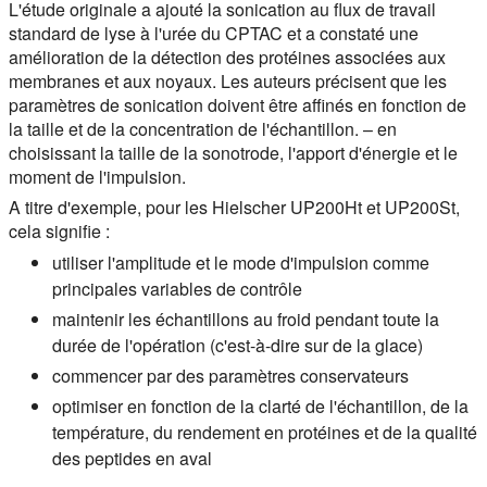
L'étude originale a ajouté la sonication au flux de travail
standard de lyse à l'urée du CPTAC et a constaté une
amélioration de la détection des protéines associées aux
membranes et aux noyaux. Les auteurs précisent que les
paramètres de sonication doivent être affinés en fonction de
la taille et de la concentration de l'échantillon. – en
choisissant la taille de la sonotrode, l'apport d'énergie et le
moment de l'impulsion.
A titre d'exemple, pour les Hielscher UP200Ht et UP200St,
cela signifie :
utiliser l'amplitude et le mode d'impulsion comme
principales variables de contrôle
maintenir les échantillons au froid pendant toute la
durée de l'opération (c'est-à-dire sur de la glace)
commencer par des paramètres conservateurs
optimiser en fonction de la clarté de l'échantillon, de la
température, du rendement en protéines et de la qualité
des peptides en aval