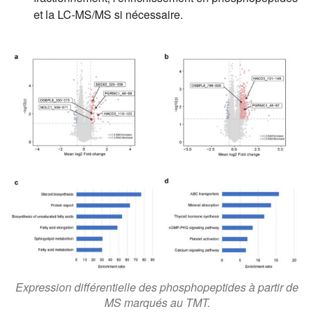
et la LC-MS/MS si nécessaire.
Expression différentielle des phosphopeptides à partir de
MS marqués au TMT.