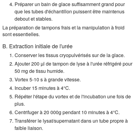
Préparer un bain de glace suffisamment grand pour
que les tubes d'échantillon puissent être maintenus
debout et stables.
La préparation de tampons frais et la manipulation à froid
sont essentielles.
B. Extraction initiale de l'urée
Conserver les tissus cryopulvérisés sur de la glace.
Ajouter 200 µl de tampon de lyse à l'urée réfrigéré pour
50 mg de tissu humide.
Vortex 5-10 s à grande vitesse.
Incuber 15 minutes à 4°C.
Répéter l'étape du vortex et de l'incubation une fois de
plus.
Centrifuger à 20 000g pendant 10 minutes à 4°C.
Transférer le lysat/supernatant dans un tube propre à
faible liaison.