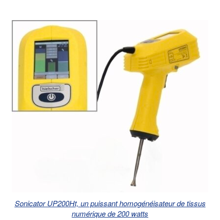
Sonicator UP200Ht, un puissant homogénéisateur de tissus
numérique de 200 watts