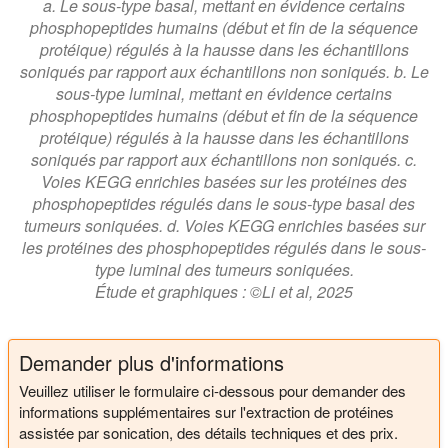
a. Le sous-type basal, mettant en évidence certains
phosphopeptides humains (début et fin de la séquence
protéique) régulés à la hausse dans les échantillons
soniqués par rapport aux échantillons non soniqués. b. Le
sous-type luminal, mettant en évidence certains
phosphopeptides humains (début et fin de la séquence
protéique) régulés à la hausse dans les échantillons
soniqués par rapport aux échantillons non soniqués. c.
Voies KEGG enrichies basées sur les protéines des
phosphopeptides régulés dans le sous-type basal des
tumeurs soniquées. d. Voies KEGG enrichies basées sur
les protéines des phosphopeptides régulés dans le sous-
type luminal des tumeurs soniquées.
Étude et graphiques : ©Li et al, 2025
Demander plus d'informations
Veuillez utiliser le formulaire ci-dessous pour demander des
informations supplémentaires sur l'extraction de protéines
assistée par sonication, des détails techniques et des prix.