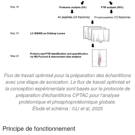
Flux de travail optimisé pour la préparation des échantillons
avec une étape de sonication. Le flux de travail optimisé et
la conception expérimentale sont basés sur le protocole de
préparation d'échantillons CPTAC pour l'analyse
protéomique et phosphoprotéomique globale.
Étude et schéma : ©Li et al, 2025
Principe de fonctionnement