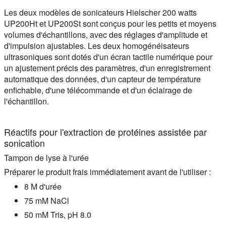
Les deux modèles de sonicateurs Hielscher 200 watts
UP200Ht et UP200St sont conçus pour les petits et moyens
volumes d'échantillons, avec des réglages d'amplitude et
d'impulsion ajustables. Les deux homogénéisateurs
ultrasoniques sont dotés d'un écran tactile numérique pour
un ajustement précis des paramètres, d'un enregistrement
automatique des données, d'un capteur de température
enfichable, d'une télécommande et d'un éclairage de
l'échantillon.
Réactifs pour l'extraction de protéines assistée par
sonication
Tampon de lyse à l'urée
Préparer le produit frais immédiatement avant de l'utiliser :
8 M d'urée
75 mM NaCl
50 mM Tris, pH 8.0