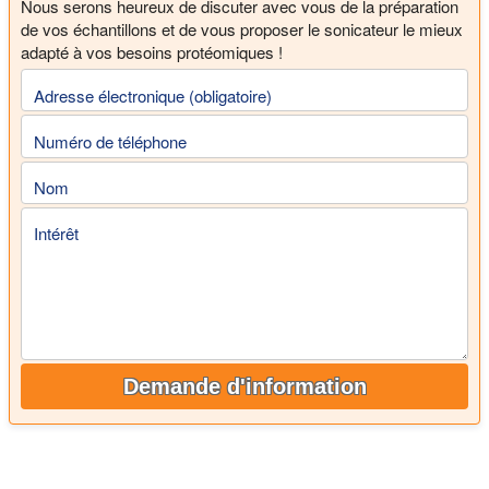
Nous serons heureux de discuter avec vous de la préparation
de vos échantillons et de vous proposer le sonicateur le mieux
adapté à vos besoins protéomiques !
Adresse électronique (obligatoire)
Numéro de téléphone
Nom
Intérêt
Demande d'information