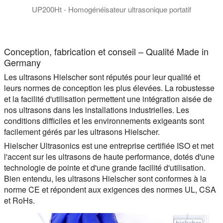
UP200Ht - Homogénéisateur ultrasonique portatif
UP200Ht et UP200St - Homogénéisateurs de laboratoire à ultras
Conception, fabrication et conseil – Qualité Made in
Germany
Les ultrasons Hielscher sont réputés pour leur qualité et
leurs normes de conception les plus élevées. La robustesse
et la facilité d'utilisation permettent une intégration aisée de
nos ultrasons dans les installations industrielles. Les
conditions difficiles et les environnements exigeants sont
facilement gérés par les ultrasons Hielscher.
Hielscher Ultrasonics est une entreprise certifiée ISO et met
l'accent sur les ultrasons de haute performance, dotés d'une
technologie de pointe et d'une grande facilité d'utilisation.
Bien entendu, les ultrasons Hielscher sont conformes à la
norme CE et répondent aux exigences des normes UL, CSA
et RoHs.