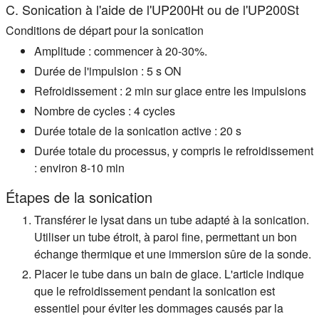
C. Sonication à l'aide de l'UP200Ht ou de l'UP200St
Conditions de départ pour la sonication
Amplitude : commencer à 20-30%.
Durée de l'impulsion : 5 s ON
Refroidissement : 2 min sur glace entre les impulsions
Nombre de cycles : 4 cycles
Durée totale de la sonication active : 20 s
Durée totale du processus, y compris le refroidissement
: environ 8-10 min
Étapes de la sonication
Transférer le lysat dans un tube adapté à la sonication.
Utiliser un tube étroit, à paroi fine, permettant un bon
échange thermique et une immersion sûre de la sonde.
Placer le tube dans un bain de glace. L'article indique
que le refroidissement pendant la sonication est
essentiel pour éviter les dommages causés par la