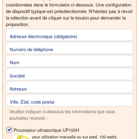
coordonnées dans le formulaire ci-dessous. Une configuration
de dispositif typique est présélectionnée. N'hésitez pas à revoir
la sélection avant de cliquer sur le bouton pour demander la
proposition.
Adresse électronique (obligatoire)
Numéro de téléphone
Nom
Société
Adresse
Ville, État, code postal
Veuillez indiquer ci-dessous les informations que vous
souhaitez recevoir :
Processeur ultrasonique UP100H
pour utilisation manuelle ou sur pied, 100 watts,