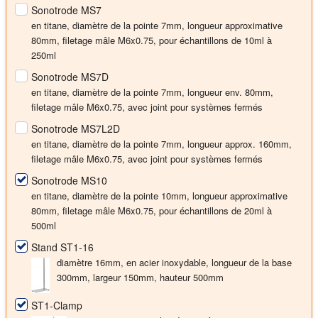
Sonotrode MS7
en titane, diamètre de la pointe 7mm, longueur approximative
80mm, filetage mâle M6x0.75, pour échantillons de 10ml à
250ml
Sonotrode MS7D
en titane, diamètre de la pointe 7mm, longueur env. 80mm,
filetage mâle M6x0.75, avec joint pour systèmes fermés
Sonotrode MS7L2D
en titane, diamètre de la pointe 7mm, longueur approx. 160mm,
filetage mâle M6x0.75, avec joint pour systèmes fermés
Sonotrode MS10
en titane, diamètre de la pointe 10mm, longueur approximative
80mm, filetage mâle M6x0.75, pour échantillons de 20ml à
500ml
Stand ST1-16
diamètre 16mm, en acier inoxydable, longueur de la base
300mm, largeur 150mm, hauteur 500mm
ST1-Clamp