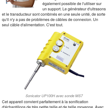
également possible de l'utiliser sur
un support. Le générateur d'ultrasons
et le transducteur sont combinés en une seule unité, de sorte
qu'il n'y a pas de problèmes de câbles de connexion. Un
seul câble d'alimentation. C'est tout.
Sonicator UP100H avec sonde MS7
Cet appareil convient parfaitement à la sonification
d'échantillons de très petite taille et de taille moyenne. Avec