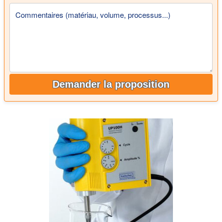
Commentaires (matériau, volume, processus...)
Demander la proposition