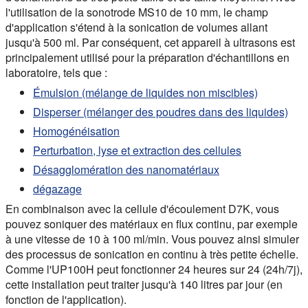
l'utilisation de la sonotrode MS10 de 10 mm, le champ
d'application s'étend à la sonication de volumes allant
jusqu'à 500 ml. Par conséquent, cet appareil à ultrasons est
principalement utilisé pour la préparation d'échantillons en
laboratoire, tels que :
Émulsion (mélange de liquides non miscibles)
Disperser (mélanger des poudres dans des liquides)
Homogénéisation
Perturbation, lyse et extraction des cellules
Désagglomération des nanomatériaux
dégazage
En combinaison avec la cellule d'écoulement D7K, vous
pouvez soniquer des matériaux en flux continu, par exemple
à une vitesse de 10 à 100 ml/min. Vous pouvez ainsi simuler
des processus de sonication en continu à très petite échelle.
Comme l'UP100H peut fonctionner 24 heures sur 24 (24h/7j),
cette installation peut traiter jusqu'à 140 litres par jour (en
fonction de l'application).