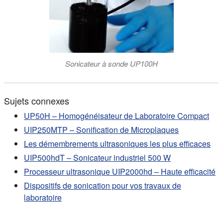
Sonicateur à sonde UP100H
Sujets connexes
UP50H – Homogénéisateur de Laboratoire Compact
UIP250MTP – Sonification de Microplaques
Les démembrements ultrasoniques les plus efficaces
UIP500hdT – Sonicateur industriel 500 W
Processeur ultrasonique UIP2000hd – Haute efficacité
Dispositifs de sonication pour vos travaux de
laboratoire