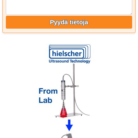
Pyydä tietoja