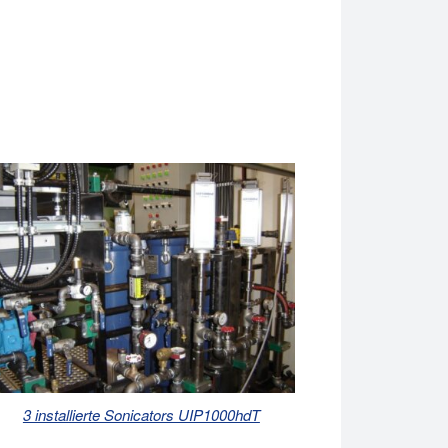
3 installierte Sonicators UIP1000hdT