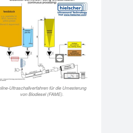
nline-Ultraschallverfahren für die Umesterung
von Biodiesel (FAME).