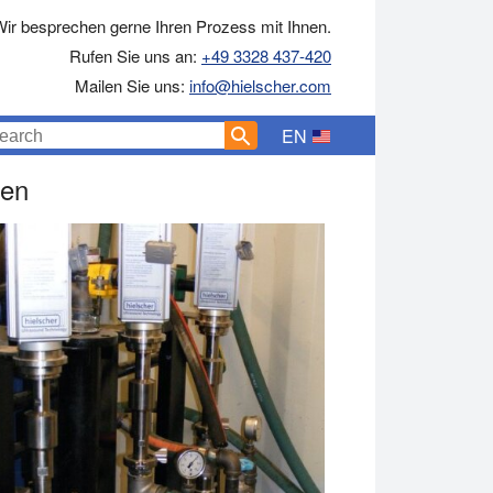
ir besprechen gerne Ihren Prozess mit Ihnen.
Rufen Sie uns an:
+49 3328 437-420
Mailen Sie uns:
info@hielscher.com
EN
ren